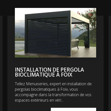
INSTALLATION DE PERGOLA
BIOCLIMATIQUE À FOIX
Tellez Menuiseries, expert en installation de
pergolas bioclimatiques à Foix, vous
accompagne dans la transformation de vos
espaces extérieurs en véri...