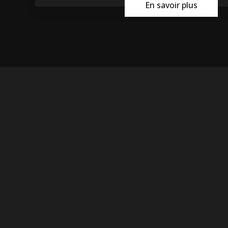
En savoir plus