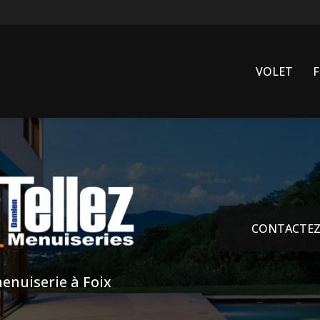
VOLET
CONTACTEZ
enuiserie à Foix