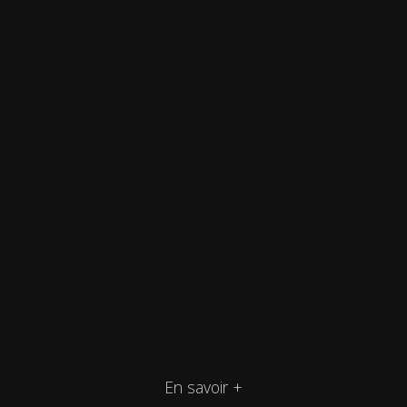
En savoir +