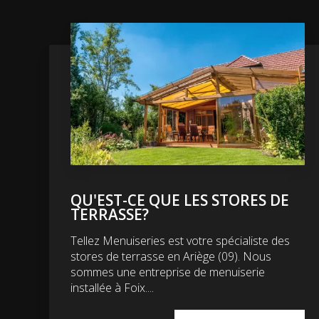
QU'EST-CE QUE LES STORES DE
TERRASSE?
Tellez Menuiseries est votre spécialiste des
stores de terrasse en Ariège (09). Nous
sommes une entreprise de menuiserie
installée à Foix....