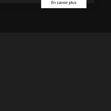
En savoir plus