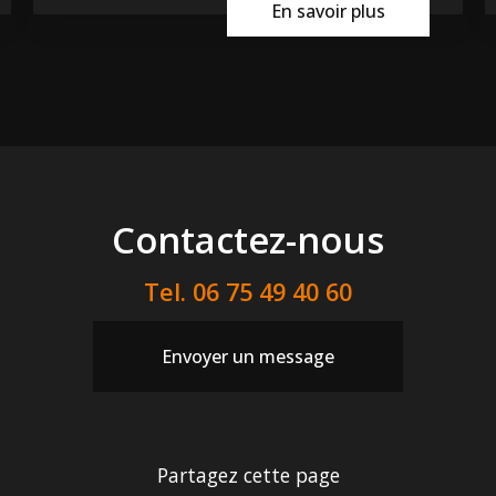
En savoir plus
Contactez-nous
Tel.
06 75 49 40 60
Envoyer un message
Partagez cette page