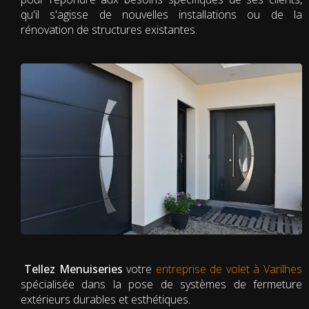
qu'il s'agisse de nouvelles installations ou de la
rénovation de structures existantes.
Tellez Menuiseries
votre
entreprise de volet à Varilhes
spécialisée dans la pose de systèmes de fermeture
extérieurs durables et esthétiques.