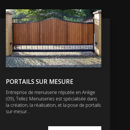
PORTAILS SUR MESURE
Entreprise de menuiserie réputée en Ariège
(09), Tellez Menuiseries est spécialisée dans
la création, la réalisation, et la pose de portails
sur-mesur...