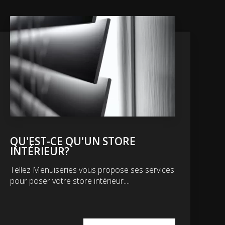
QU'EST-CE QU'UN STORE
INTÉRIEUR?
Tellez Menuiseries vous propose ses services
pour poser votre store intérieur....