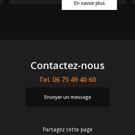
En savoir plus
Contactez-nous
Tel.
06 75 49 40 60
Envoyer un message
Partagez cette page