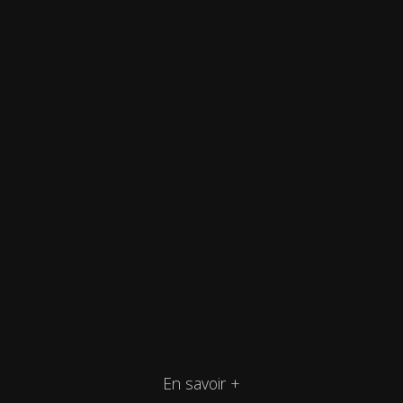
En savoir +