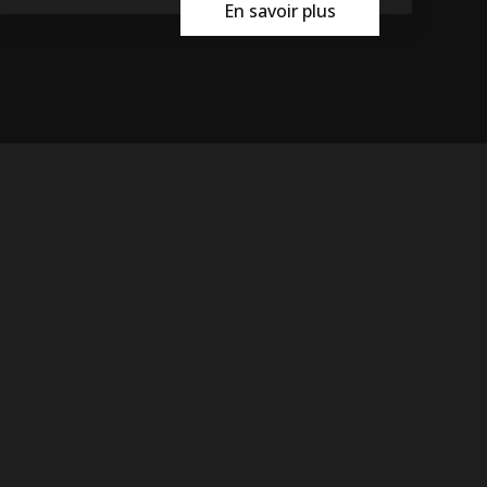
En savoir plus