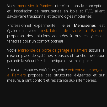
Votre
menuisier à Pamiers
intervient dans la conception
et l'installation de menuiseries en bois et PVC, alliant
savoir-faire traditionnel et technologies modernes.
Professionnel expérimenté,
Tellez Menuiseries
est
également votre
installateur de store à Pamiers
proposant des solutions adaptées à tous les types de
fenêtres pour un confort optimal.
Votre
entreprise de porte de garage à Pamiers
assure la
mise en place de systèmes robustes et fonctionnels pour
garantir la sécurité et l'esthétique de votre espace.
Pour vos espaces extérieurs, votre
entreprise de pergola
à Pamiers
propose des structures élégantes et sur
mesure, alliant confort et résistance aux intempéries.