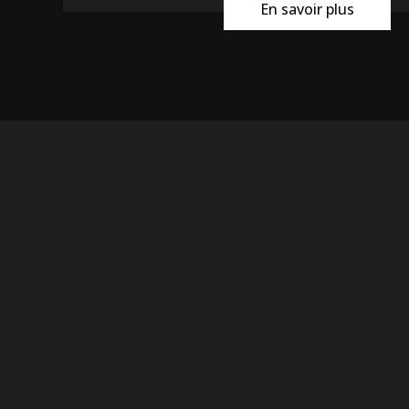
En savoir plus