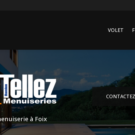
VOLET
CONTACTEZ
enuiserie à Foix