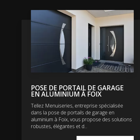
POSE DE PORTAIL DE GARAGE
EN ALUMINIUM À FOIX
Tellez Menuiseries, entreprise spécialisée
dans la pose de portails de garage en
aluminium à Foix, vous propose des solutions
robustes, élégantes et d...