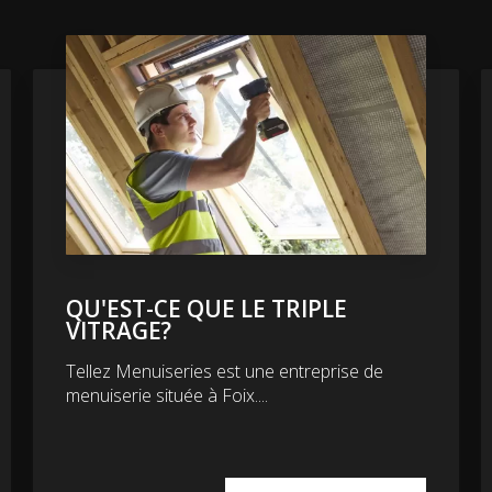
QU'EST-CE QUE LE TRIPLE
VITRAGE?
Tellez Menuiseries est une entreprise de
menuiserie située à Foix....