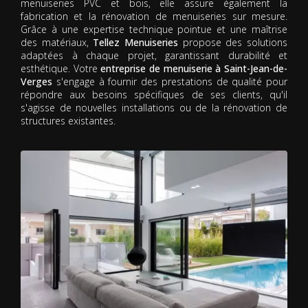
menuiseries PVC et bois, elle assure également la
fabrication et la rénovation de menuiseries sur mesure.
Grâce à une expertise technique pointue et une maîtrise
des matériaux,
Tellez Menuiseries
propose des solutions
adaptées à chaque projet, garantissant durabilité et
esthétique. Votre
entreprise de menuiserie à Saint-Jean-de-
Verges
s'engage à fournir des prestations de qualité pour
répondre aux besoins spécifiques de ses clients, qu'il
s'agisse de nouvelles installations ou de la rénovation de
structures existantes.