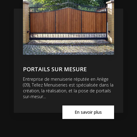
PORTAILS SUR MESURE
Entreprise de menuiserie réputée en Ariège
(09), Tellez Menuiseries est spécialisée dans la
création, la réalisation, et la pose de portails
sur-mesur...
En savoir plus