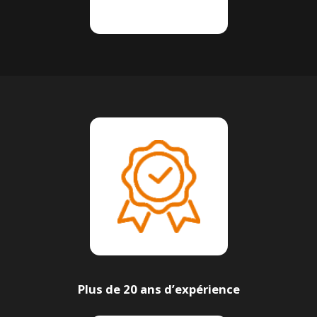
Plus de 20 ans d’expérience