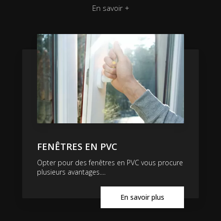
En savoir +
FENÊTRES EN PVC
Opter pour des fenêtres en PVC vous procure
plusieurs avantages....
En savoir plus