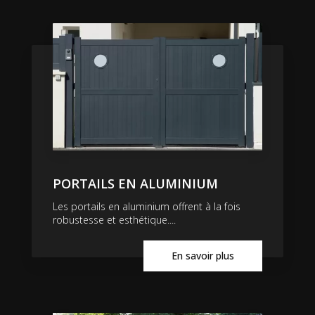
PORTAILS EN ALUMINIUM
Les portails en aluminium offrent à la fois
robustesse et esthétique....
En savoir plus