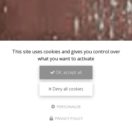
This site uses cookies and gives you control over
what you want to activate
OK, accept all
Deny all cookies
PERSONALIZE
PRIVACY POLICY