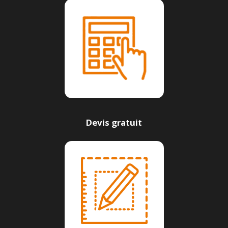
Devis gratuit