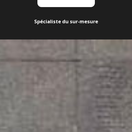
Spécialiste du sur-mesure