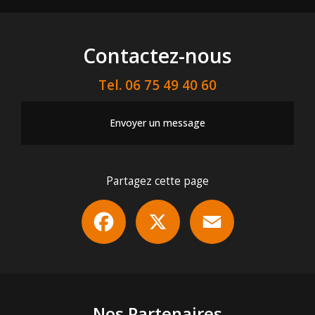
Contactez-nous
Tel.
06 75 49 40 60
Envoyer un message
Partagez cette page
Facebook
X
Email
Nos Partenaires