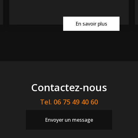
En savoir plus
Contactez-nous
Tel.
06 75 49 40 60
Envoyer un message