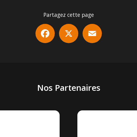
Partagez cette page
Facebook
X
Email
Nos Partenaires