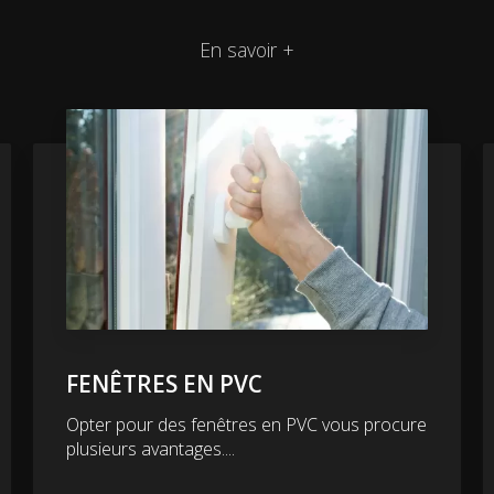
En savoir +
FENÊTRES EN PVC
Opter pour des fenêtres en PVC vous procure
plusieurs avantages....