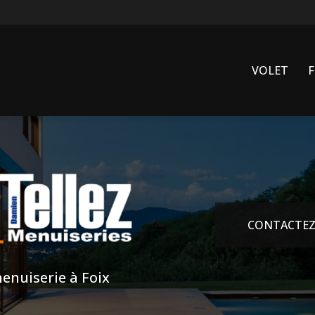
VOLET
CONTACTEZ
enuiserie à Foix