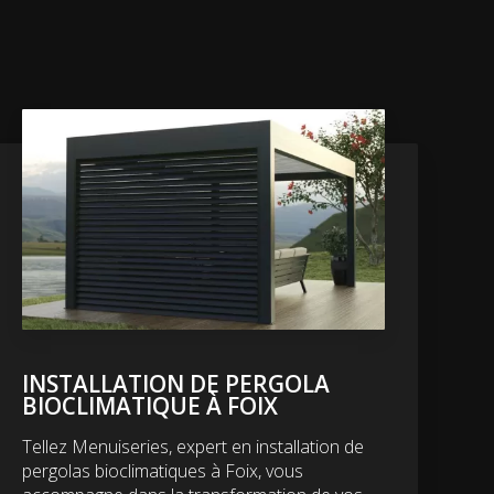
INSTALLATION DE PERGOLA
BIOCLIMATIQUE À FOIX
Tellez Menuiseries, expert en installation de
pergolas bioclimatiques à Foix, vous