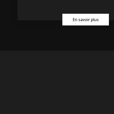
En savoir plus