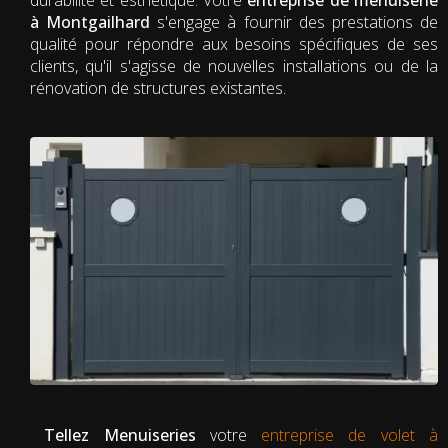
à Montgailhard
s'engage à fournir des prestations de
qualité pour répondre aux besoins spécifiques de ses
clients, qu'il s'agisse de nouvelles installations ou de la
rénovation de structures existantes.
Tellez Menuiseries
votre
entreprise de volet à