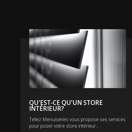
QU'EST-CE QU'UN STORE
INTÉRIEUR?
Tellez Menuiseries vous propose ses services
pour poser votre store intérieur....