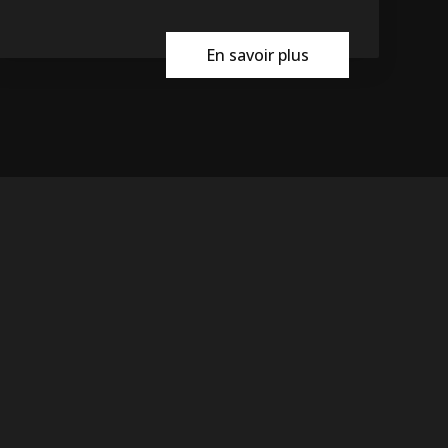
En savoir plus