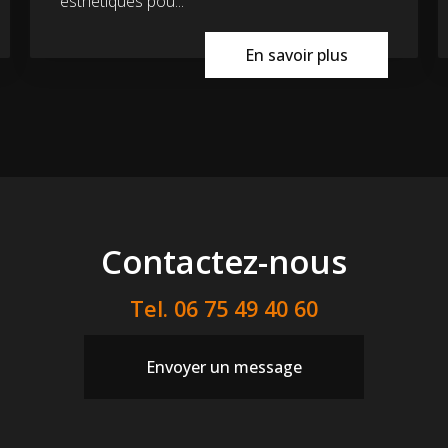
esthétiques pou...
En savoir plus
Contactez-nous
Tel.
06 75 49 40 60
Envoyer un message