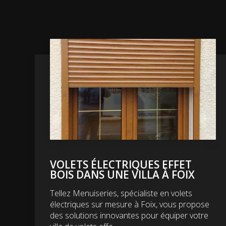
VOLETS ÉLECTRIQUES EFFET
BOIS DANS UNE VILLA À FOIX
Tellez Menuiseries, spécialiste en volets
électriques sur mesure à Foix, vous propose
des solutions innovantes pour équiper votre