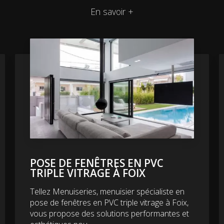
En savoir +
POSE DE FENÊTRES EN PVC
TRIPLE VITRAGE À FOIX
Tellez Menuiseries, menuisier spécialiste en
pose de fenêtres en PVC triple vitrage à Foix,
vous propose des solutions performantes et