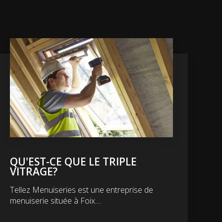
QU'EST-CE QUE LE TRIPLE
VITRAGE?
Tellez Menuiseries est une entreprise de
menuiserie située à Foix....