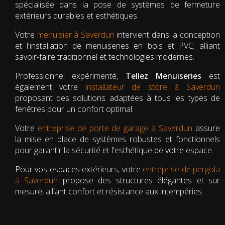
spécialisée dans la pose de systèmes de fermeture
extérieurs durables et esthétiques.
Votre
menuisier à Saverdun
intervient dans la conception
et l'installation de menuiseries en bois et PVC, alliant
savoir-faire traditionnel et technologies modernes.
Professionnel expérimenté,
Tellez Menuiseries
est
également votre
installateur de store à Saverdun
proposant des solutions adaptées à tous les types de
fenêtres pour un confort optimal.
Votre
entreprise de porte de garage à Saverdun
assure
la mise en place de systèmes robustes et fonctionnels
pour garantir la sécurité et l'esthétique de votre espace.
Pour vos espaces extérieurs, votre
entreprise de pergola
à Saverdun
propose des structures élégantes et sur
mesure, alliant confort et résistance aux intempéries.