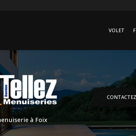
VOLET
CONTACTEZ
enuiserie à Foix