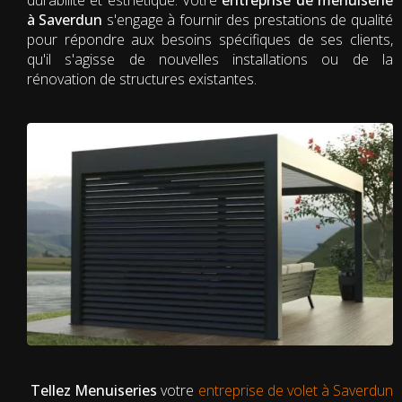
à Saverdun
s'engage à fournir des prestations de qualité
pour répondre aux besoins spécifiques de ses clients,
qu'il s'agisse de nouvelles installations ou de la
rénovation de structures existantes.
Tellez Menuiseries
votre
entreprise de volet à Saverdun