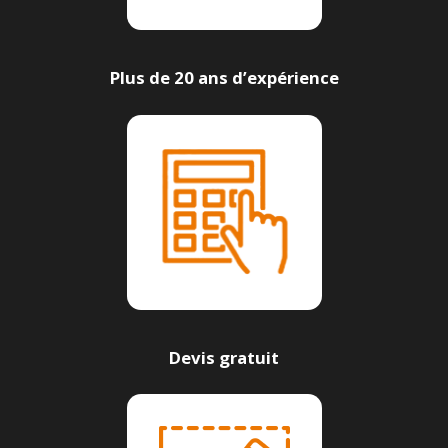
Plus de 20 ans d’expérience
Devis gratuit