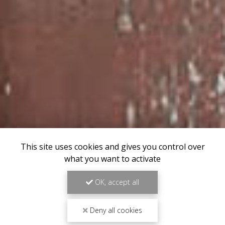
This site uses cookies and gives you control over
what you want to activate
OK, accept all
Deny all cookies