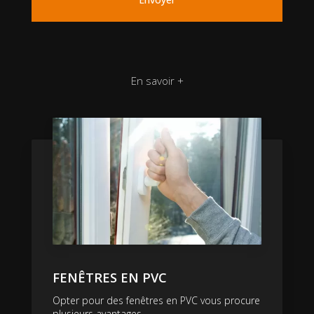
En savoir +
FENÊTRES EN PVC
Opter pour des fenêtres en PVC vous procure
plusieurs avantages....