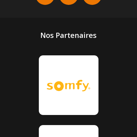
Nos Partenaires