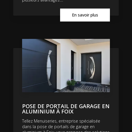
En savoir plus
POSE DE PORTAIL DE GARAGE EN
ALUMINIUM À FOIX
Tellez Menuiseries, entreprise spécialisée
dans la pose de portails de garage en