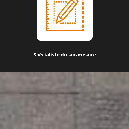
Spécialiste du sur-mesure