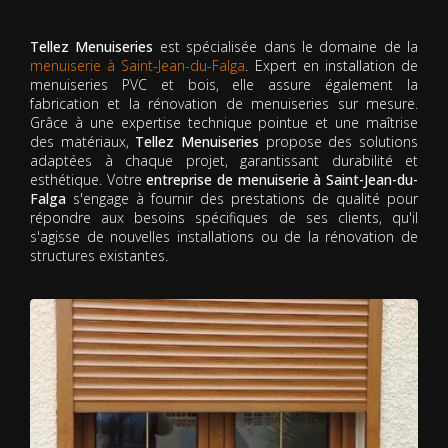
Tellez Menuiseries
est spécialisée dans le domaine de la
menuiserie à Saint-Jean-du-Falga
. Expert en installation de
menuiseries PVC et bois, elle assure également la
fabrication et la rénovation de menuiseries sur mesure.
Grâce à une expertise technique pointue et une maîtrise
des matériaux,
Tellez Menuiseries
propose des solutions
adaptées à chaque projet, garantissant durabilité et
esthétique. Votre
entreprise de menuiserie à Saint-Jean-du-
Falga
s'engage à fournir des prestations de qualité pour
répondre aux besoins spécifiques de ses clients, qu'il
s'agisse de nouvelles installations ou de la rénovation de
structures existantes.