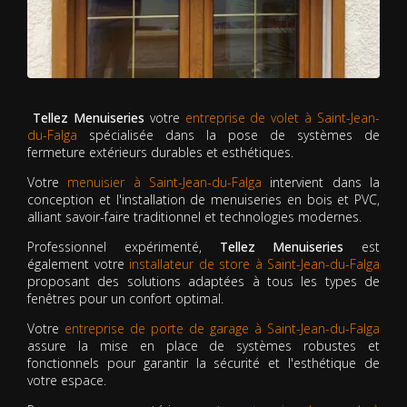
Tellez Menuiseries
votre
entreprise de volet à Saint-Jean-
du-Falga
spécialisée dans la pose de systèmes de
fermeture extérieurs durables et esthétiques.
Votre
menuisier à Saint-Jean-du-Falga
intervient dans la
conception et l'installation de menuiseries en bois et PVC,
alliant savoir-faire traditionnel et technologies modernes.
Professionnel expérimenté,
Tellez Menuiseries
est
également votre
installateur de store à Saint-Jean-du-Falga
proposant des solutions adaptées à tous les types de
fenêtres pour un confort optimal.
Votre
entreprise de porte de garage à Saint-Jean-du-Falga
assure la mise en place de systèmes robustes et
fonctionnels pour garantir la sécurité et l'esthétique de
votre espace.