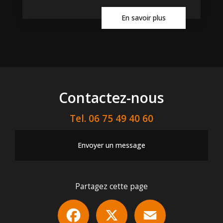
En savoir plus
Contactez-nous
Tel.
06 75 49 40 60
Envoyer un message
Partagez cette page
Facebook
X
Email