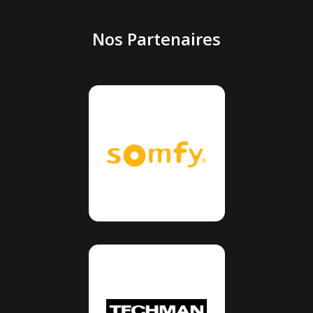
Nos Partenaires