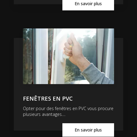
En savoir plus
FENÊTRES EN PVC
Opter pour des fenêtres en PVC vous procure
plusieurs avantages....
En savoir plus