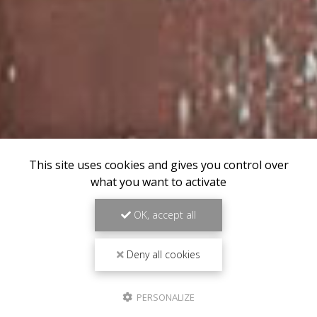
This site uses cookies and gives you control over
what you want to activate
OK, accept all
Deny all cookies
PERSONALIZE