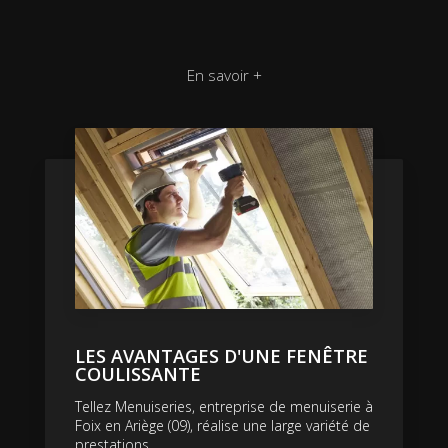
En savoir +
LES AVANTAGES D'UNE FENÊTRE
COULISSANTE
Tellez Menuiseries, entreprise de menuiserie à
Foix en Ariège (09), réalise une large variété de
prestations....