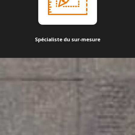
Spécialiste du sur-mesure