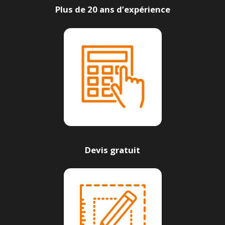
Plus de 20 ans d’expérience
Devis gratuit