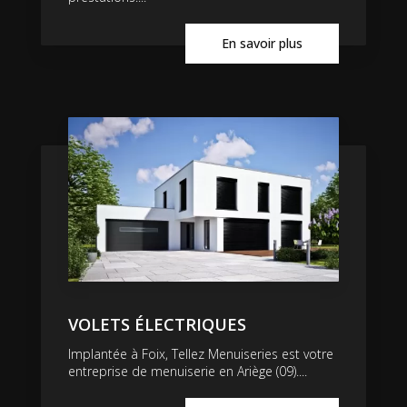
En savoir plus
VOLETS ÉLECTRIQUES
Implantée à Foix, Tellez Menuiseries est votre
entreprise de menuiserie en Ariège (09)....