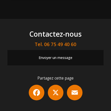
Contactez-nous
Tel.
06 75 49 40 60
Envoyer un message
Partagez cette page
Facebook
X
Email