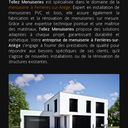
Tellez Menuiseries
est spécialisée dans le domaine de la
menuiserie à Ferrières-sur-Ariège
. Expert en installation de
menuiseries PVC et bois, elle assure également la
fabrication et la rénovation de menuiseries sur mesure.
Grâce à une expertise technique pointue et une maîtrise
des matériaux,
Tellez Menuiseries
propose des solutions
adaptées à chaque projet, garantissant durabilité et
esthétique. Votre
entreprise de menuiserie à Ferrières-sur-
Ariège
s'engage à fournir des prestations de qualité pour
répondre aux besoins spécifiques de ses clients, qu'il
s'agisse de nouvelles installations ou de la rénovation de
structures existantes.