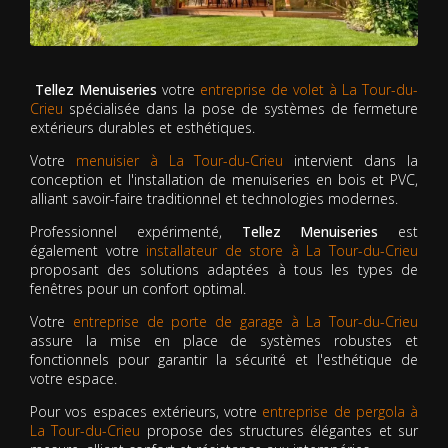
Tellez Menuiseries
votre
entreprise de volet à La Tour-du-
Crieu
spécialisée dans la pose de systèmes de fermeture
extérieurs durables et esthétiques.
Votre
menuisier à La Tour-du-Crieu
intervient dans la
conception et l'installation de menuiseries en bois et PVC,
alliant savoir-faire traditionnel et technologies modernes.
Professionnel expérimenté,
Tellez Menuiseries
est
également votre
installateur de store à La Tour-du-Crieu
proposant des solutions adaptées à tous les types de
fenêtres pour un confort optimal.
Votre
entreprise de porte de garage à La Tour-du-Crieu
assure la mise en place de systèmes robustes et
fonctionnels pour garantir la sécurité et l'esthétique de
votre espace.
Pour vos espaces extérieurs, votre
entreprise de pergola à
La Tour-du-Crieu
propose des structures élégantes et sur