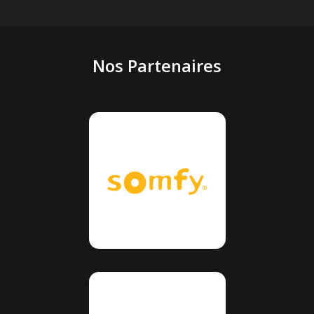
Nos Partenaires