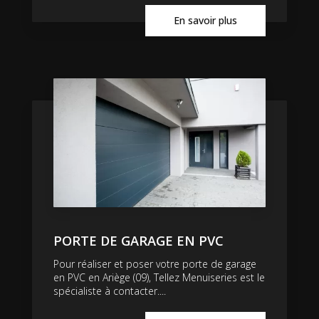
En savoir plus
PORTE DE GARAGE EN PVC
Pour réaliser et poser votre porte de garage
en PVC en Ariège (09), Tellez Menuiseries est le
spécialiste à contacter....