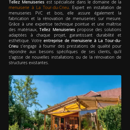
Tellez Menuiseries
est spécialisée dans le domaine de la
menuiserie à La Tour-du-Crieu
. Expert en installation de
menuiseries PVC et bois, elle assure également la
fabrication et la rénovation de menuiseries sur mesure.
Grâce à une expertise technique pointue et une maîtrise
des matériaux,
Tellez Menuiseries
propose des solutions
adaptées à chaque projet, garantissant durabilité et
esthétique. Votre
entreprise de menuiserie à La Tour-du-
Crieu
s'engage à fournir des prestations de qualité pour
répondre aux besoins spécifiques de ses clients, qu'il
s'agisse de nouvelles installations ou de la rénovation de
structures existantes.