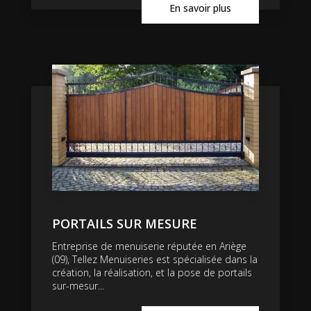
En savoir plus
PORTAILS SUR MESURE
Entreprise de menuiserie réputée en Ariège
(09), Tellez Menuiseries est spécialisée dans la
création, la réalisation, et la pose de portails
sur-mesur...