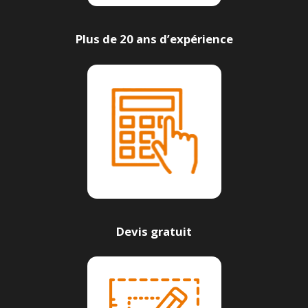
Plus de 20 ans d’expérience
Devis gratuit