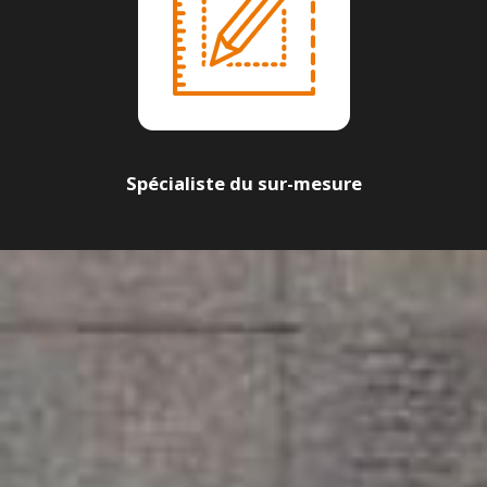
Spécialiste du sur-mesure