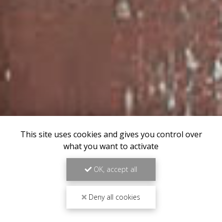
This site uses cookies and gives you control over
what you want to activate
OK, accept all
Deny all cookies