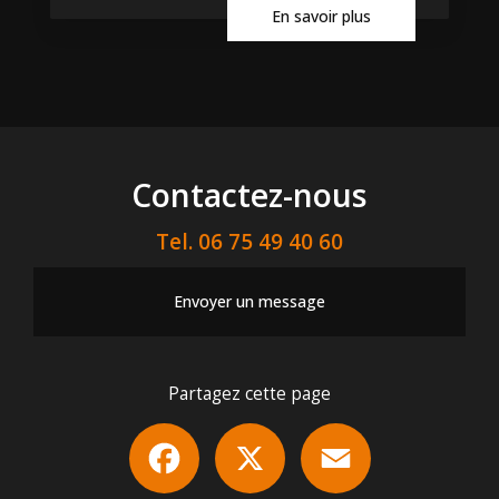
En savoir plus
Contactez-nous
Tel.
06 75 49 40 60
Envoyer un message
Partagez cette page
Facebook
X
Email