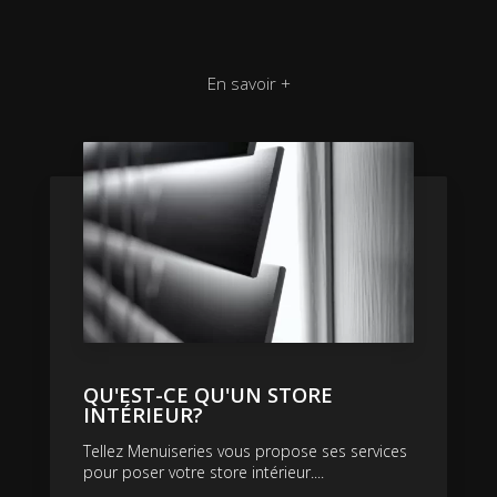
En savoir +
QU'EST-CE QU'UN STORE
INTÉRIEUR?
Tellez Menuiseries vous propose ses services
pour poser votre store intérieur....