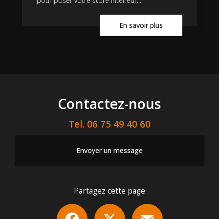
pour poser votre store intérieur....
En savoir plus
Contactez-nous
Tel.
06 75 49 40 60
Envoyer un message
Partagez cette page
Facebook
X
Email