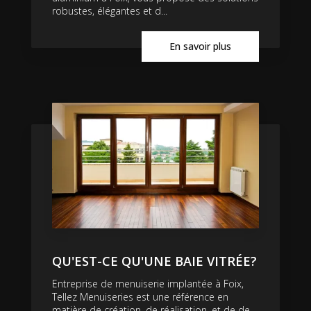
robustes, élégantes et d...
En savoir plus
QU'EST-CE QU'UNE BAIE VITRÉE?
Entreprise de menuiserie implantée à Foix,
Tellez Menuiseries est une référence en
matière de création, de réalisation, et de de