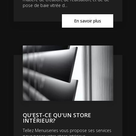
pose de baie vitrée d...
En savoir plus
QU'EST-CE QU'UN STORE
INTÉRIEUR?
Tellez Menuiseries vous propose ses services