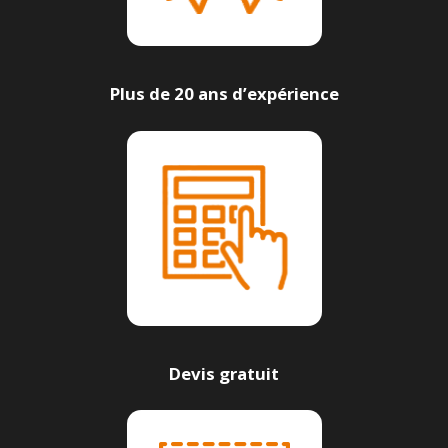
Plus de 20 ans d’expérience
Devis gratuit