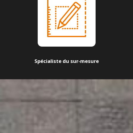
Spécialiste du sur-mesure