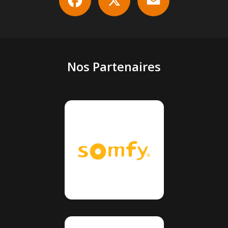
Nos Partenaires