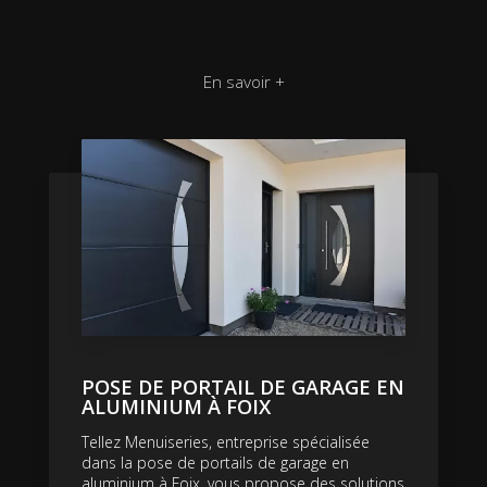
En savoir +
POSE DE PORTAIL DE GARAGE EN
ALUMINIUM À FOIX
Tellez Menuiseries, entreprise spécialisée
dans la pose de portails de garage en
aluminium à Foix, vous propose des solutions