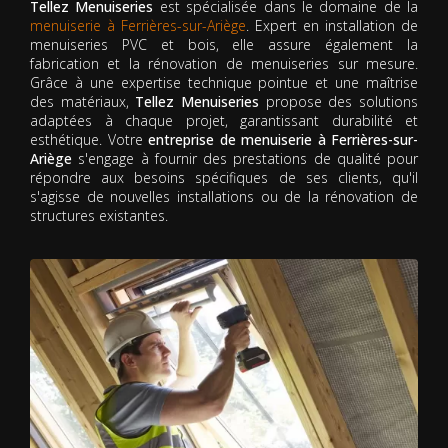
Tellez Menuiseries
est spécialisée dans le domaine de la
menuiserie à Ferrières-sur-Ariège
. Expert en installation de
menuiseries PVC et bois, elle assure également la
fabrication et la rénovation de menuiseries sur mesure.
Grâce à une expertise technique pointue et une maîtrise
des matériaux,
Tellez Menuiseries
propose des solutions
adaptées à chaque projet, garantissant durabilité et
esthétique. Votre
entreprise de menuiserie à Ferrières-sur-
Ariège
s'engage à fournir des prestations de qualité pour
répondre aux besoins spécifiques de ses clients, qu'il
s'agisse de nouvelles installations ou de la rénovation de
structures existantes.