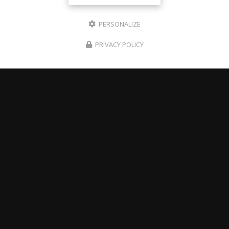
PERSONALIZE
PRIVACY POLICY