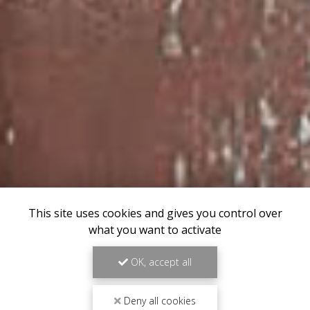
This site uses cookies and gives you control over
what you want to activate
OK, accept all
Deny all cookies