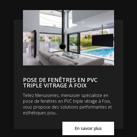
POSE DE FENÊTRES EN PVC
TRIPLE VITRAGE À FOIX
Tellez Menuiseries, menuisier spécialiste en
pose de fenêtres en PVC triple vitrage à Foix,
vous propose des solutions performantes et
esthétiques pou...
En savoir plus