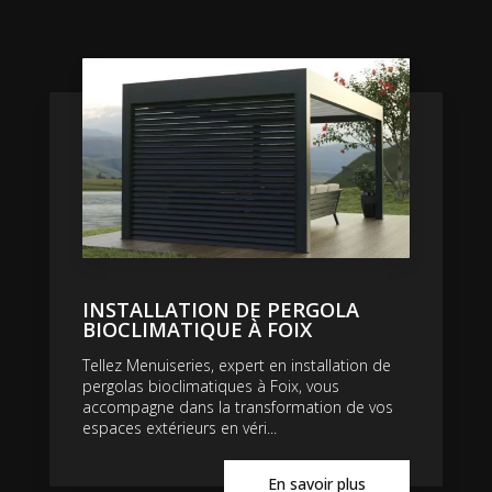
INSTALLATION DE PERGOLA
BIOCLIMATIQUE À FOIX
Tellez Menuiseries, expert en installation de
pergolas bioclimatiques à Foix, vous
accompagne dans la transformation de vos
espaces extérieurs en véri...
En savoir plus