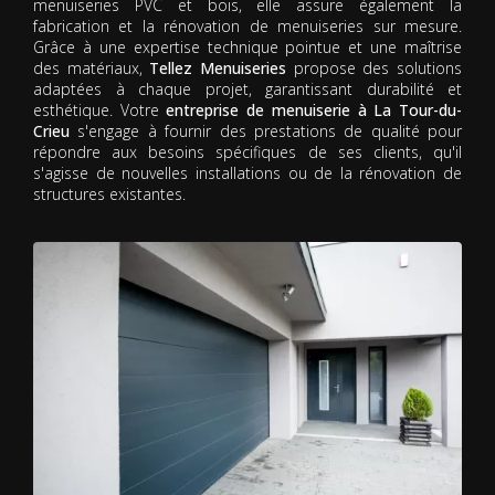
menuiseries PVC et bois, elle assure également la
fabrication et la rénovation de menuiseries sur mesure.
Grâce à une expertise technique pointue et une maîtrise
des matériaux,
Tellez Menuiseries
propose des solutions
adaptées à chaque projet, garantissant durabilité et
esthétique. Votre
entreprise de menuiserie à La Tour-du-
Crieu
s'engage à fournir des prestations de qualité pour
répondre aux besoins spécifiques de ses clients, qu'il
s'agisse de nouvelles installations ou de la rénovation de
structures existantes.