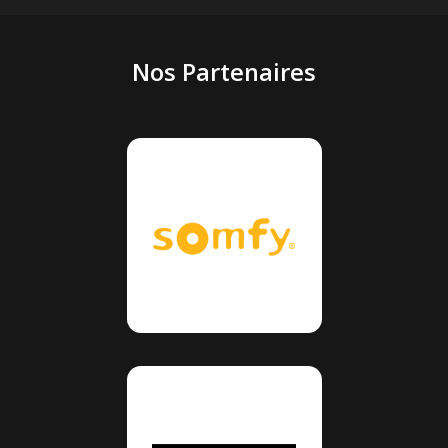
Nos Partenaires