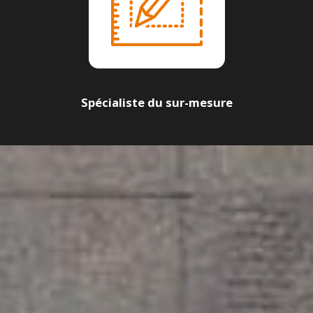
Spécialiste du sur-mesure