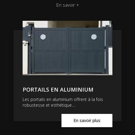
En savoir +
PORTAILS EN ALUMINIUM
Les portails en aluminium offrent à la fois
robustesse et esthétique....
En savoir plus