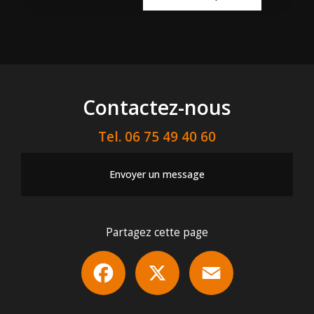
Contactez-nous
Tel.
06 75 49 40 60
Envoyer un message
Partagez cette page
Facebook
X
Email