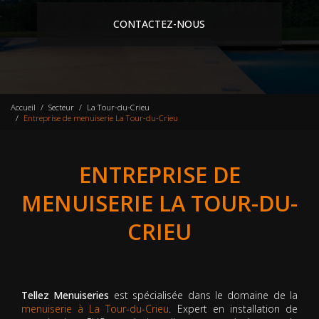
CONTACTEZ-NOUS
Accueil
Secteur
La Tour-du-Crieu
Entreprise de menuiserie La Tour-du-Crieu
ENTREPRISE DE
MENUISERIE LA TOUR-DU-
CRIEU
Tellez Menuiseries
est spécialisée dans le domaine de la
menuiserie à La Tour-du-Crieu
. Expert en installation de