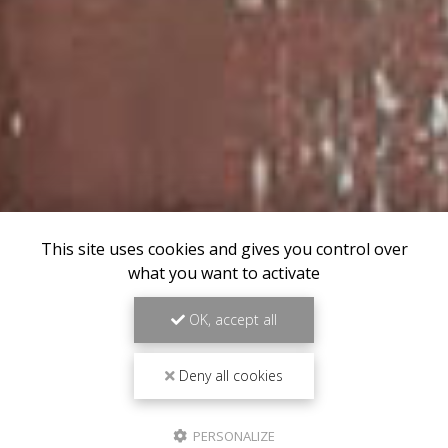
This site uses cookies and gives you control over
what you want to activate
OK, accept all
Deny all cookies
PERSONALIZE