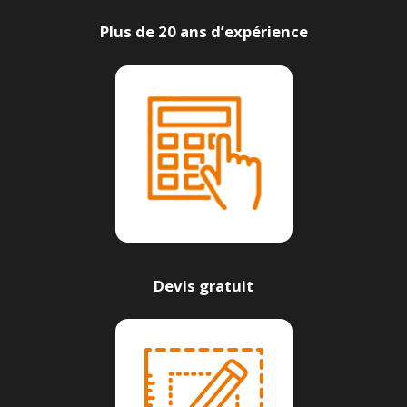
Plus de 20 ans d’expérience
Devis gratuit