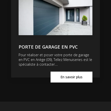
PORTE DE GARAGE EN PVC
Pour réaliser et poser votre porte de garage
en PVC en Ariège (09), Tellez Menuiseries est le
spécialiste à contacter....
En savoir plus