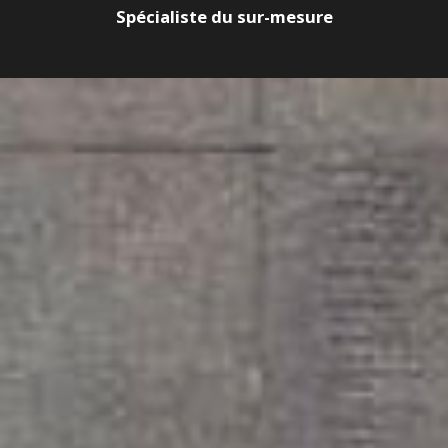
Spécialiste du sur-mesure