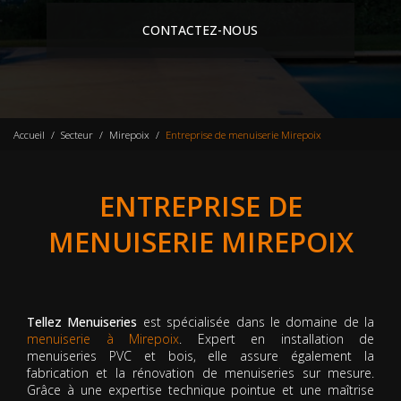
CONTACTEZ-NOUS
Accueil
Secteur
Mirepoix
Entreprise de menuiserie Mirepoix
ENTREPRISE DE
MENUISERIE MIREPOIX
Tellez Menuiseries
est spécialisée dans le domaine de la
menuiserie à Mirepoix
. Expert en installation de
menuiseries PVC et bois, elle assure également la
fabrication et la rénovation de menuiseries sur mesure.
Grâce à une expertise technique pointue et une maîtrise