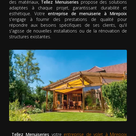
des matériaux,
Tellez Menuiseries
propose des solutions
adaptées à chaque projet, garantissant durabilité et
esthétique. Votre
entreprise de menuiserie à Mirepoix
s'engage à fournir des prestations de qualité pour
répondre aux besoins spécifiques de ses clients, qu'il
s'agisse de nouvelles installations ou de la rénovation de
structures existantes.
Tellez Menuiseries
votre
entreprise de volet à Mirepoix