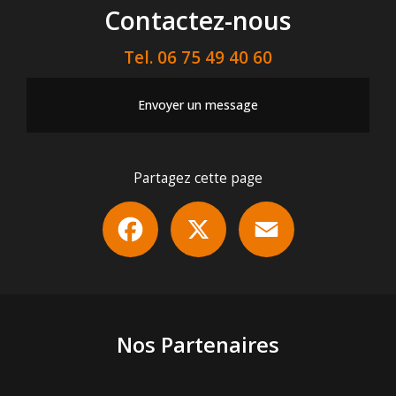
Contactez-nous
Tel.
06 75 49 40 60
Envoyer un message
Partagez cette page
Facebook
X
Email
Nos Partenaires