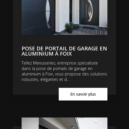
POSE DE PORTAIL DE GARAGE EN
ALUMINIUM À FOIX
Tellez Menuiseries, entreprise spécialisée
dans la pose de portails de garage en
aluminium à Foix, vous propose des solutions
robustes, élégantes et d...
En savoir plus