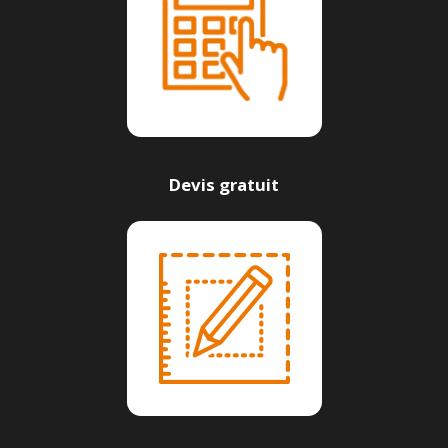
Devis gratuit