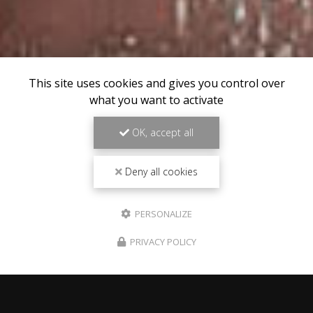
This site uses cookies and gives you control over
what you want to activate
OK, accept all
Deny all cookies
PERSONALIZE
PRIVACY POLICY