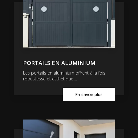
PORTAILS EN ALUMINIUM
Les portails en aluminium offrent à la fois
robustesse et esthétique....
En savoir plus