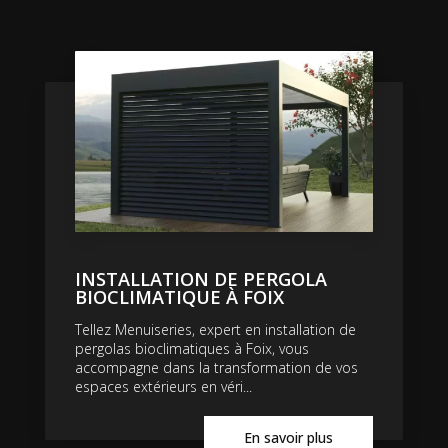
INSTALLATION DE PERGOLA
BIOCLIMATIQUE À FOIX
Tellez Menuiseries, expert en installation de
pergolas bioclimatiques à Foix, vous
accompagne dans la transformation de vos
espaces extérieurs en véri...
En savoir plus