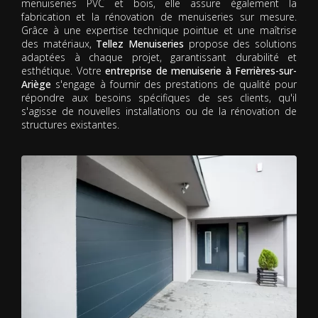
menuiseries PVC et bois, elle assure également la
fabrication et la rénovation de menuiseries sur mesure.
Grâce à une expertise technique pointue et une maîtrise
des matériaux,
Tellez Menuiseries
propose des solutions
adaptées à chaque projet, garantissant durabilité et
esthétique. Votre
entreprise de menuiserie à Ferrières-sur-
Ariège
s'engage à fournir des prestations de qualité pour
répondre aux besoins spécifiques de ses clients, qu'il
s'agisse de nouvelles installations ou de la rénovation de
structures existantes.