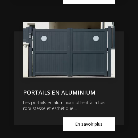
PORTAILS EN ALUMINIUM
Les portails en aluminium offrent à la fois
robustesse et esthétique....
En savoir plus