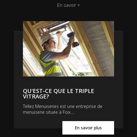
En savoir +
QU'EST-CE QUE LE TRIPLE
VITRAGE?
Tellez Menuiseries est une entreprise de
menuiserie située à Foix....
En savoir plus