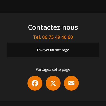
Contactez-nous
Tel.
06 75 49 40 60
Envoyer un message
Partagez cette page
Facebook
X
Email