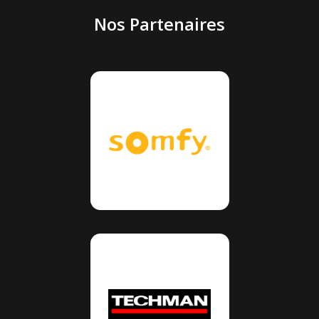
Nos Partenaires