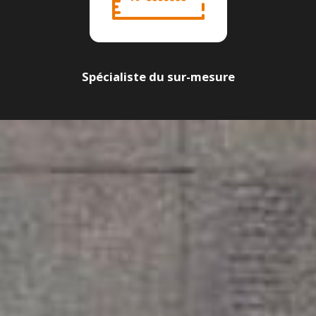
Spécialiste du sur-mesure