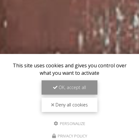
This site uses cookies and gives you control over
what you want to activate
OK, accept all
Deny all cookies
PERSONALIZE
PRIVACY POLICY