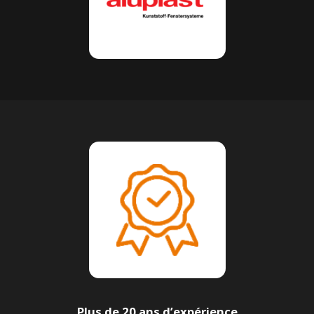
Plus de 20 ans d’expérience