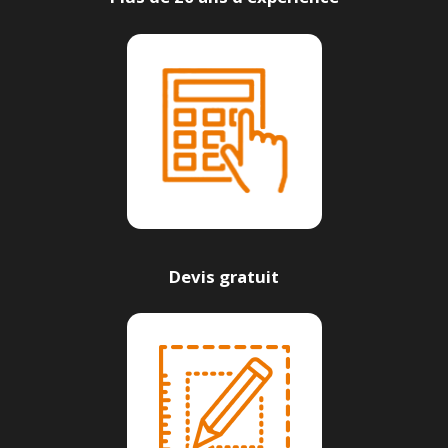
Devis gratuit