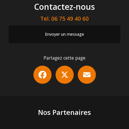
Contactez-nous
Tel.
06 75 49 40 60
Envoyer un message
Partagez cette page
Facebook
X
Email
Nos Partenaires