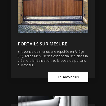
PORTAILS SUR MESURE
Entreprise de menuiserie réputée en Ariège
(09), Tellez Menuiseries est spécialisée dans la
création, la réalisation, et la pose de portails
sur-mesur...
En savoir plus