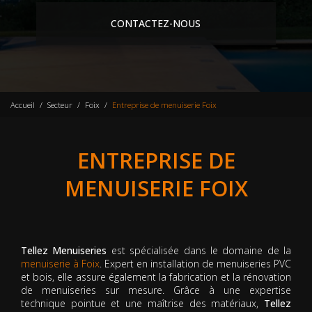
CONTACTEZ-NOUS
Accueil
Secteur
Foix
Entreprise de menuiserie Foix
ENTREPRISE DE
MENUISERIE FOIX
Tellez Menuiseries
est spécialisée dans le domaine de la
menuiserie à Foix
. Expert en installation de menuiseries PVC
et bois, elle assure également la fabrication et la rénovation
de menuiseries sur mesure. Grâce à une expertise
technique pointue et une maîtrise des matériaux,
Tellez