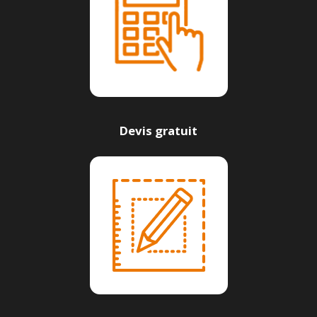
Devis gratuit