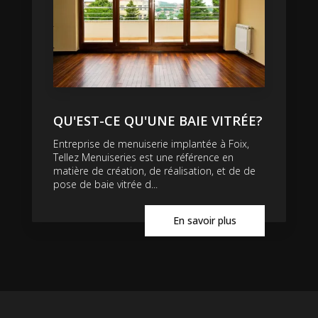
QU'EST-CE QU'UNE BAIE VITRÉE?
Entreprise de menuiserie implantée à Foix,
Tellez Menuiseries est une référence en
matière de création, de réalisation, et de de
pose de baie vitrée d...
En savoir plus