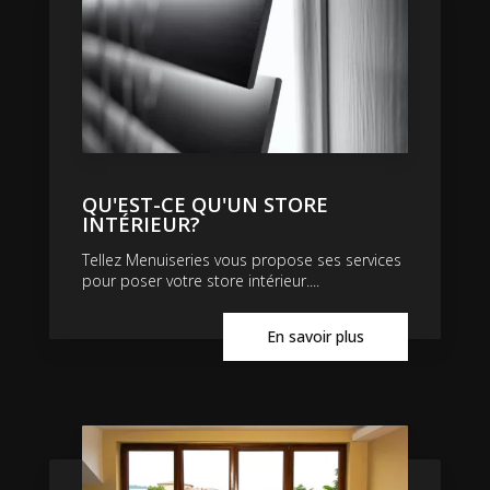
QU'EST-CE QU'UN STORE
INTÉRIEUR?
Tellez Menuiseries vous propose ses services
pour poser votre store intérieur....
En savoir plus