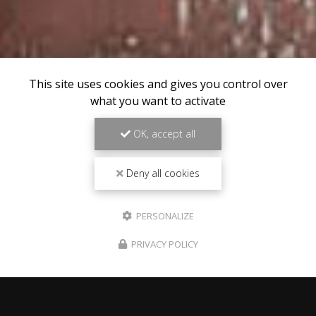
This site uses cookies and gives you control over
what you want to activate
OK, accept all
Deny all cookies
PERSONALIZE
PRIVACY POLICY