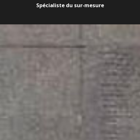
Spécialiste du sur-mesure