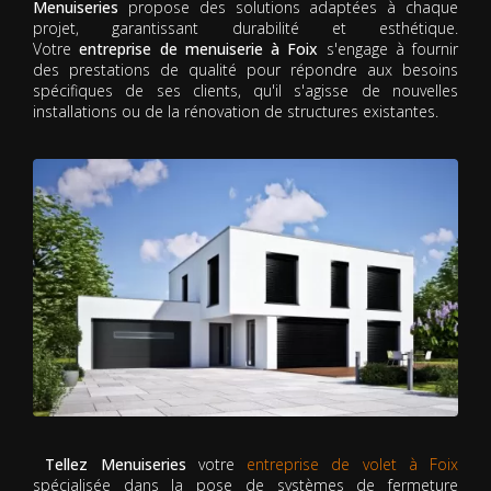
Menuiseries
propose des solutions adaptées à chaque
projet, garantissant durabilité et esthétique.
Votre
entreprise de menuiserie à Foix
s'engage à fournir
des prestations de qualité pour répondre aux besoins
spécifiques de ses clients, qu'il s'agisse de nouvelles
installations ou de la rénovation de structures existantes.
Tellez Menuiseries
votre
entreprise de volet à Foix
spécialisée dans la pose de systèmes de fermeture