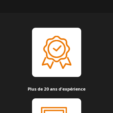
Plus de 20 ans d’expérience