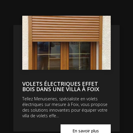
VOLETS ÉLECTRIQUES EFFET
BOIS DANS UNE VILLA À FOIX
Tellez Menuiseries, spécialiste en volets
électriques sur mesure à Foix, vous propose
des solutions innovantes pour équiper votre
villa de volets effe...
En savoir plus