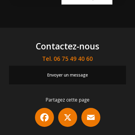
Contactez-nous
Tel.
06 75 49 40 60
Envoyer un message
Partagez cette page
Facebook
X
Email