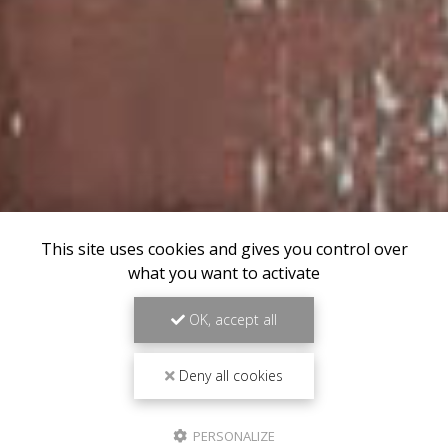
This site uses cookies and gives you control over
what you want to activate
OK, accept all
Deny all cookies
PERSONALIZE