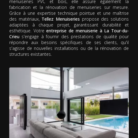
menuiseries PVC et bois, elle assure également la
fabrication et la rénovation de menuiseries sur mesure.
Grâce à une expertise technique pointue et une maîtrise
des matériaux,
Tellez Menuiseries
propose des solutions
adaptées à chaque projet, garantissant durabilité et
esthétique. Votre
entreprise de menuiserie à La Tour-du-
Crieu
s'engage à fournir des prestations de qualité pour
répondre aux besoins spécifiques de ses clients, qu'il
s'agisse de nouvelles installations ou de la rénovation de
structures existantes.