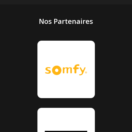
Nos Partenaires