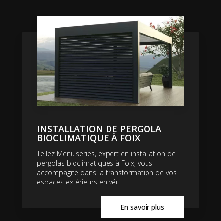
INSTALLATION DE PERGOLA
BIOCLIMATIQUE À FOIX
Tellez Menuiseries, expert en installation de
pergolas bioclimatiques à Foix, vous
accompagne dans la transformation de vos
espaces extérieurs en véri...
En savoir plus