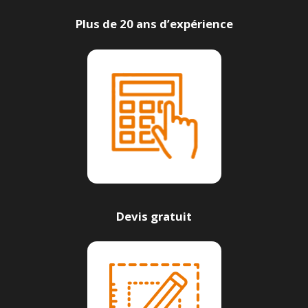
Plus de 20 ans d’expérience
Devis gratuit