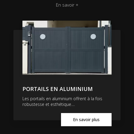
En savoir +
PORTAILS EN ALUMINIUM
Les portails en aluminium offrent à la fois
robustesse et esthétique....
En savoir plus