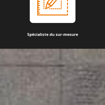
Spécialiste du sur-mesure