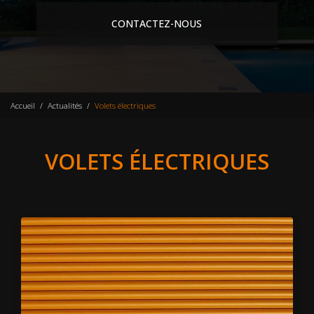
CONTACTEZ-NOUS
Accueil
Actualités
Volets électriques
VOLETS ÉLECTRIQUES