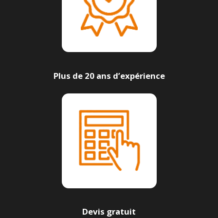
Plus de 20 ans d’expérience
Devis gratuit