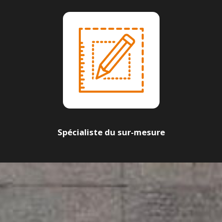
Spécialiste du sur-mesure