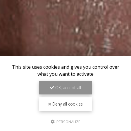
This site uses cookies and gives you control over
what you want to activate
OK, accept all
Deny all cookies
PERSONALIZE