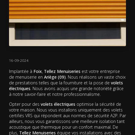
16-09-2024
Implantée à
Foix
,
Tellez Menuiseries
est votre entreprise
de menuiserie en
Ariège (09)
. Nous réalisons un vaste choix
de prestations telles que la fourniture et la pose de
volets
électriques
. Nous avons acquis une grande notoriété grâce
à notre savoir-faire et notre professionnalisme.
Opter pour des
volets électriques
optimise la sécurité de
votre maison. Nous vous installons uniquement des volets
certifiés VRS qui répondent aux normes de sécurité A2P. Par
ailleurs, nous vous garantissons une meilleure isolation tant
acoustique que thermique pour un confort maximal. De
plus,
Tellez Menuiseries
équipe vos installations avec des