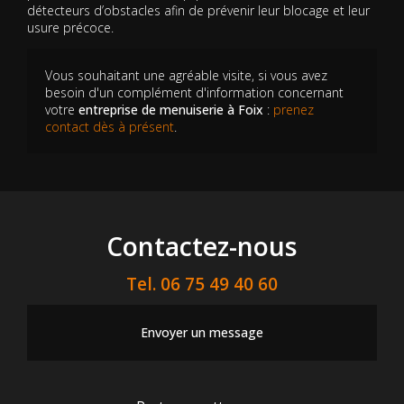
détecteurs d’obstacles afin de prévenir leur blocage et leur
usure précoce.
Vous souhaitant une agréable visite, si vous avez
besoin d'un complément d'information concernant
votre
entreprise de menuiserie
à Foix
:
prenez
contact dès à présent
.
Contactez-nous
Tel.
06 75 49 40 60
Envoyer un message