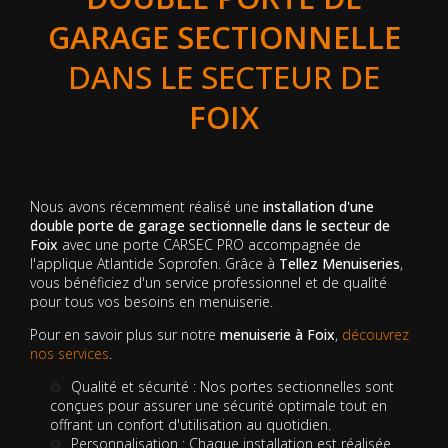
GARAGE SECTIONNELLE
DANS LE SECTEUR DE
FOIX
Nous avons récemment réalisé une
installation d'une
double porte de garage sectionnelle dans le secteur de
Foix
avec une porte CARSEC PRO accompagnée de
l'applique Atlantide Soprofen. Grâce à
Tellez Menuiseries
,
vous bénéficiez d'un service professionnel et de qualité
pour tous vos besoins en menuiserie.
Pour en savoir plus sur notre
menuiserie à Foix
,
découvrez
nos services
.
Qualité et sécurité : Nos portes sectionnelles sont
conçues pour assurer une sécurité optimale tout en
offrant un confort d'utilisation au quotidien.
Personnalisation : Chaque installation est réalisée