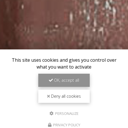
This site uses cookies and gives you control over
what you want to activate
OK, accept all
Deny all cookies
PERSONALIZE
PRIVACY POLICY