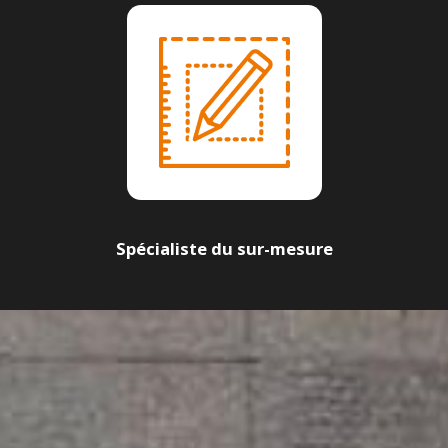
Spécialiste du sur-mesure