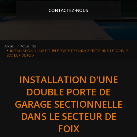
CONTACTEZ-NOUS
Accueil
Actualités
INSTALLATION D'UNE DOUBLE PORTE DE GARAGE SECTIONNELLE DANS LE
SECTEUR DE FOIX
INSTALLATION D'UNE
DOUBLE PORTE DE
GARAGE SECTIONNELLE
DANS LE SECTEUR DE
FOIX