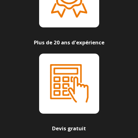
Plus de 20 ans d’expérience
Devis gratuit