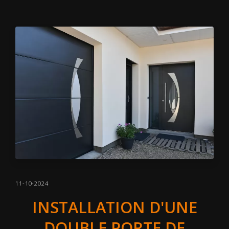
11-10-2024
INSTALLATION D'UNE
DOUBLE PORTE DE