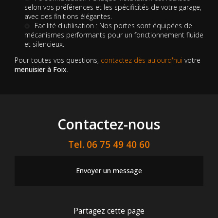
selon vos préférences et les spécificités de votre garage,
avec des finitions élégantes.
Facilité d'utilisation : Nos portes sont équipées de
mécanismes performants pour un fonctionnement fluide
et silencieux.
Pour toutes vos questions,
contactez dès aujourd'hui
votre
menuisier à Foix
.
Contactez-nous
Tel.
06 75 49 40 60
Envoyer un message
Partagez cette page