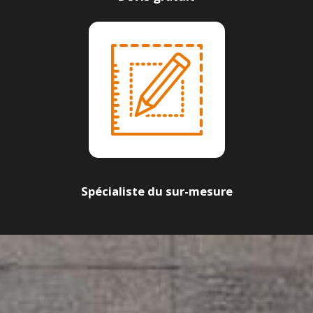
Spécialiste du sur-mesure