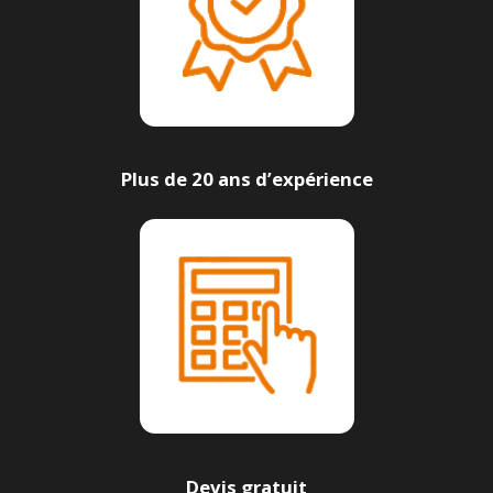
Plus de 20 ans d’expérience
Devis gratuit