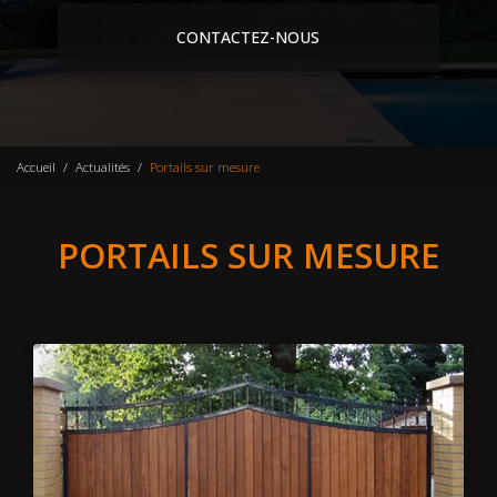
CONTACTEZ-NOUS
Accueil
Actualités
Portails sur mesure
PORTAILS SUR MESURE