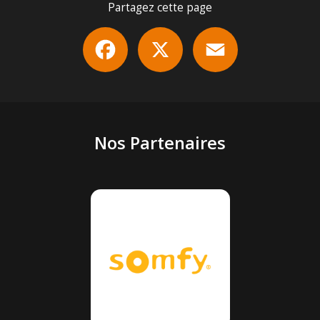
Partagez cette page
Facebook
X
Email
Nos Partenaires