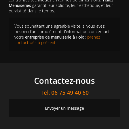
Menuiseries
garantit leur solidité, leur esthétique, et leur
durabilité dans le temps.
Vous souhaitant une agréable visite, si vous avez
besoin d'un complément d'information concernant
votre
entreprise de menuiserie
à Foix
:
prenez
contact dès à présent
.
Contactez-nous
Tel.
06 75 49 40 60
Envoyer un message