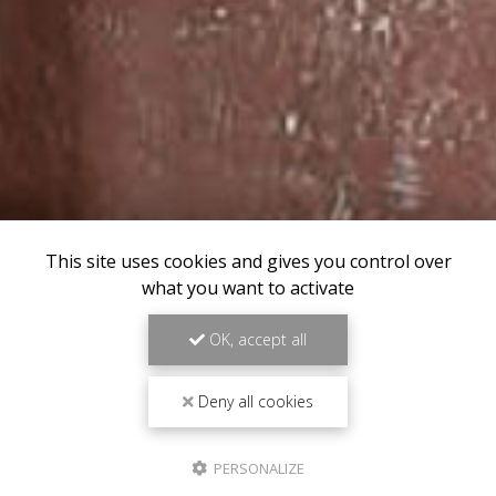
This site uses cookies and gives you control over
what you want to activate
OK, accept all
Deny all cookies
PERSONALIZE