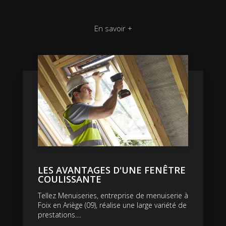
En savoir +
LES AVANTAGES D'UNE FENÊTRE
COULISSANTE
Tellez Menuiseries, entreprise de menuiserie à
Foix en Ariège (09), réalise une large variété de
prestations....