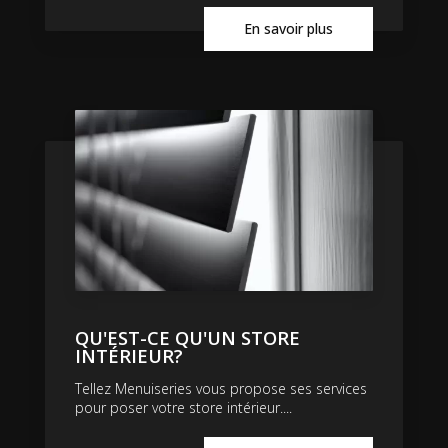
En savoir plus
QU'EST-CE QU'UN STORE
INTÉRIEUR?
Tellez Menuiseries vous propose ses services
pour poser votre store intérieur....