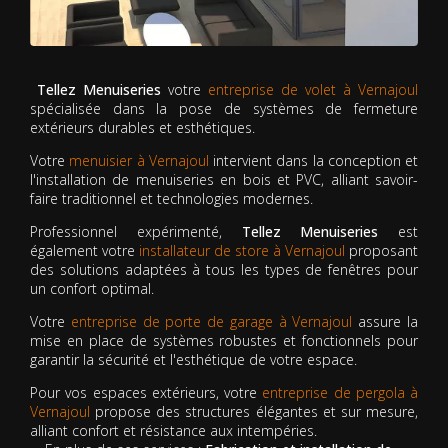
Tellez Menuiseries
votre
entreprise de volet à Vernajoul
spécialisée dans la pose de systèmes de fermeture
extérieurs durables et esthétiques.
Votre
menuisier à Vernajoul
intervient dans la conception et
l'installation de menuiseries en bois et PVC, alliant savoir-
faire traditionnel et technologies modernes.
Professionnel expérimenté,
Tellez Menuiseries
est
également votre
installateur de store à Vernajoul
proposant
des solutions adaptées à tous les types de fenêtres pour
un confort optimal.
Votre
entreprise de porte de garage à Vernajoul
assure la
mise en place de systèmes robustes et fonctionnels pour
garantir la sécurité et l'esthétique de votre espace.
Pour vos espaces extérieurs, votre
entreprise de pergola à
Vernajoul
propose des structures élégantes et sur mesure,
alliant confort et résistance aux intempéries.