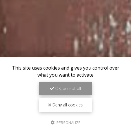
This site uses cookies and gives you control over
what you want to activate
OK, accept all
Deny all cookies
PERSONALIZE