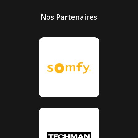
Nos Partenaires