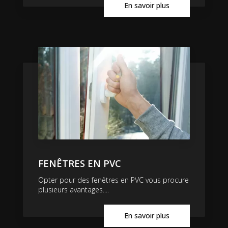
En savoir plus
FENÊTRES EN PVC
Opter pour des fenêtres en PVC vous procure
plusieurs avantages....
En savoir plus