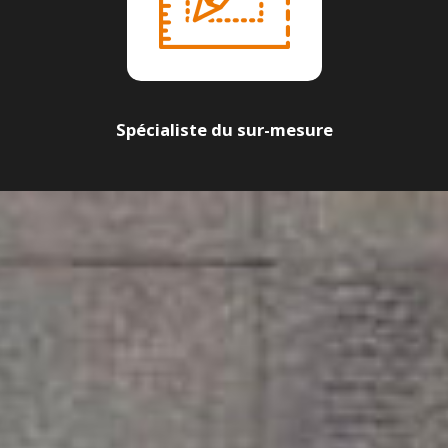
Spécialiste du sur-mesure