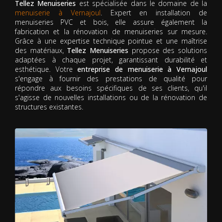
Tellez Menuiseries
est spécialisée dans le domaine de la
menuiserie à Vernajoul
. Expert en installation de
menuiseries PVC et bois, elle assure également la
fabrication et la rénovation de menuiseries sur mesure.
Grâce à une expertise technique pointue et une maîtrise
des matériaux,
Tellez Menuiseries
propose des solutions
adaptées à chaque projet, garantissant durabilité et
esthétique. Votre
entreprise de menuiserie à Vernajoul
s'engage à fournir des prestations de qualité pour
répondre aux besoins spécifiques de ses clients, qu'il
s'agisse de nouvelles installations ou de la rénovation de
structures existantes.