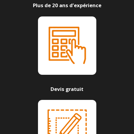
Plus de 20 ans d’expérience
Devis gratuit