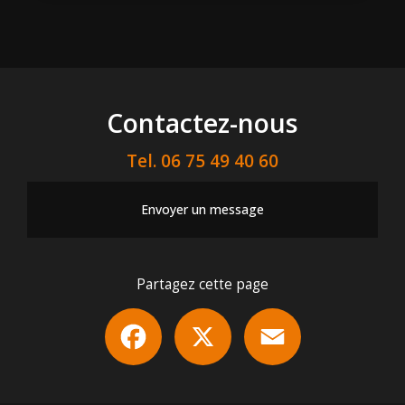
Contactez-nous
Tel.
06 75 49 40 60
Envoyer un message
Partagez cette page
Facebook
X
Email