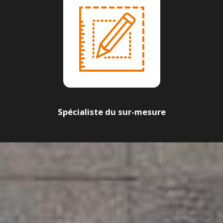
Spécialiste du sur-mesure