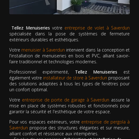
Tellez Menuiseries
votre
entreprise de volet à Saverdun
spécialisée dans la pose de systèmes de fermeture
extérieurs durables et esthétiques.
Votre
menuisier à Saverdun
intervient dans la conception et
l'installation de menuiseries en bois et PVC, alliant savoir-
faire traditionnel et technologies modernes.
Professionnel expérimenté,
Tellez Menuiseries
est
également votre
installateur de store à Saverdun
proposant
des solutions adaptées à tous les types de fenêtres pour
un confort optimal.
Votre
entreprise de porte de garage à Saverdun
assure la
mise en place de systèmes robustes et fonctionnels pour
garantir la sécurité et l'esthétique de votre espace.
Pour vos espaces extérieurs, votre
entreprise de pergola à
Saverdun
propose des structures élégantes et sur mesure,
alliant confort et résistance aux intempéries.