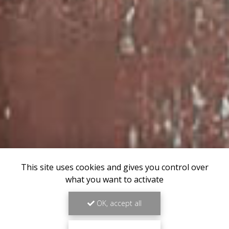
This site uses cookies and gives you control over
what you want to activate
OK, accept all