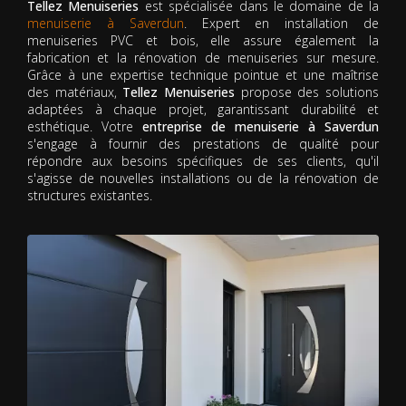
Tellez Menuiseries
est spécialisée dans le domaine de la
menuiserie à Saverdun
. Expert en installation de
menuiseries PVC et bois, elle assure également la
fabrication et la rénovation de menuiseries sur mesure.
Grâce à une expertise technique pointue et une maîtrise
des matériaux,
Tellez Menuiseries
propose des solutions
adaptées à chaque projet, garantissant durabilité et
esthétique. Votre
entreprise de menuiserie à Saverdun
s'engage à fournir des prestations de qualité pour
répondre aux besoins spécifiques de ses clients, qu'il
s'agisse de nouvelles installations ou de la rénovation de
structures existantes.