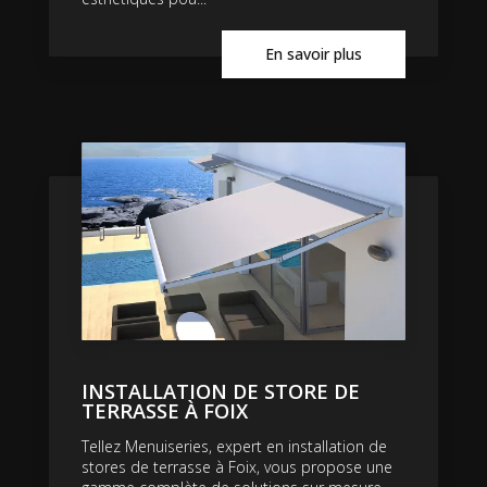
En savoir plus
INSTALLATION DE STORE DE
TERRASSE À FOIX
Tellez Menuiseries, expert en installation de
stores de terrasse à Foix, vous propose une