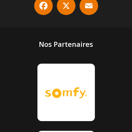
Nos Partenaires