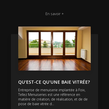
En savoir +
QU'EST-CE QU'UNE BAIE VITRÉE?
Entreprise de menuiserie implantée à Foix,
Tellez Menuiseries est une référence en
matière de création, de réalisation, et de de
pose de baie vitrée d...