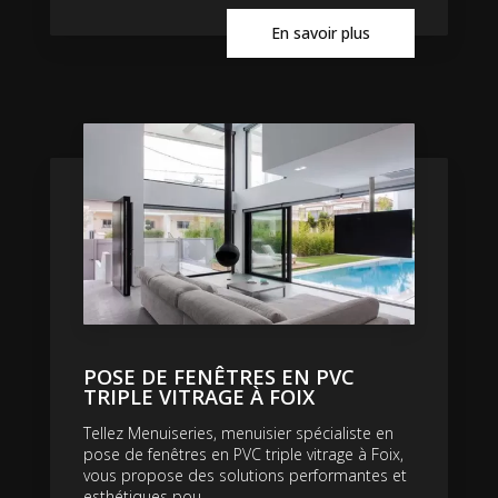
En savoir plus
POSE DE FENÊTRES EN PVC
TRIPLE VITRAGE À FOIX
Tellez Menuiseries, menuisier spécialiste en
pose de fenêtres en PVC triple vitrage à Foix,
vous propose des solutions performantes et
esthétiques pou...