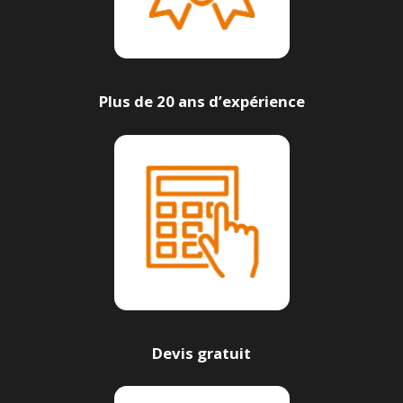
Plus de 20 ans d’expérience
Devis gratuit