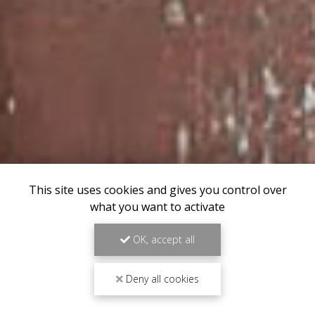
This site uses cookies and gives you control over
what you want to activate
OK, accept all
Deny all cookies