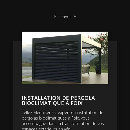
En savoir +
INSTALLATION DE PERGOLA
BIOCLIMATIQUE À FOIX
Tellez Menuiseries, expert en installation de
pergolas bioclimatiques à Foix, vous
accompagne dans la transformation de vos
espaces extérieurs en véri...