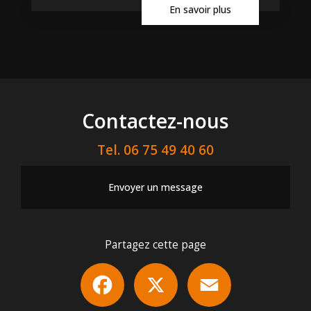
En savoir plus
Contactez-nous
Tel.
06 75 49 40 60
Envoyer un message
Partagez cette page
Facebook
X
Email