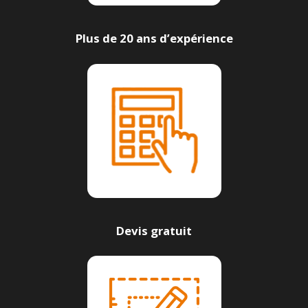
Plus de 20 ans d’expérience
Devis gratuit