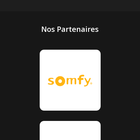
Nos Partenaires