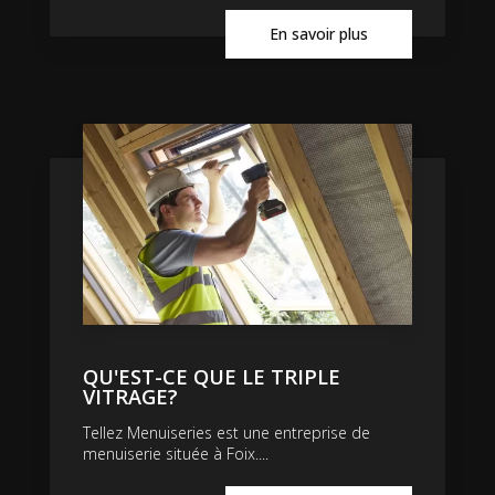
En savoir plus
QU'EST-CE QUE LE TRIPLE
VITRAGE?
Tellez Menuiseries est une entreprise de
menuiserie située à Foix....