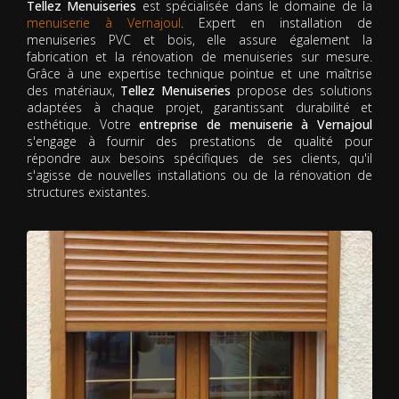
Tellez Menuiseries
est spécialisée dans le domaine de la
menuiserie à Vernajoul
. Expert en installation de
menuiseries PVC et bois, elle assure également la
fabrication et la rénovation de menuiseries sur mesure.
Grâce à une expertise technique pointue et une maîtrise
des matériaux,
Tellez Menuiseries
propose des solutions
adaptées à chaque projet, garantissant durabilité et
esthétique. Votre
entreprise de menuiserie à Vernajoul
s'engage à fournir des prestations de qualité pour
répondre aux besoins spécifiques de ses clients, qu'il
s'agisse de nouvelles installations ou de la rénovation de
structures existantes.