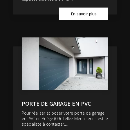
En savoir plus
PORTE DE GARAGE EN PVC
Pour réaliser et poser votre porte de garage
en PVC en Ariège (09), Tellez Menuiseries est le
spécialiste à contacter....