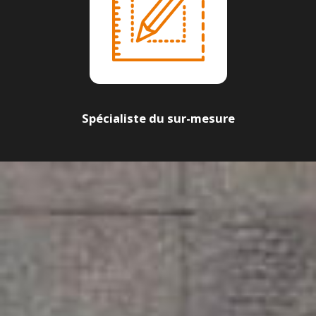
Spécialiste du sur-mesure