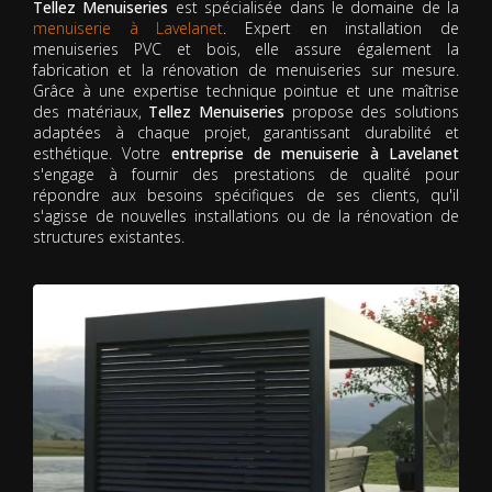
Tellez Menuiseries
est spécialisée dans le domaine de la
menuiserie à Lavelanet
. Expert en installation de
menuiseries PVC et bois, elle assure également la
fabrication et la rénovation de menuiseries sur mesure.
Grâce à une expertise technique pointue et une maîtrise
des matériaux,
Tellez Menuiseries
propose des solutions
adaptées à chaque projet, garantissant durabilité et
esthétique. Votre
entreprise de menuiserie à Lavelanet
s'engage à fournir des prestations de qualité pour
répondre aux besoins spécifiques de ses clients, qu'il
s'agisse de nouvelles installations ou de la rénovation de
structures existantes.