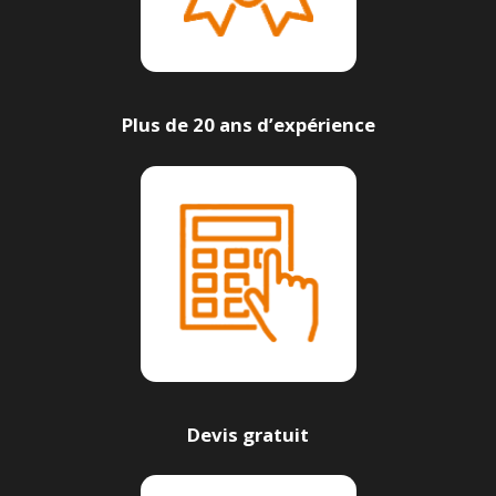
Plus de 20 ans d’expérience
Devis gratuit