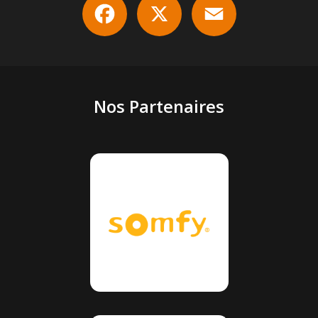
Nos Partenaires