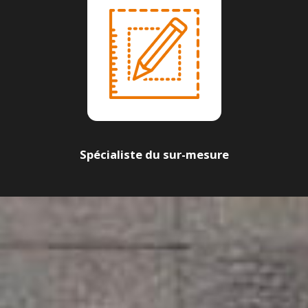
Spécialiste du sur-mesure