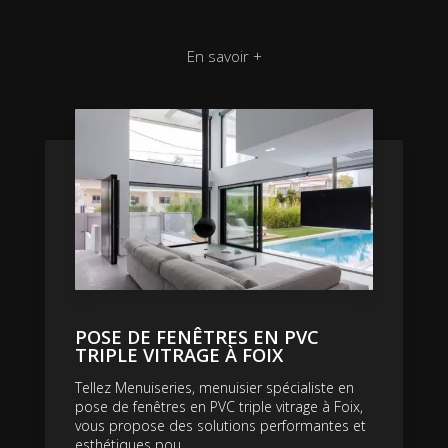
En savoir +
POSE DE FENÊTRES EN PVC
TRIPLE VITRAGE À FOIX
Tellez Menuiseries, menuisier spécialiste en
pose de fenêtres en PVC triple vitrage à Foix,
vous propose des solutions performantes et
esthétiques pou...