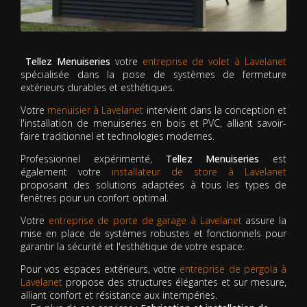
Tellez Menuiseries
votre
entreprise de volet à Lavelanet
spécialisée dans la pose de systèmes de fermeture
extérieurs durables et esthétiques.
Votre
menuisier à Lavelanet
intervient dans la conception et
l'installation de menuiseries en bois et PVC, alliant savoir-
faire traditionnel et technologies modernes.
Professionnel expérimenté,
Tellez Menuiseries
est
également votre
installateur de store à Lavelanet
proposant des solutions adaptées à tous les types de
fenêtres pour un confort optimal.
Votre
entreprise de porte de garage à Lavelanet
assure la
mise en place de systèmes robustes et fonctionnels pour
garantir la sécurité et l'esthétique de votre espace.
Pour vos espaces extérieurs, votre
entreprise de pergola à
Lavelanet
propose des structures élégantes et sur mesure,
alliant confort et résistance aux intempéries.