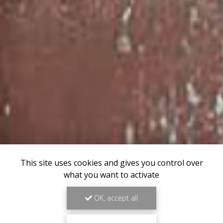
This site uses cookies and gives you control over
what you want to activate
OK, accept all