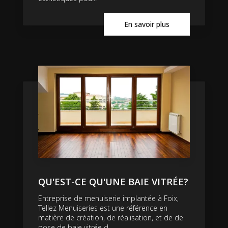
En savoir plus
QU'EST-CE QU'UNE BAIE VITRÉE?
Entreprise de menuiserie implantée à Foix,
Tellez Menuiseries est une référence en
matière de création, de réalisation, et de de
pose de baie vitrée d...