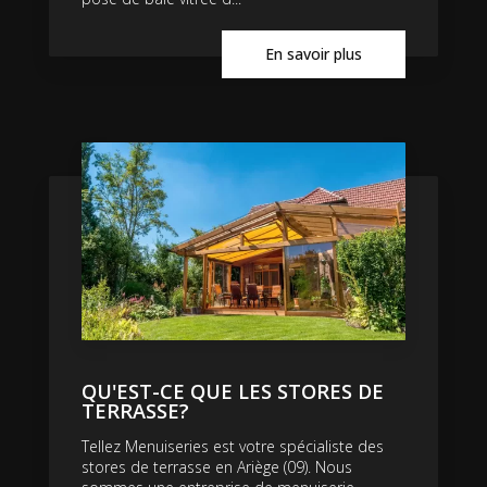
En savoir plus
QU'EST-CE QUE LES STORES DE
TERRASSE?
Tellez Menuiseries est votre spécialiste des
stores de terrasse en Ariège (09). Nous