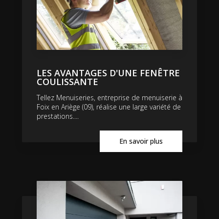
LES AVANTAGES D'UNE FENÊTRE
COULISSANTE
Tellez Menuiseries, entreprise de menuiserie à
Foix en Ariège (09), réalise une large variété de
prestations....
En savoir plus