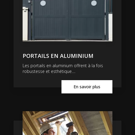
PORTAILS EN ALUMINIUM
Les portails en aluminium offrent à la fois
robustesse et esthétique....
En savoir plus