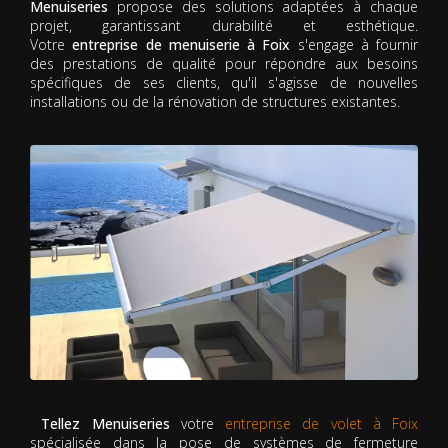
Menuiseries
propose des solutions adaptées à chaque
projet, garantissant durabilité et esthétique.
Votre
entreprise de menuiserie à Foix
s'engage à fournir
des prestations de qualité pour répondre aux besoins
spécifiques de ses clients, qu'il s'agisse de nouvelles
installations ou de la rénovation de structures existantes.
Tellez Menuiseries
votre
entreprise de volet à Foix
spécialisée dans la pose de systèmes de fermeture