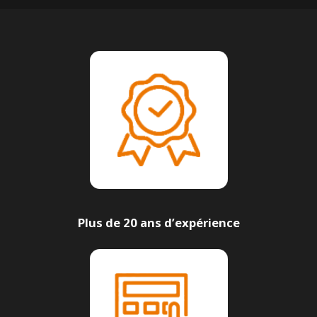
Plus de 20 ans d’expérience