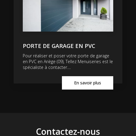
PORTE DE GARAGE EN PVC
Pour réaliser et poser votre porte de garage
en PVC en Ariège (09), Tellez Menuiseries est le
spécialiste à contacter....
En savoir plus
Contactez-nous