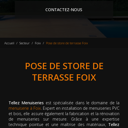
CONTACTEZ-NOUS
Accueil
Secteur
Foix
Pose de store de terrasse Foix
POSE DE STORE DE
TERRASSE FOIX
Tellez Menuiseries
est spécialisée dans le domaine de la
menuiserie à Foix
. Expert en installation de menuiseries PVC
et bois, elle assure également la fabrication et la rénovation
de menuiseries sur mesure. Grâce à une expertise
technique pointue et une maîtrise des matériaux,
Tellez