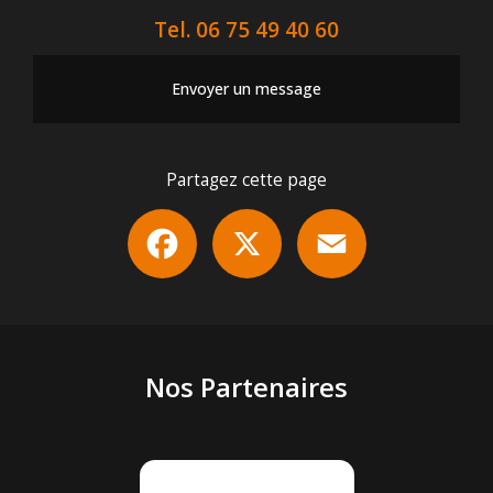
Tel.
06 75 49 40 60
Envoyer un message
Partagez cette page
Facebook
X
Email
Nos Partenaires