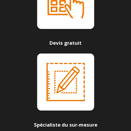
Devis gratuit
Spécialiste du sur-mesure