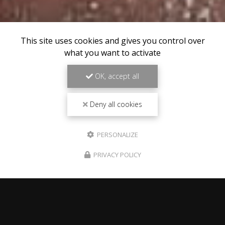
This site uses cookies and gives you control over
what you want to activate
OK, accept all
Deny all cookies
PERSONALIZE
PRIVACY POLICY