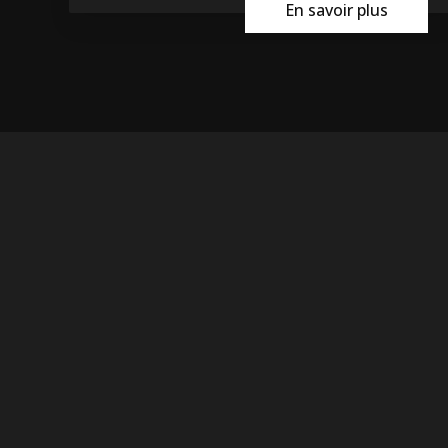
En savoir plus