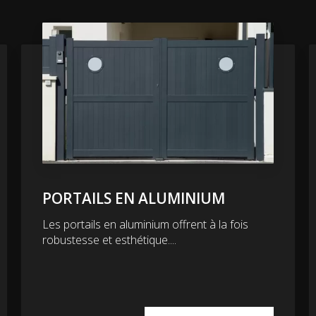
PORTAILS EN ALUMINIUM
Les portails en aluminium offrent à la fois
robustesse et esthétique....