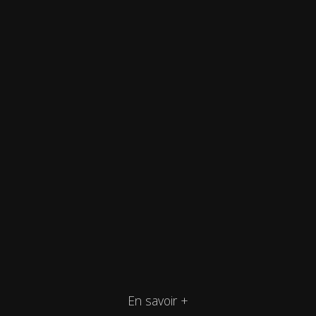
En savoir +