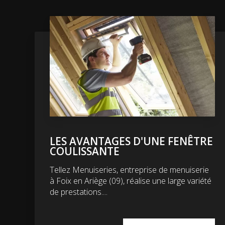
LES AVANTAGES D'UNE FENÊTRE
COULISSANTE
Tellez Menuiseries, entreprise de menuiserie
à Foix en Ariège (09), réalise une large variété
de prestations....