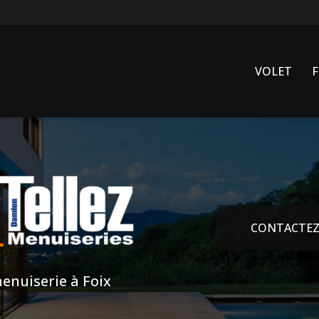
VOLET
CONTACTEZ
enuiserie à Foix