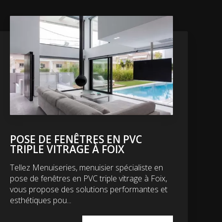
POSE DE FENÊTRES EN PVC
TRIPLE VITRAGE À FOIX
Tellez Menuiseries, menuisier spécialiste en
pose de fenêtres en PVC triple vitrage à Foix,
vous propose des solutions performantes et
esthétiques pou...