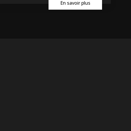
En savoir plus