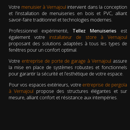
Votre
menuisier à Vernajoul
intervient dans la conception
et l'installation de menuiseries en bois et PVC, alliant
savoir-faire traditionnel et technologies modernes.
Professionnel expérimenté,
Tellez Menuiseries
est
également votre
installateur de store à Vernajoul
proposant des solutions adaptées à tous les types de
fenêtres pour un confort optimal.
Votre
entreprise de porte de garage à Vernajoul
assure
la mise en place de systèmes robustes et fonctionnels
pour garantir la sécurité et l'esthétique de votre espace.
Pour vos espaces extérieurs, votre
entreprise de pergola
à Vernajoul
propose des structures élégantes et sur
mesure, alliant confort et résistance aux intempéries.