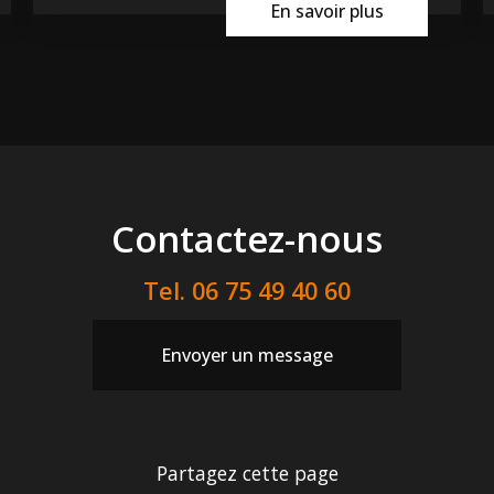
En savoir plus
Contactez-nous
Tel.
06 75 49 40 60
Envoyer un message
Partagez cette page