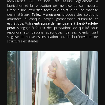
menuiseries PVC et bois, elle assure également la
fabrication et la rénovation de menuiseries sur mesure.
Grâce à une expertise technique pointue et une maîtrise
des matériaux,
Tellez Menuiseries
propose des solutions
adaptées à chaque projet, garantissant durabilité et
esthétique. Votre
entreprise de menuiserie à Saint-Paul-de-
Jarrat
s'engage à fournir des prestations de qualité pour
répondre aux besoins spécifiques de ses clients, qu'il
s'agisse de nouvelles installations ou de la rénovation de
structures existantes.