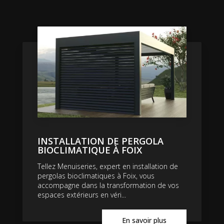
INSTALLATION DE PERGOLA
BIOCLIMATIQUE À FOIX
Tellez Menuiseries, expert en installation de
pergolas bioclimatiques à Foix, vous
accompagne dans la transformation de vos
espaces extérieurs en véri...
En savoir plus