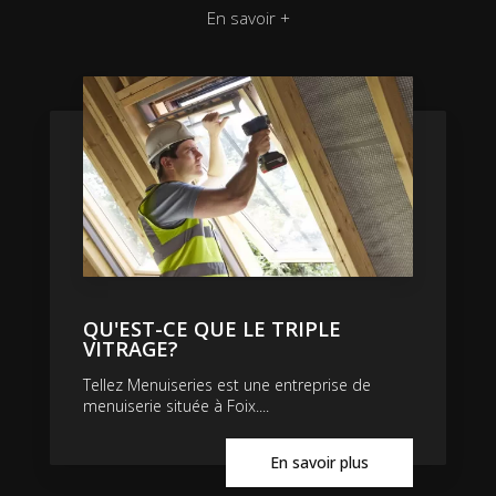
En savoir +
QU'EST-CE QUE LE TRIPLE
VITRAGE?
Tellez Menuiseries est une entreprise de
menuiserie située à Foix....
En savoir plus