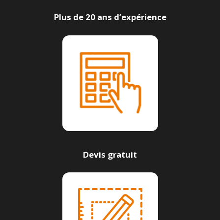
Plus de 20 ans d’expérience
Devis gratuit