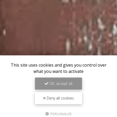
This site uses cookies and gives you control over
what you want to activate
OK, accept all
Deny all cookies
PERSONALIZE