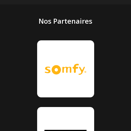
Nos Partenaires