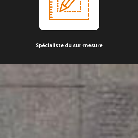
Spécialiste du sur-mesure