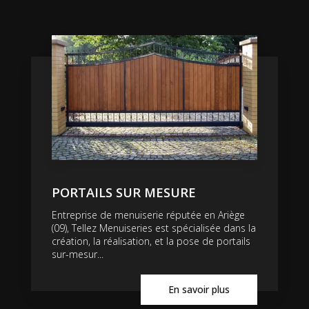
PORTAILS SUR MESURE
Entreprise de menuiserie réputée en Ariège
(09), Tellez Menuiseries est spécialisée dans la
création, la réalisation, et la pose de portails
sur-mesur...
En savoir plus