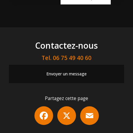
Contactez-nous
Tel.
06 75 49 40 60
Envoyer un message
Partagez cette page
Facebook
X
Email