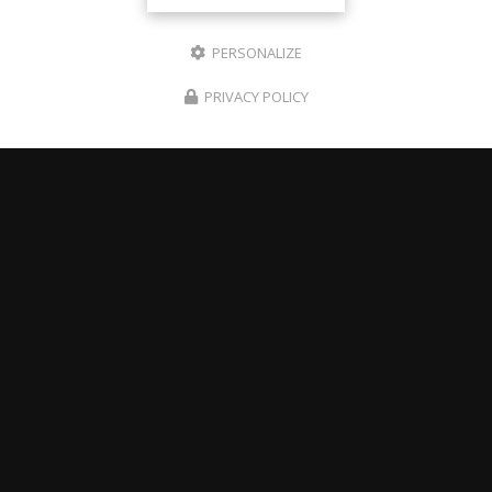
PERSONALIZE
PRIVACY POLICY