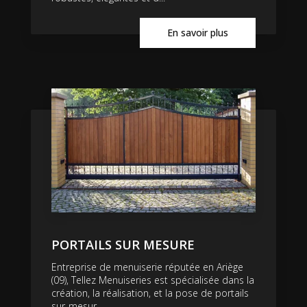
En savoir plus
PORTAILS SUR MESURE
Entreprise de menuiserie réputée en Ariège
(09), Tellez Menuiseries est spécialisée dans la
création, la réalisation, et la pose de portails
sur-mesur...