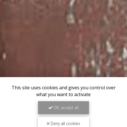
This site uses cookies and gives you control over
what you want to activate
OK, accept all
Deny all cookies