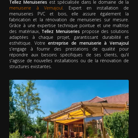
Tellez Menuiseries
est spécialisée dans le domaine de la
menuiserie à Vernajoul
. Expert en installation de
menuiseries PVC et bois, elle assure également la
fabrication et la rénovation de menuiseries sur mesure.
Grâce à une expertise technique pointue et une maîtrise
des matériaux,
Tellez Menuiseries
propose des solutions
adaptées à chaque projet, garantissant durabilité et
esthétique. Votre
entreprise de menuiserie à Vernajoul
s'engage à fournir des prestations de qualité pour
répondre aux besoins spécifiques de ses clients, qu'il
s'agisse de nouvelles installations ou de la rénovation de
structures existantes.