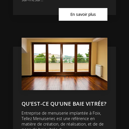
En savoir plus
QU'EST-CE QU'UNE BAIE VITRÉE?
Entreprise de menuiserie implantée à Foix,
Tellez Menuiseries est une référence en
matière de création, de réalisation, et de de