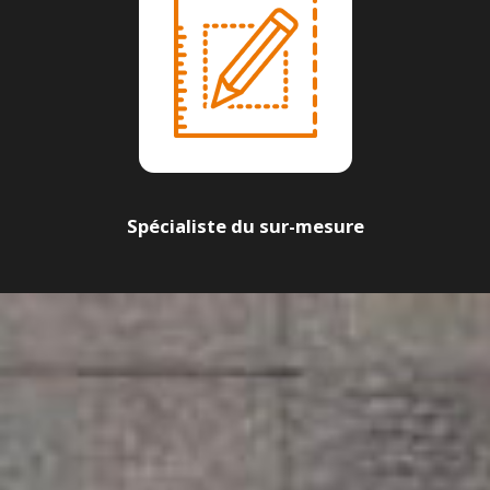
Spécialiste du sur-mesure