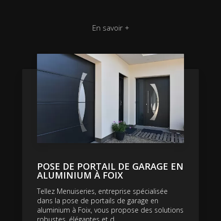
En savoir +
POSE DE PORTAIL DE GARAGE EN
ALUMINIUM À FOIX
Tellez Menuiseries, entreprise spécialisée
dans la pose de portails de garage en
aluminium à Foix, vous propose des solutions
robustes, élégantes et d...