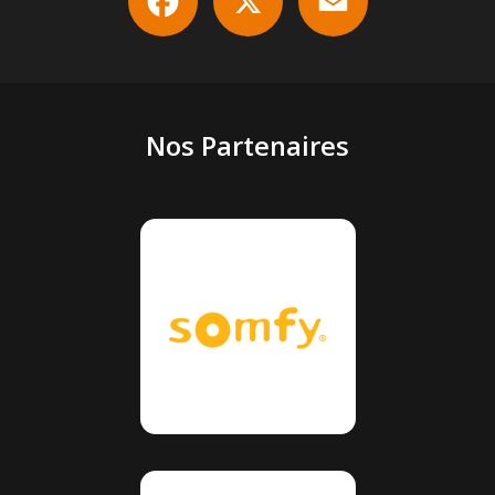
Nos Partenaires