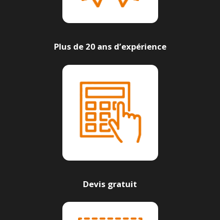
Plus de 20 ans d’expérience
Devis gratuit