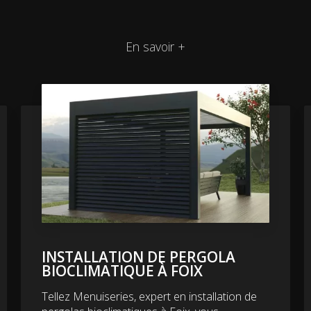
En savoir +
INSTALLATION DE PERGOLA
BIOCLIMATIQUE À FOIX
Tellez Menuiseries, expert en installation de