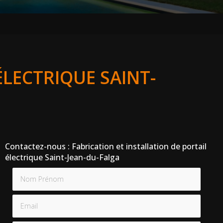
ÉLECTRIQUE SAINT-
Contactez-nous : Fabrication et installation de portail
électrique Saint-Jean-du-Falga
Nom Prénom
Email