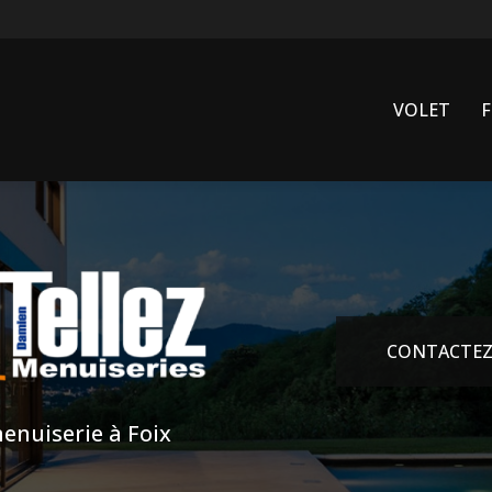
VOLET
CONTACTEZ
enuiserie à Foix