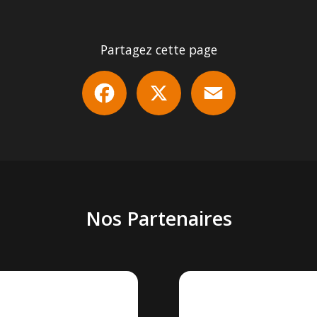
Partagez cette page
Facebook
X
Email
Nos Partenaires