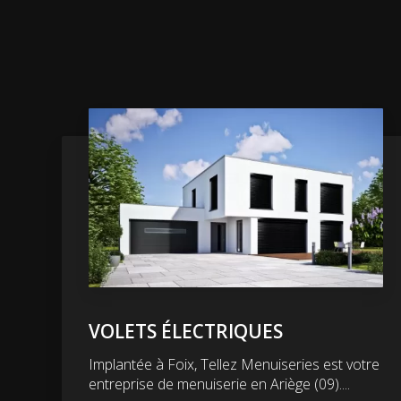
VOLETS ÉLECTRIQUES
Implantée à Foix, Tellez Menuiseries est votre
entreprise de menuiserie en Ariège (09)....