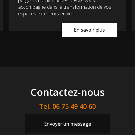
pergolas bioclimatiques à Foix, vous
accompagne dans la transformation de vos
espaces extérieurs en véri...
En savoir plus
Contactez-nous
Tel.
06 75 49 40 60
Envoyer un message