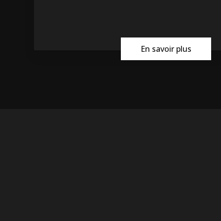
En savoir plus