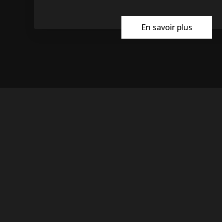
En savoir plus