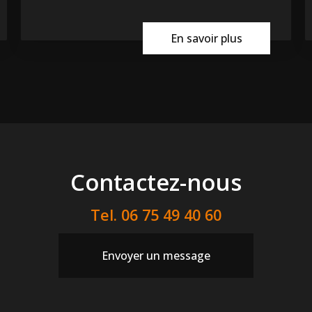
En savoir plus
Contactez-nous
Tel.
06 75 49 40 60
Envoyer un message