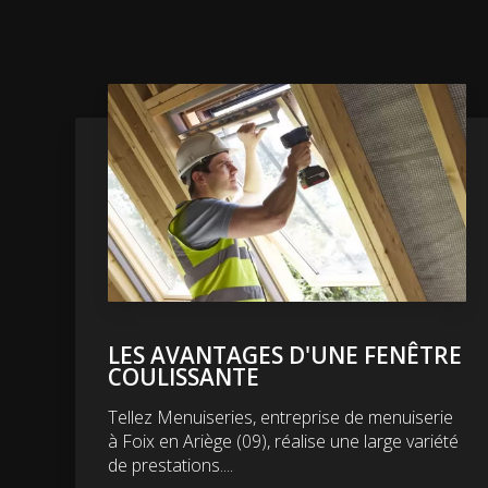
LES AVANTAGES D'UNE FENÊTRE
COULISSANTE
Tellez Menuiseries, entreprise de menuiserie
à Foix en Ariège (09), réalise une large variété
de prestations....