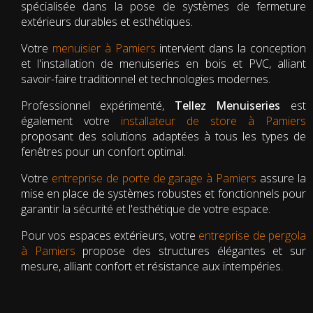
spécialisée dans la pose de systèmes de fermeture
extérieurs durables et esthétiques.
Votre
menuisier à Pamiers
intervient dans la conception
et l'installation de menuiseries en bois et PVC, alliant
savoir-faire traditionnel et technologies modernes.
Professionnel expérimenté,
Tellez Menuiseries
est
également votre
installateur de store à Pamiers
proposant des solutions adaptées à tous les types de
fenêtres pour un confort optimal.
Votre
entreprise de porte de garage à Pamiers
assure la
mise en place de systèmes robustes et fonctionnels pour
garantir la sécurité et l'esthétique de votre espace.
Pour vos espaces extérieurs, votre
entreprise de pergola
à Pamiers
propose des structures élégantes et sur
mesure, alliant confort et résistance aux intempéries.