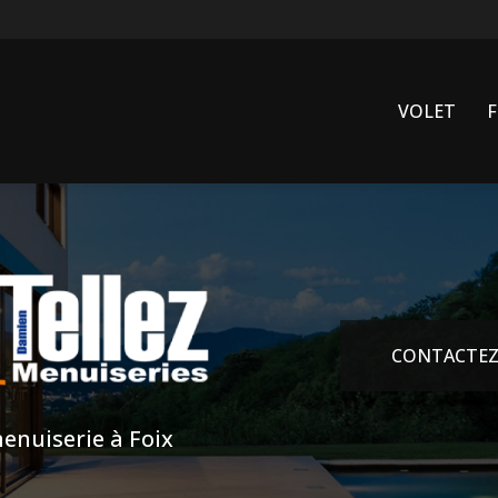
VOLET
CONTACTEZ
enuiserie à Foix