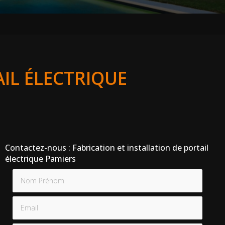
IL ÉLECTRIQUE
Contactez-nous : Fabrication et installation de portail
électrique Pamiers
Nom Prénom
Email