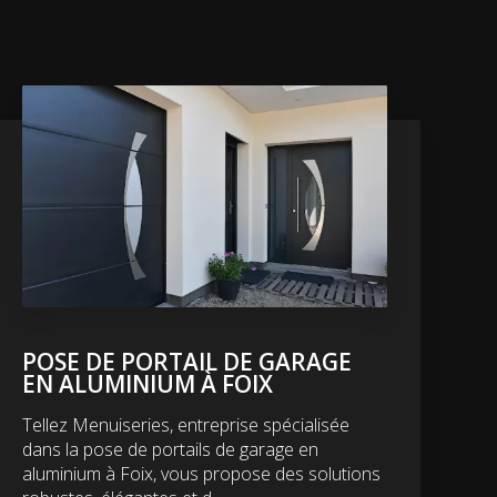
POSE DE PORTAIL DE GARAGE
EN ALUMINIUM À FOIX
Tellez Menuiseries, entreprise spécialisée
dans la pose de portails de garage en
aluminium à Foix, vous propose des solutions