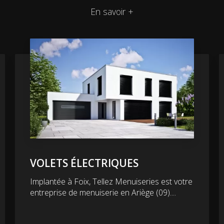
En savoir +
VOLETS ÉLECTRIQUES
Implantée à Foix, Tellez Menuiseries est votre
entreprise de menuiserie en Ariège (09)....