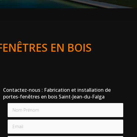
FENÊTRES EN BOIS
Contactez-nous : Fabrication et installation de
portes-fenêtres en bois Saint-Jean-du-Falga
Nom Prénom
Email