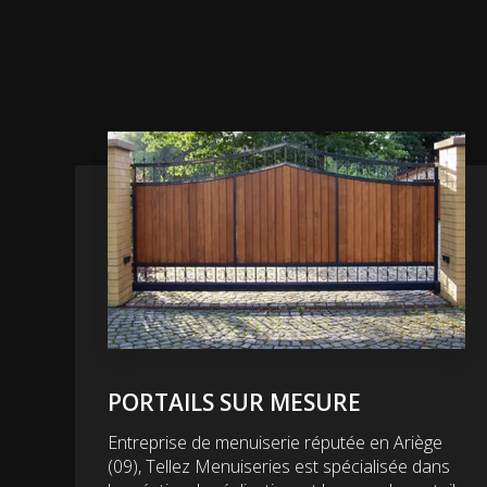
PORTAILS SUR MESURE
Entreprise de menuiserie réputée en Ariège
(09), Tellez Menuiseries est spécialisée dans