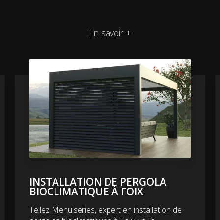
En savoir +
INSTALLATION DE PERGOLA
BIOCLIMATIQUE À FOIX
Tellez Menuiseries, expert en installation de