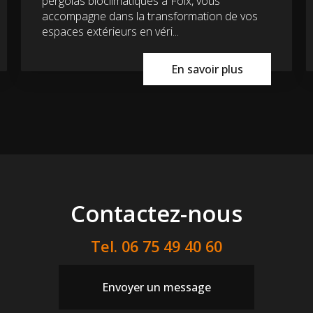
pergolas bioclimatiques à Foix, vous
accompagne dans la transformation de vos
espaces extérieurs en véri...
En savoir plus
Contactez-nous
Tel.
06 75 49 40 60
Envoyer un message