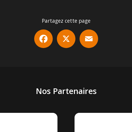
Partagez cette page
Facebook
X
Email
Nos Partenaires