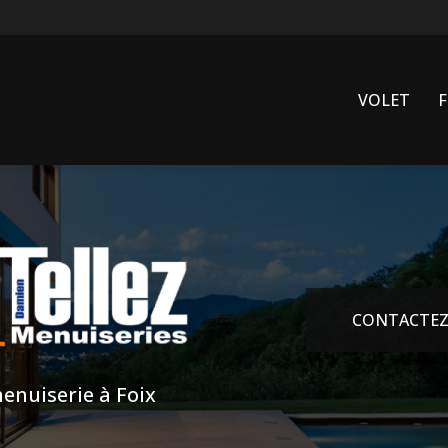
VOLET
CONTACTEZ
enuiserie à Foix