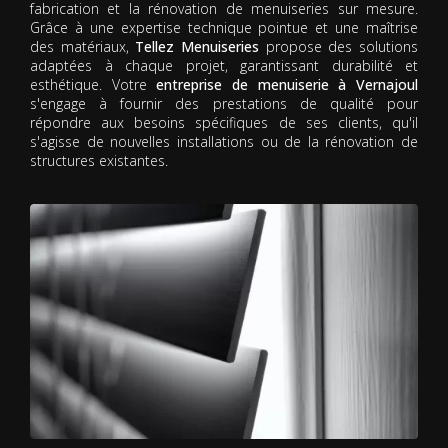
fabrication et la rénovation de menuiseries sur mesure.
Grâce à une expertise technique pointue et une maîtrise
des matériaux,
Tellez Menuiseries
propose des solutions
adaptées à chaque projet, garantissant durabilité et
esthétique. Votre
entreprise de menuiserie à Vernajoul
s'engage à fournir des prestations de qualité pour
répondre aux besoins spécifiques de ses clients, qu'il
s'agisse de nouvelles installations ou de la rénovation de
structures existantes.