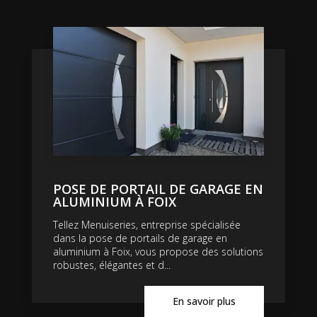
POSE DE PORTAIL DE GARAGE EN
ALUMINIUM À FOIX
Tellez Menuiseries, entreprise spécialisée
dans la pose de portails de garage en
aluminium à Foix, vous propose des solutions
robustes, élégantes et d...
En savoir plus