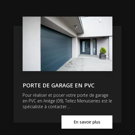
PORTE DE GARAGE EN PVC
Pour réaliser et poser votre porte de garage
en PVC en Ariège (09), Tellez Menuiseries est le
spécialiste à contacter....
En savoir plus