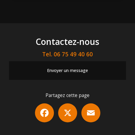
Contactez-nous
Tel.
06 75 49 40 60
Envoyer un message
Partagez cette page
Facebook
X
Email