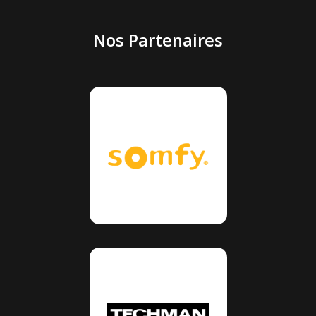
Nos Partenaires