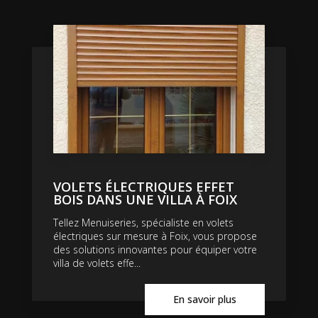
VOLETS ÉLECTRIQUES EFFET
BOIS DANS UNE VILLA À FOIX
Tellez Menuiseries, spécialiste en volets
électriques sur mesure à Foix, vous propose
des solutions innovantes pour équiper votre
villa de volets effe...
En savoir plus