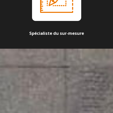
Spécialiste du sur-mesure