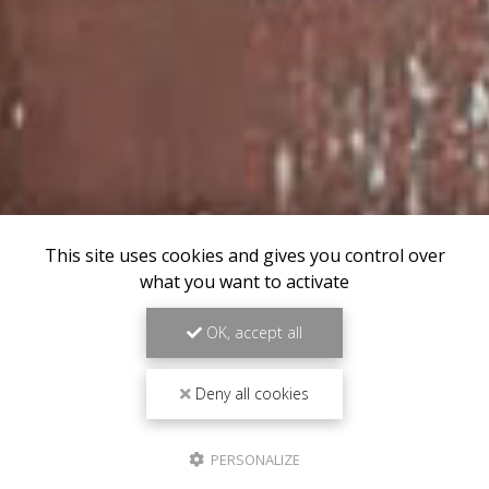
This site uses cookies and gives you control over
what you want to activate
OK, accept all
Deny all cookies
PERSONALIZE