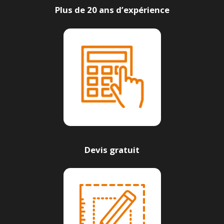
Plus de 20 ans d’expérience
Devis gratuit