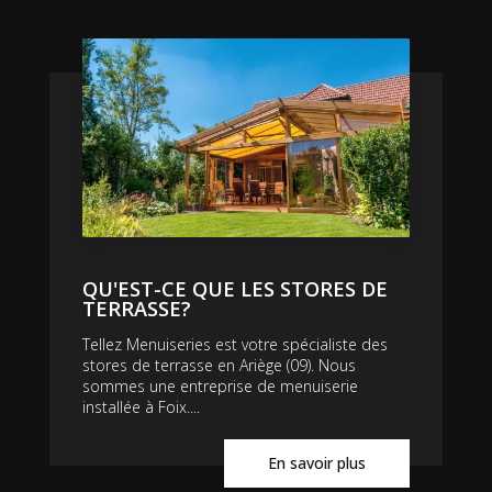
QU'EST-CE QUE LES STORES DE
TERRASSE?
Tellez Menuiseries est votre spécialiste des
stores de terrasse en Ariège (09). Nous
sommes une entreprise de menuiserie
installée à Foix....
En savoir plus