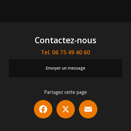
Contactez-nous
Tel.
06 75 49 40 60
Envoyer un message
Partagez cette page
Facebook
X
Email