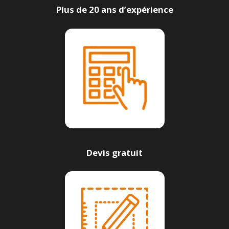
Plus de 20 ans d’expérience
Devis gratuit