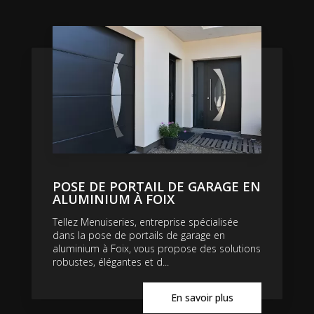
POSE DE PORTAIL DE GARAGE EN
ALUMINIUM À FOIX
Tellez Menuiseries, entreprise spécialisée
dans la pose de portails de garage en
aluminium à Foix, vous propose des solutions
robustes, élégantes et d...
En savoir plus