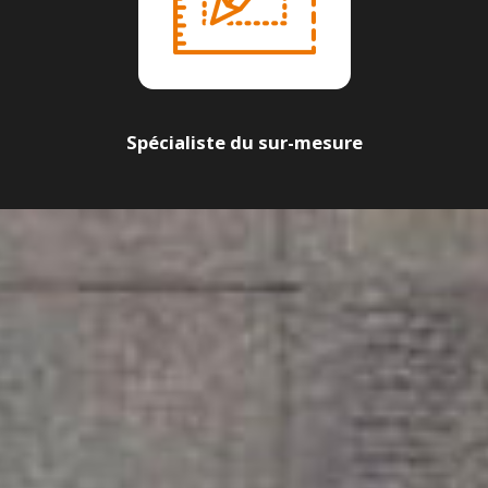
Spécialiste du sur-mesure