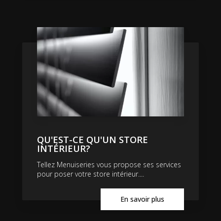
QU'EST-CE QU'UN STORE
INTÉRIEUR?
Tellez Menuiseries vous propose ses services
pour poser votre store intérieur....
En savoir plus