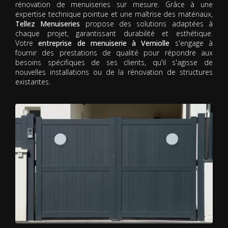
rénovation de menuiseries sur mesure. Grâce à une
expertise technique pointue et une maîtrise des matériaux,
Tellez Menuiseries
propose des solutions adaptées à
chaque projet, garantissant durabilité et esthétique.
Votre
entreprise de menuiserie à Verniolle
s'engage à
fournir des prestations de qualité pour répondre aux
besoins spécifiques de ses clients, qu'il s'agisse de
nouvelles installations ou de la rénovation de structures
existantes.