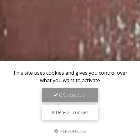
This site uses cookies and gives you control over
what you want to activate
OK, accept all
Deny all cookies
PERSONALIZE