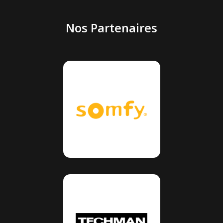
Nos Partenaires