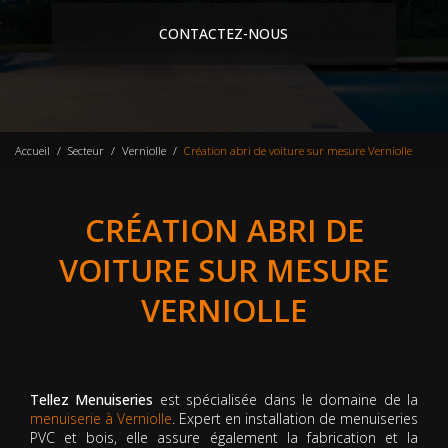
CONTACTEZ-NOUS
Accueil
Secteur
Verniolle
Création abri de voiture sur mesure Verniolle
CRÉATION ABRI DE
VOITURE SUR MESURE
VERNIOLLE
Tellez Menuiseries
est spécialisée dans le domaine de la
menuiserie à Verniolle
. Expert en installation de menuiseries
PVC et bois, elle assure également la fabrication et la