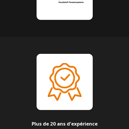
Plus de 20 ans d’expérience