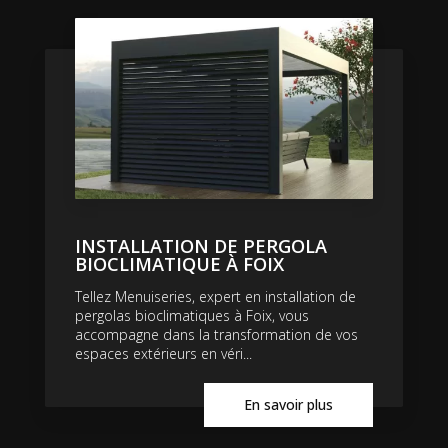
INSTALLATION DE PERGOLA
BIOCLIMATIQUE À FOIX
Tellez Menuiseries, expert en installation de
pergolas bioclimatiques à Foix, vous
accompagne dans la transformation de vos
espaces extérieurs en véri...
En savoir plus