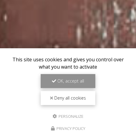
This site uses cookies and gives you control over
what you want to activate
OK, accept all
Deny all cookies
PERSONALIZE
PRIVACY POLICY