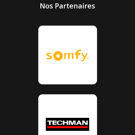
Nos Partenaires