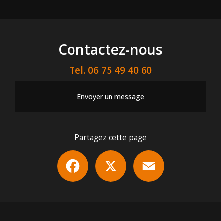
Contactez-nous
Tel.
06 75 49 40 60
Envoyer un message
Partagez cette page
Facebook
X
Email