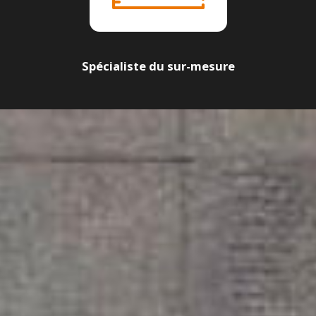
Spécialiste du sur-mesure