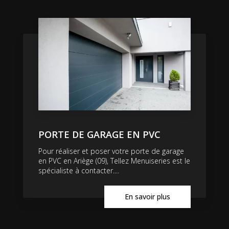
PORTE DE GARAGE EN PVC
Pour réaliser et poser votre porte de garage
en PVC en Ariège (09), Tellez Menuiseries est le
spécialiste à contacter....
En savoir plus