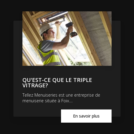
QU'EST-CE QUE LE TRIPLE
VITRAGE?
Tellez Menuiseries est une entreprise de
menuiserie située à Foix....
En savoir plus