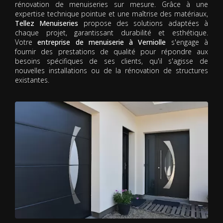
rénovation de menuiseries sur mesure. Grâce à une
expertise technique pointue et une maîtrise des matériaux,
Tellez Menuiseries
propose des solutions adaptées à
chaque projet, garantissant durabilité et esthétique.
Votre
entreprise de menuiserie à Verniolle
s'engage à
fournir des prestations de qualité pour répondre aux
besoins spécifiques de ses clients, qu'il s'agisse de
nouvelles installations ou de la rénovation de structures
existantes.