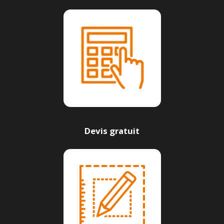
Devis gratuit