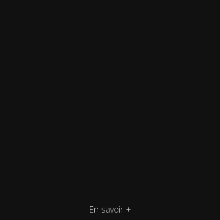
En savoir +