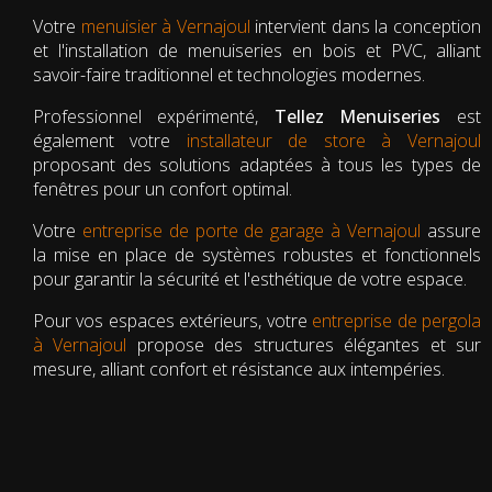
Votre
menuisier à Vernajoul
intervient dans la conception
et l'installation de menuiseries en bois et PVC, alliant
savoir-faire traditionnel et technologies modernes.
Professionnel expérimenté,
Tellez Menuiseries
est
également votre
installateur de store à Vernajoul
proposant des solutions adaptées à tous les types de
fenêtres pour un confort optimal.
Votre
entreprise de porte de garage à Vernajoul
assure
la mise en place de systèmes robustes et fonctionnels
pour garantir la sécurité et l'esthétique de votre espace.
Pour vos espaces extérieurs, votre
entreprise de pergola
à Vernajoul
propose des structures élégantes et sur
mesure, alliant confort et résistance aux intempéries.