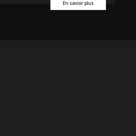
En savoir plus