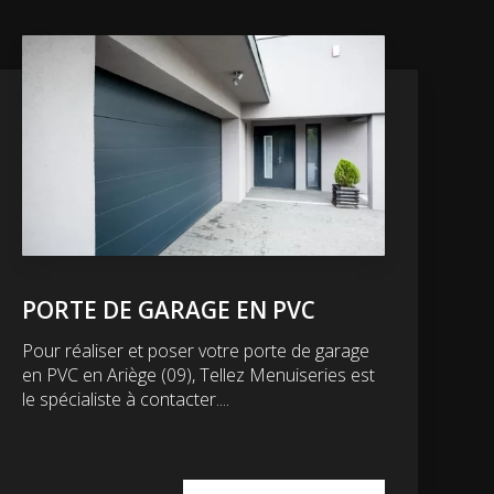
PORTE DE GARAGE EN PVC
Pour réaliser et poser votre porte de garage
en PVC en Ariège (09), Tellez Menuiseries est
le spécialiste à contacter....