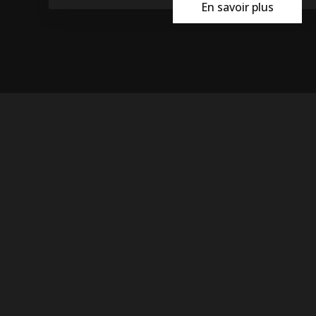
En savoir plus