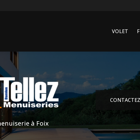
VOLET
CONTACTEZ
enuiserie à Foix