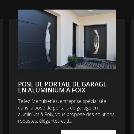
POSE DE PORTAIL DE GARAGE
EN ALUMINIUM À FOIX
Tellez Menuiseries, entreprise spécialisée
dans la pose de portails de garage en
aluminium à Foix, vous propose des solutions
robustes, élégantes et d...