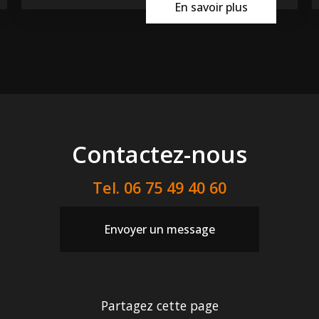
En savoir plus
Contactez-nous
Tel.
06 75 49 40 60
Envoyer un message
Partagez cette page