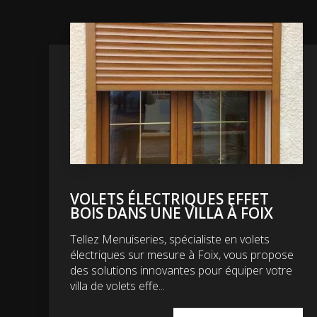
VOLETS ÉLECTRIQUES EFFET
BOIS DANS UNE VILLA À FOIX
Tellez Menuiseries, spécialiste en volets
électriques sur mesure à Foix, vous propose
des solutions innovantes pour équiper votre
villa de volets effe...