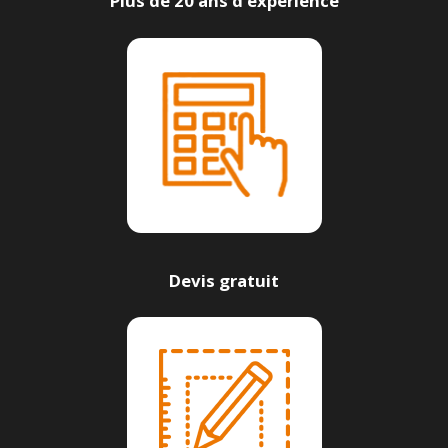
Plus de 20 ans d’expérience
Devis gratuit