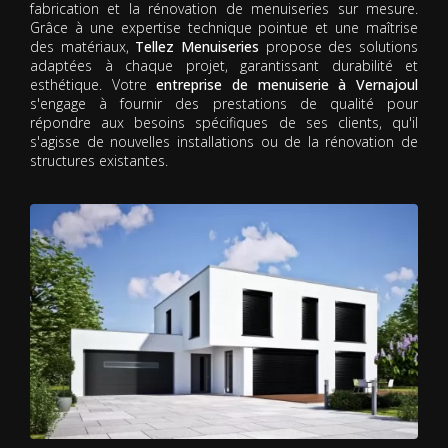
fabrication et la rénovation de menuiseries sur mesure.
Grâce à une expertise technique pointue et une maîtrise
des matériaux,
Tellez Menuiseries
propose des solutions
adaptées à chaque projet, garantissant durabilité et
esthétique. Votre
entreprise de menuiserie à Vernajoul
s'engage à fournir des prestations de qualité pour
répondre aux besoins spécifiques de ses clients, qu'il
s'agisse de nouvelles installations ou de la rénovation de
structures existantes.