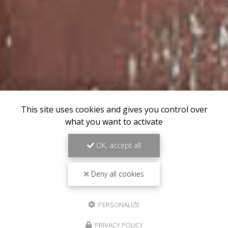
This site uses cookies and gives you control over
what you want to activate
OK, accept all
Deny all cookies
PERSONALIZE
PRIVACY POLICY