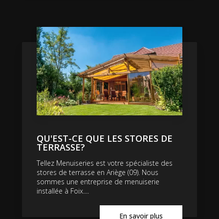
QU'EST-CE QUE LES STORES DE
TERRASSE?
Tellez Menuiseries est votre spécialiste des
stores de terrasse en Ariège (09). Nous
sommes une entreprise de menuiserie
installée à Foix....
En savoir plus