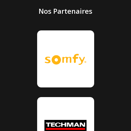
Nos Partenaires