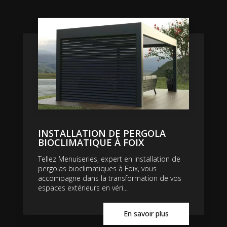
INSTALLATION DE PERGOLA
BIOCLIMATIQUE À FOIX
Tellez Menuiseries, expert en installation de
pergolas bioclimatiques à Foix, vous
accompagne dans la transformation de vos
espaces extérieurs en véri...
En savoir plus