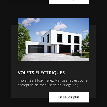
VOLETS ÉLECTRIQUES
Implantée à Foix, Tellez Menuiseries est votre
entreprise de menuiserie en Ariège (09)....
En savoir plus