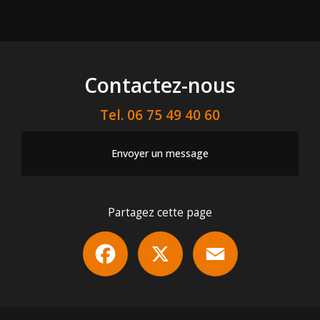
Contactez-nous
Tel.
06 75 49 40 60
Envoyer un message
Partagez cette page
Facebook
X
Email