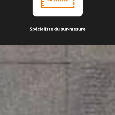
Spécialiste du sur-mesure