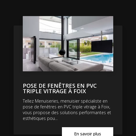
POSE DE FENÊTRES EN PVC
TRIPLE VITRAGE À FOIX
Tellez Menuiseries, menuisier spécialiste en
pose de fenêtres en PVC triple vitrage à Foix,
vous propose des solutions performantes et
esthétiques pou...
En savoir plus