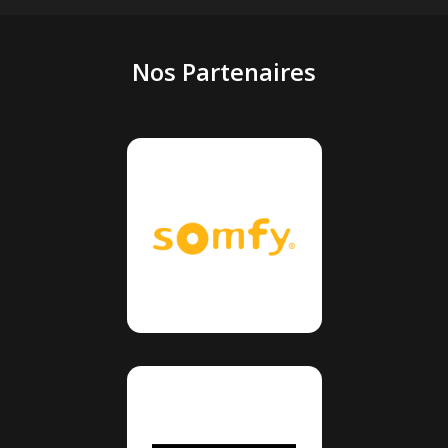
Nos Partenaires