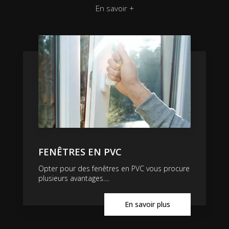
En savoir +
FENÊTRES EN PVC
Opter pour des fenêtres en PVC vous procure
plusieurs avantages....
En savoir plus