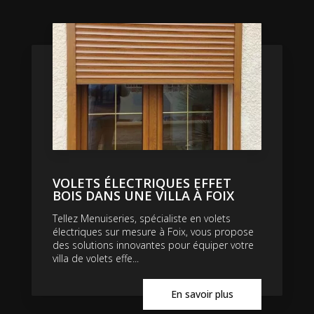
VOLETS ÉLECTRIQUES EFFET
BOIS DANS UNE VILLA À FOIX
Tellez Menuiseries, spécialiste en volets
électriques sur mesure à Foix, vous propose
des solutions innovantes pour équiper votre
villa de volets effe...
En savoir plus