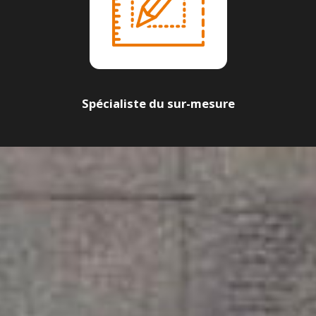
Spécialiste du sur-mesure