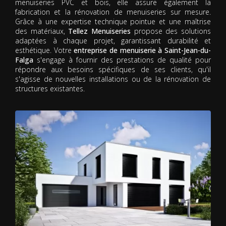
menuiseries PVC et bois, elle assure également la
fabrication et la rénovation de menuiseries sur mesure.
Grâce à une expertise technique pointue et une maîtrise
des matériaux,
Tellez Menuiseries
propose des solutions
adaptées à chaque projet, garantissant durabilité et
esthétique. Votre
entreprise de menuiserie à Saint-Jean-du-
Falga
s'engage à fournir des prestations de qualité pour
répondre aux besoins spécifiques de ses clients, qu'il
s'agisse de nouvelles installations ou de la rénovation de
structures existantes.