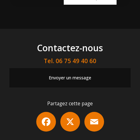
Contactez-nous
Tel.
06 75 49 40 60
Envoyer un message
Partagez cette page
Facebook
X
Email