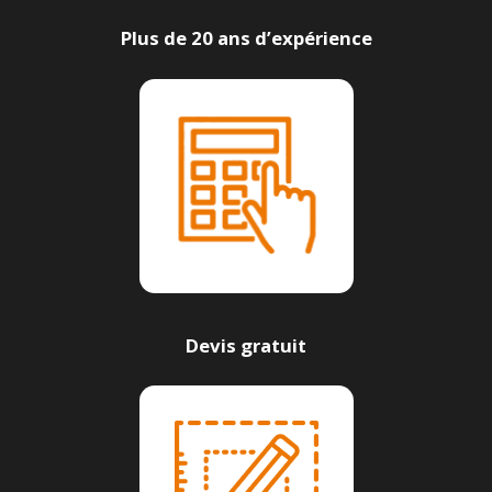
Plus de 20 ans d’expérience
Devis gratuit