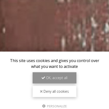
This site uses cookies and gives you control over
what you want to activate
OK, accept all
Deny all cookies
PERSONALIZE