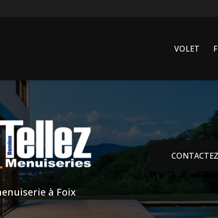
VOLET
CONTACTEZ
enuiserie à Foix