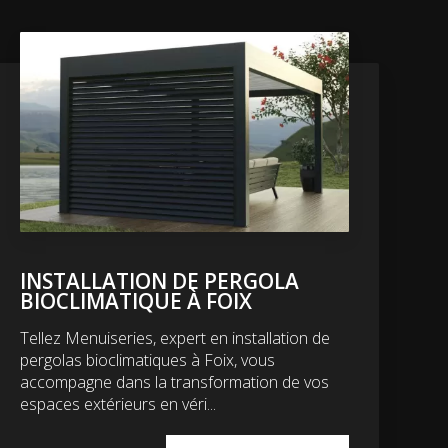
INSTALLATION DE PERGOLA
BIOCLIMATIQUE À FOIX
Tellez Menuiseries, expert en installation de
pergolas bioclimatiques à Foix, vous
accompagne dans la transformation de vos
espaces extérieurs en véri...