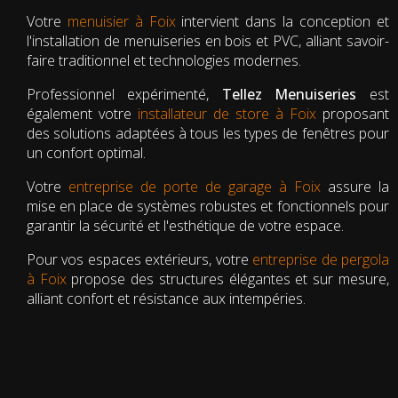
Votre
menuisier à Foix
intervient dans la conception et
l'installation de menuiseries en bois et PVC, alliant savoir-
faire traditionnel et technologies modernes.
Professionnel expérimenté,
Tellez Menuiseries
est
également votre
installateur de store à Foix
proposant
des solutions adaptées à tous les types de fenêtres pour
un confort optimal.
Votre
entreprise de porte de garage à Foix
assure la
mise en place de systèmes robustes et fonctionnels pour
garantir la sécurité et l'esthétique de votre espace.
Pour vos espaces extérieurs, votre
entreprise de pergola
à Foix
propose des structures élégantes et sur mesure,
alliant confort et résistance aux intempéries.