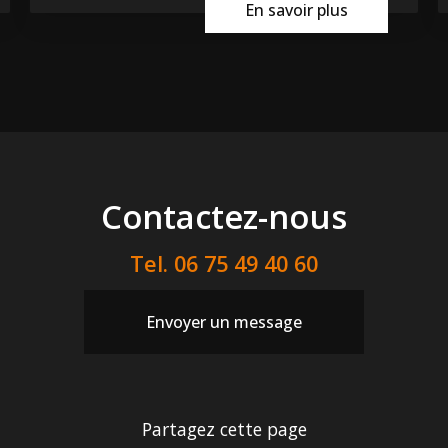
En savoir plus
Contactez-nous
Tel.
06 75 49 40 60
Envoyer un message
Partagez cette page