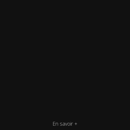
En savoir +