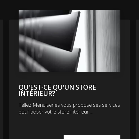
QU'EST-CE QU'UN STORE
INTÉRIEUR?
Tellez Menuiseries vous propose ses services
pour poser votre store intérieur....