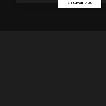
En savoir plus