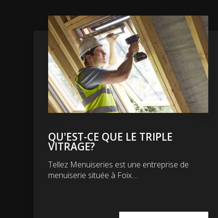
QU'EST-CE QUE LE TRIPLE
VITRAGE?
Tellez Menuiseries est une entreprise de
menuiserie située à Foix....