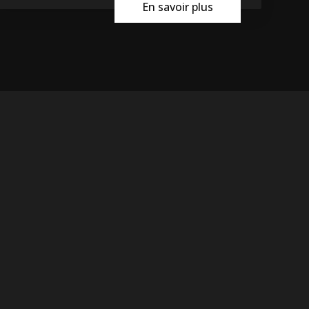
En savoir plus