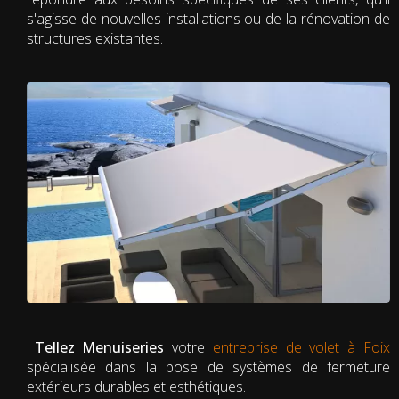
s'agisse de nouvelles installations ou de la rénovation de
structures existantes.
Tellez Menuiseries
votre
entreprise de volet à Foix
spécialisée dans la pose de systèmes de fermeture
extérieurs durables et esthétiques.