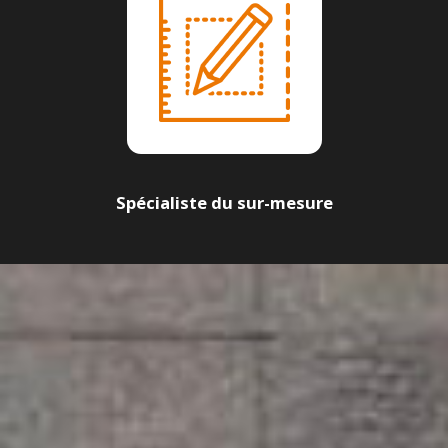
Spécialiste du sur-mesure