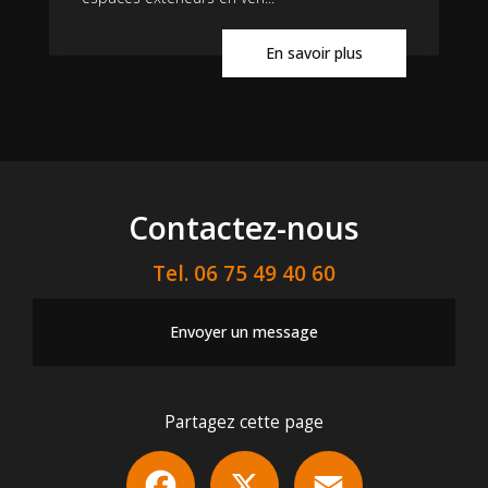
En savoir plus
Contactez-nous
Tel.
06 75 49 40 60
Envoyer un message
Partagez cette page
Facebook
X
Email