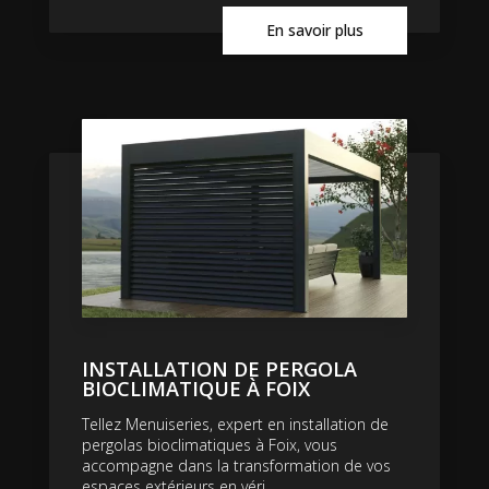
En savoir plus
INSTALLATION DE PERGOLA
BIOCLIMATIQUE À FOIX
Tellez Menuiseries, expert en installation de
pergolas bioclimatiques à Foix, vous
accompagne dans la transformation de vos
espaces extérieurs en véri...