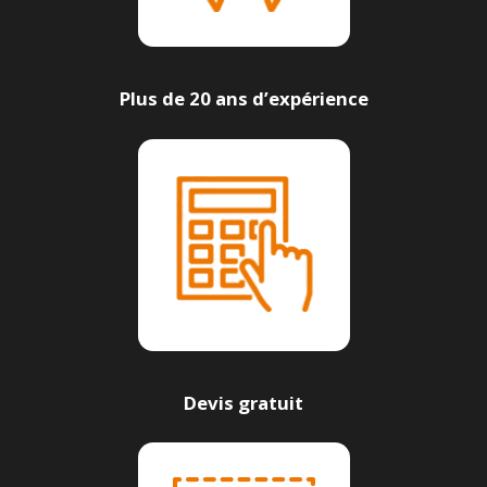
Plus de 20 ans d’expérience
Devis gratuit