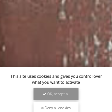
This site uses cookies and gives you control over
what you want to activate
OK, accept all
Deny all cookies