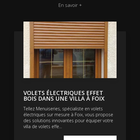
En savoir +
VOLETS ÉLECTRIQUES EFFET
BOIS DANS UNE VILLA À FOIX
Tellez Menuiseries, spécialiste en volets
électriques sur mesure à Foix, vous propose
des solutions innovantes pour équiper votre
villa de volets effe...