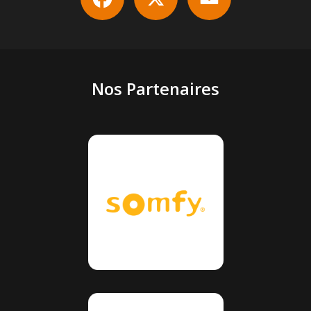
Nos Partenaires