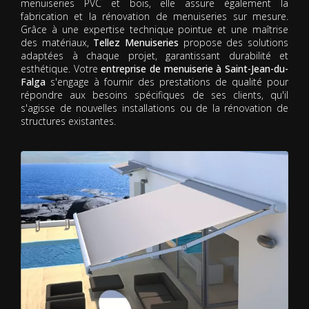
menuiseries PVC et bois, elle assure également la
fabrication et la rénovation de menuiseries sur mesure.
Grâce à une expertise technique pointue et une maîtrise
des matériaux,
Tellez Menuiseries
propose des solutions
adaptées à chaque projet, garantissant durabilité et
esthétique. Votre
entreprise de menuiserie à Saint-Jean-du-
Falga
s'engage à fournir des prestations de qualité pour
répondre aux besoins spécifiques de ses clients, qu'il
s'agisse de nouvelles installations ou de la rénovation de
structures existantes.