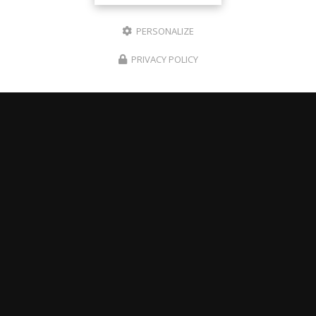
PERSONALIZE
PRIVACY POLICY