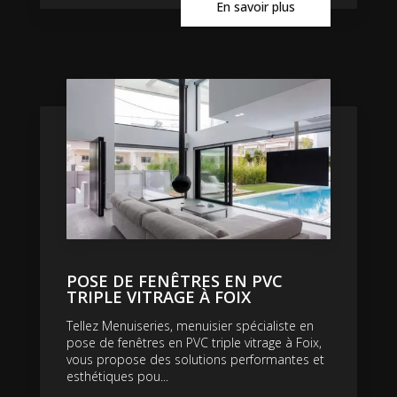
En savoir plus
POSE DE FENÊTRES EN PVC
TRIPLE VITRAGE À FOIX
Tellez Menuiseries, menuisier spécialiste en
pose de fenêtres en PVC triple vitrage à Foix,
vous propose des solutions performantes et
esthétiques pou...