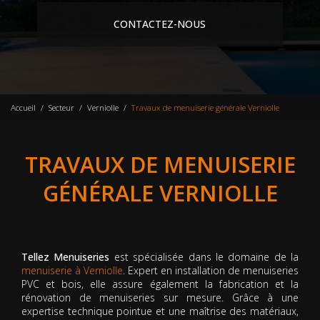
CONTACTEZ-NOUS
Accueil
Secteur
Verniolle
Travaux de menuiserie générale Verniolle
TRAVAUX DE MENUISERIE
GÉNÉRALE VERNIOLLE
Tellez Menuiseries
est spécialisée dans le domaine de la
menuiserie à Verniolle
. Expert en installation de menuiseries
PVC et bois, elle assure également la fabrication et la
rénovation de menuiseries sur mesure. Grâce à une
expertise technique pointue et une maîtrise des matériaux,