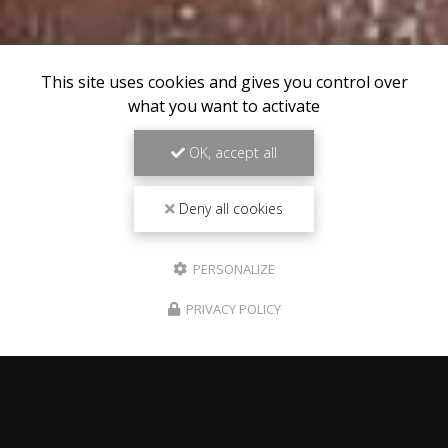
This site uses cookies and gives you control over
what you want to activate
OK, accept all
Deny all cookies
PERSONALIZE
PRIVACY POLICY