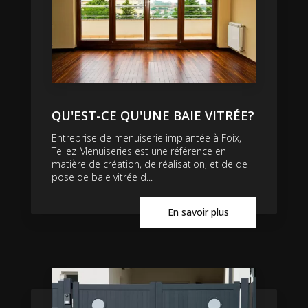
QU'EST-CE QU'UNE BAIE VITRÉE?
Entreprise de menuiserie implantée à Foix,
Tellez Menuiseries est une référence en
matière de création, de réalisation, et de de
pose de baie vitrée d...
En savoir plus