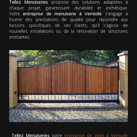
Tellez Menuiseries
propose des solutions adaptées à
chaque projet, garantissant durabilité et esthétique.
Votre
entreprise de menuiserie à Verniolle
s'engage à
fournir des prestations de qualité pour répondre aux
besoins spécifiques de ses clients, qu'il s'agisse de
nouvelles installations ou de la rénovation de structures
existantes.
Tellez Menuiseries
votre
entreprise de volet à Verniolle