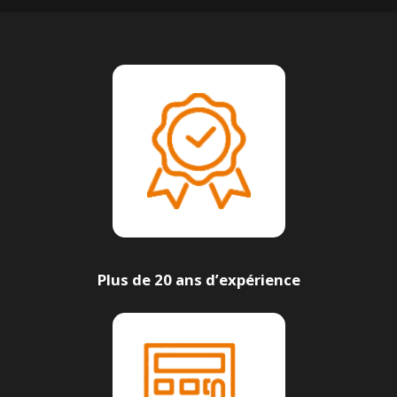
Plus de 20 ans d’expérience