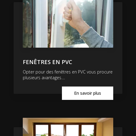
FENÊTRES EN PVC
Opter pour des fenêtres en PVC vous procure
plusieurs avantages....
En savoir plus