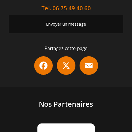
Tel.
06 75 49 40 60
Envoyer un message
Partagez cette page
Facebook
X
Email
Nos Partenaires