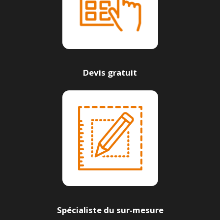
Devis gratuit
Spécialiste du sur-mesure