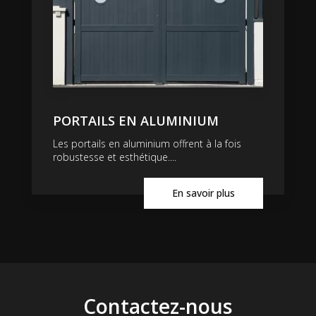
PORTAILS EN ALUMINIUM
Les portails en aluminium offrent à la fois
robustesse et esthétique....
En savoir plus
Contactez-nous