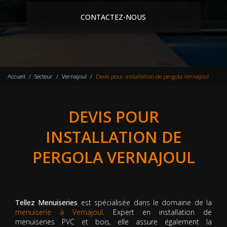
CONTACTEZ-NOUS
Accueil
Secteur
Vernajoul
Devis pour installation de pergola Vernajoul
DEVIS POUR
INSTALLATION DE
PERGOLA VERNAJOUL
Tellez Menuiseries
est spécialisée dans le domaine de la
menuiserie à Vernajoul
. Expert en installation de
menuiseries PVC et bois, elle assure également la