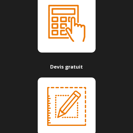
Devis gratuit