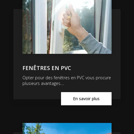
FENÊTRES EN PVC
Opter pour des fenêtres en PVC vous procure
plusieurs avantages....
En savoir plus