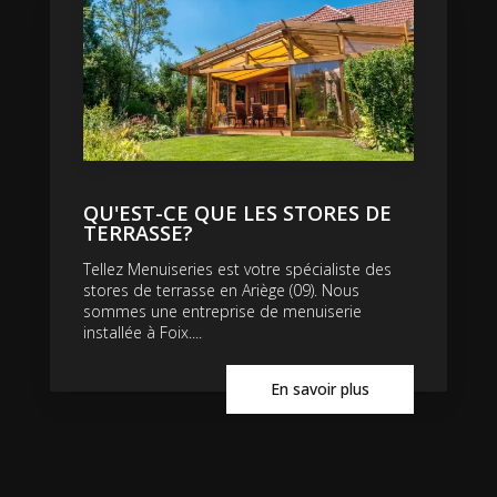
QU'EST-CE QUE LES STORES DE
TERRASSE?
Tellez Menuiseries est votre spécialiste des
stores de terrasse en Ariège (09). Nous
sommes une entreprise de menuiserie
installée à Foix....
En savoir plus