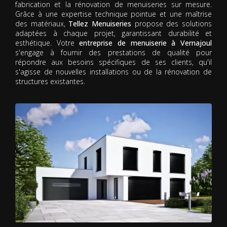
fabrication et la rénovation de menuiseries sur mesure.
Grâce à une expertise technique pointue et une maîtrise
des matériaux,
Tellez Menuiseries
propose des solutions
adaptées à chaque projet, garantissant durabilité et
esthétique. Votre
entreprise de menuiserie à Vernajoul
s'engage à fournir des prestations de qualité pour
répondre aux besoins spécifiques de ses clients, qu'il
s'agisse de nouvelles installations ou de la rénovation de
structures existantes.