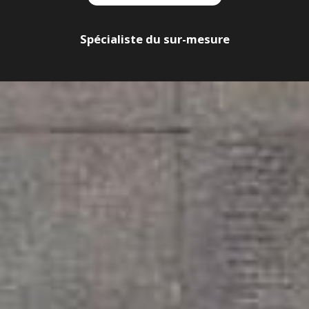
Spécialiste du sur-mesure