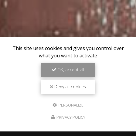
This site uses cookies and gives you control over
what you want to activate
OK, accept all
Deny all cookies
PERSONALIZE
PRIVACY POLICY