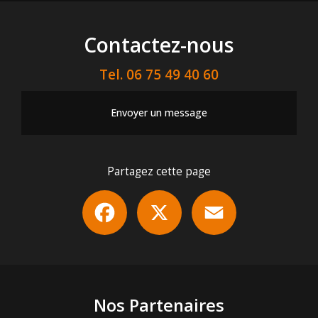
Contactez-nous
Tel.
06 75 49 40 60
Envoyer un message
Partagez cette page
Facebook
X
Email
Nos Partenaires