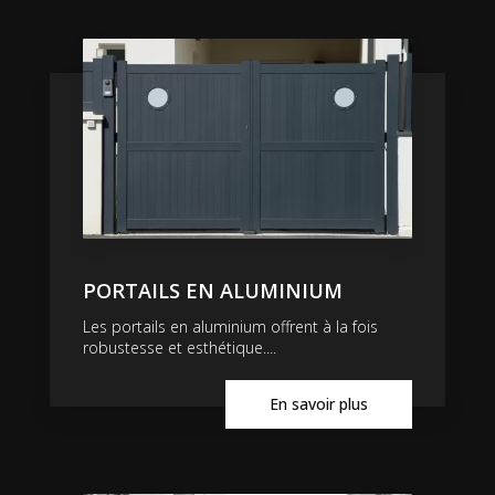
PORTAILS EN ALUMINIUM
Les portails en aluminium offrent à la fois
robustesse et esthétique....
En savoir plus