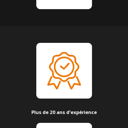
Plus de 20 ans d’expérience