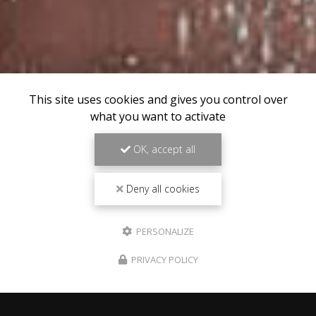
This site uses cookies and gives you control over
what you want to activate
OK, accept all
Deny all cookies
PERSONALIZE
PRIVACY POLICY