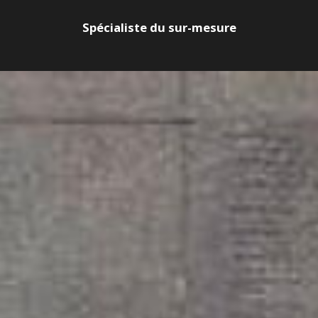
Spécialiste du sur-mesure