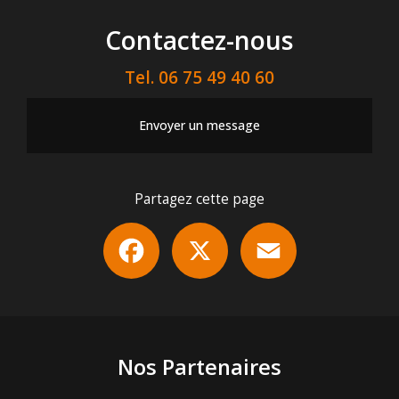
Contactez-nous
Tel.
06 75 49 40 60
Envoyer un message
Partagez cette page
Facebook
X
Email
Nos Partenaires