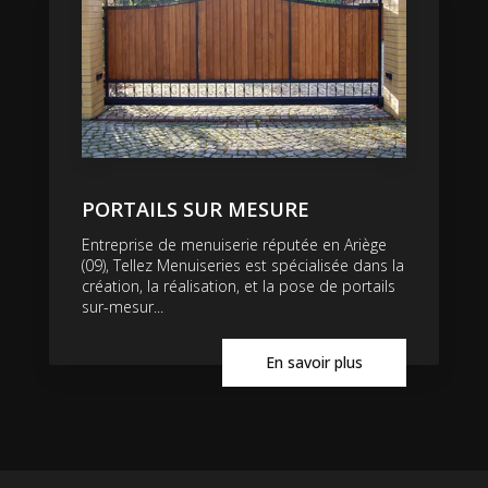
PORTAILS SUR MESURE
Entreprise de menuiserie réputée en Ariège
(09), Tellez Menuiseries est spécialisée dans la
création, la réalisation, et la pose de portails
sur-mesur...
En savoir plus