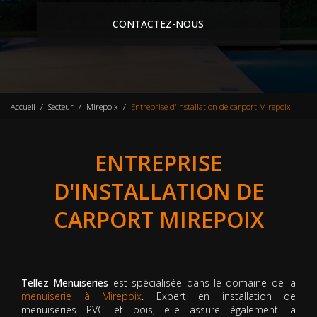
CONTACTEZ-NOUS
Accueil
Secteur
Mirepoix
Entreprise d'installation de carport Mirepoix
ENTREPRISE
D'INSTALLATION DE
CARPORT MIREPOIX
Tellez Menuiseries
est spécialisée dans le domaine de la
menuiserie à Mirepoix
. Expert en installation de
menuiseries PVC et bois, elle assure également la