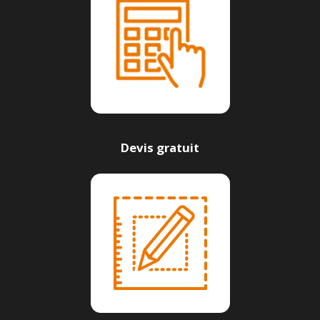
Devis gratuit