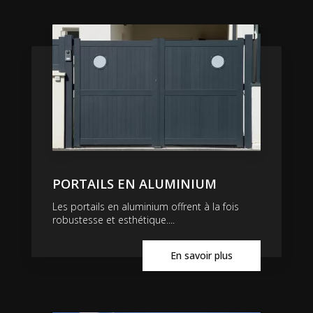
PORTAILS EN ALUMINIUM
Les portails en aluminium offrent à la fois
robustesse et esthétique....
En savoir plus