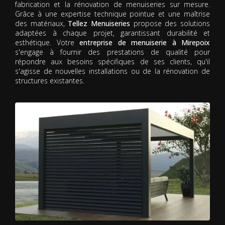
fabrication et la rénovation de menuiseries sur mesure.
Grâce à une expertise technique pointue et une maîtrise
des matériaux,
Tellez Menuiseries
propose des solutions
adaptées à chaque projet, garantissant durabilité et
esthétique. Votre
entreprise de menuiserie à Mirepoix
s'engage à fournir des prestations de qualité pour
répondre aux besoins spécifiques de ses clients, qu'il
s'agisse de nouvelles installations ou de la rénovation de
structures existantes.