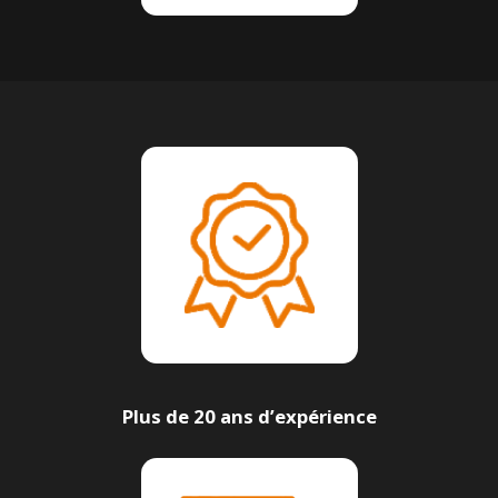
Plus de 20 ans d’expérience