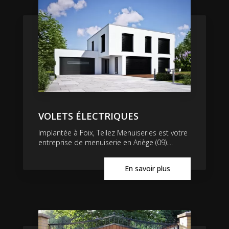
VOLETS ÉLECTRIQUES
Implantée à Foix, Tellez Menuiseries est votre
entreprise de menuiserie en Ariège (09)....
En savoir plus