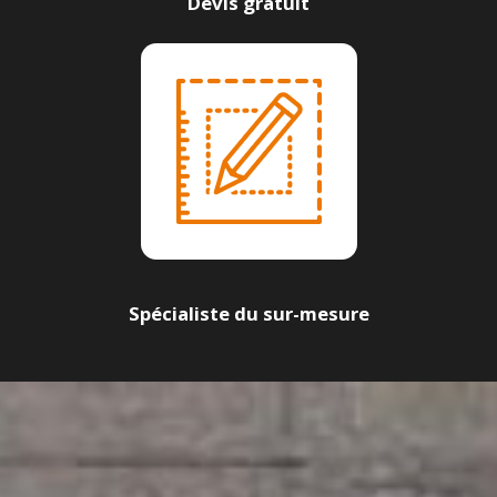
Devis gratuit
Spécialiste du sur-mesure