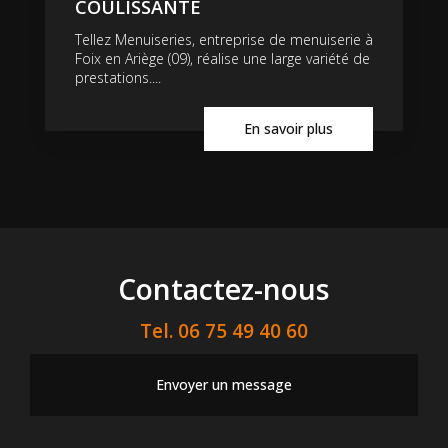
COULISSANTE
Tellez Menuiseries, entreprise de menuiserie à
Foix en Ariège (09), réalise une large variété de
prestations....
En savoir plus
Contactez-nous
Tel.
06 75 49 40 60
Envoyer un message