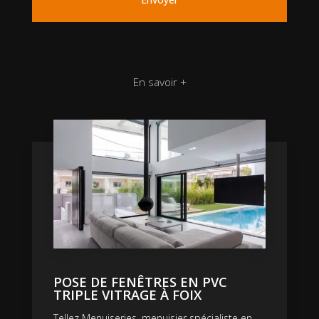
En savoir +
POSE DE FENÊTRES EN PVC
TRIPLE VITRAGE À FOIX
Tellez Menuiseries, menuisier spécialiste en