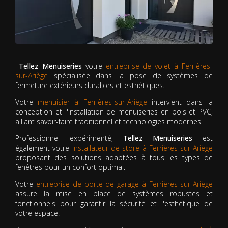
Tellez Menuiseries
votre
entreprise de volet à Ferrières-
sur-Ariège
spécialisée dans la pose de systèmes de
fermeture extérieurs durables et esthétiques.
Votre
menuisier à Ferrières-sur-Ariège
intervient dans la
conception et l'installation de menuiseries en bois et PVC,
alliant savoir-faire traditionnel et technologies modernes.
Professionnel expérimenté,
Tellez Menuiseries
est
également votre
installateur de store à Ferrières-sur-Ariège
proposant des solutions adaptées à tous les types de
fenêtres pour un confort optimal.
Votre
entreprise de porte de garage à Ferrières-sur-Ariège
assure la mise en place de systèmes robustes et
fonctionnels pour garantir la sécurité et l'esthétique de
votre espace.