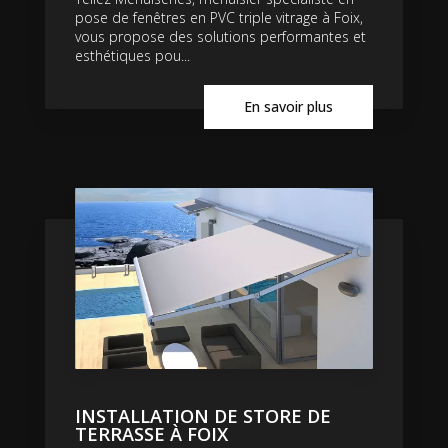
pose de fenêtres en PVC triple vitrage à Foix,
vous propose des solutions performantes et
esthétiques pou...
En savoir plus
INSTALLATION DE STORE DE
TERRASSE À FOIX