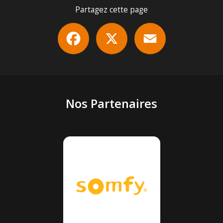
Partagez cette page
Facebook
X
Email
Nos Partenaires