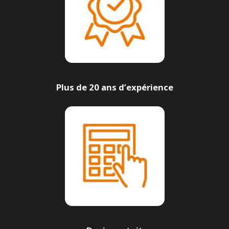
Plus de 20 ans d’expérience