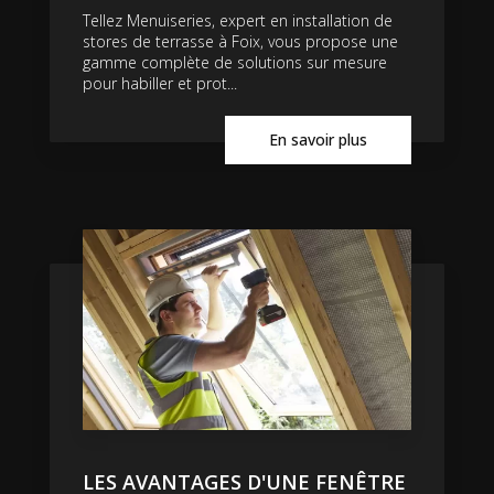
Tellez Menuiseries, expert en installation de
stores de terrasse à Foix, vous propose une
gamme complète de solutions sur mesure
pour habiller et prot...
En savoir plus
LES AVANTAGES D'UNE FENÊTRE