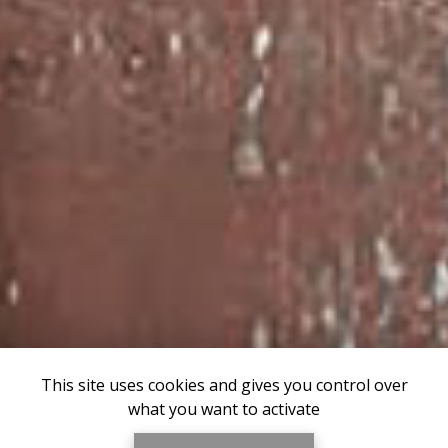
This site uses cookies and gives you control over
what you want to activate