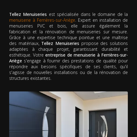
Tellez Menuiseries
est spécialisée dans le domaine de la
menuiserie à Ferrières-sur-Ariège
. Expert en installation de
menuiseries PVC et bois, elle assure également la
fabrication et la rénovation de menuiseries sur mesure.
Grâce à une expertise technique pointue et une maîtrise
des matériaux,
Tellez Menuiseries
propose des solutions
adaptées à chaque projet, garantissant durabilité et
esthétique. Votre
entreprise de menuiserie à Ferrières-sur-
Ariège
s'engage à fournir des prestations de qualité pour
répondre aux besoins spécifiques de ses clients, qu'il
s'agisse de nouvelles installations ou de la rénovation de
structures existantes.