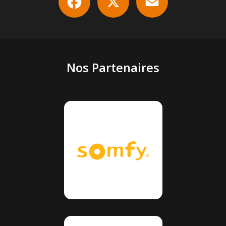
Nos Partenaires