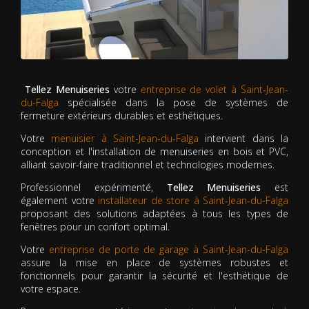
Tellez Menuiseries
votre
entreprise de volet à Saint-Jean-
du-Falga
spécialisée dans la pose de systèmes de
fermeture extérieurs durables et esthétiques.
Votre
menuisier à Saint-Jean-du-Falga
intervient dans la
conception et l'installation de menuiseries en bois et PVC,
alliant savoir-faire traditionnel et technologies modernes.
Professionnel expérimenté,
Tellez Menuiseries
est
également votre
installateur de store à Saint-Jean-du-Falga
proposant des solutions adaptées à tous les types de
fenêtres pour un confort optimal.
Votre
entreprise de porte de garage à Saint-Jean-du-Falga
assure la mise en place de systèmes robustes et
fonctionnels pour garantir la sécurité et l'esthétique de
votre espace.