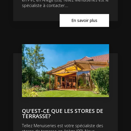
spécialiste à contacter....
En savoir plus
QU'EST-CE QUE LES STORES DE
TERRASSE?
Tellez Menuiseries est votre spécialiste des