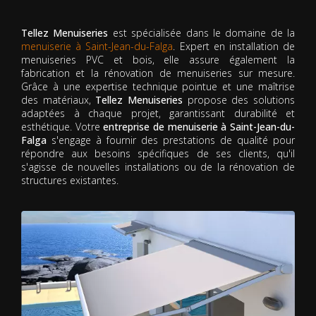
Tellez Menuiseries
est spécialisée dans le domaine de la
menuiserie à Saint-Jean-du-Falga
. Expert en installation de
menuiseries PVC et bois, elle assure également la
fabrication et la rénovation de menuiseries sur mesure.
Grâce à une expertise technique pointue et une maîtrise
des matériaux,
Tellez Menuiseries
propose des solutions
adaptées à chaque projet, garantissant durabilité et
esthétique. Votre
entreprise de menuiserie à Saint-Jean-du-
Falga
s'engage à fournir des prestations de qualité pour
répondre aux besoins spécifiques de ses clients, qu'il
s'agisse de nouvelles installations ou de la rénovation de
structures existantes.