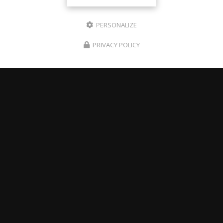
PERSONALIZE
PRIVACY POLICY