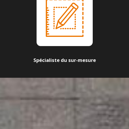
Spécialiste du sur-mesure