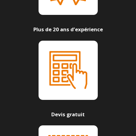
Plus de 20 ans d’expérience
Devis gratuit