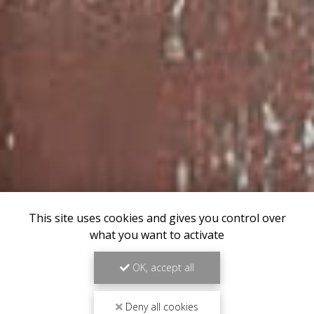
This site uses cookies and gives you control over
what you want to activate
OK, accept all
Deny all cookies