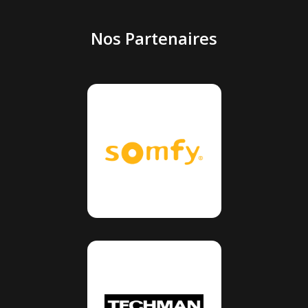
Nos Partenaires