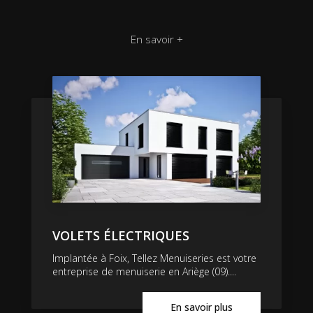
En savoir +
VOLETS ÉLECTRIQUES
Implantée à Foix, Tellez Menuiseries est votre
entreprise de menuiserie en Ariège (09)....
En savoir plus