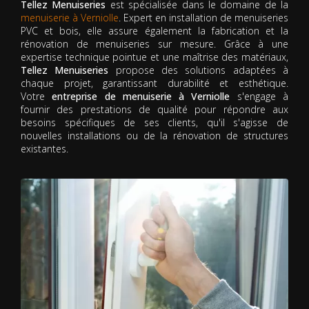
Tellez Menuiseries
est spécialisée dans le domaine de la
menuiserie à Verniolle
. Expert en installation de menuiseries
PVC et bois, elle assure également la fabrication et la
rénovation de menuiseries sur mesure. Grâce à une
expertise technique pointue et une maîtrise des matériaux,
Tellez Menuiseries
propose des solutions adaptées à
chaque projet, garantissant durabilité et esthétique.
Votre
entreprise de menuiserie à Verniolle
s'engage à
fournir des prestations de qualité pour répondre aux
besoins spécifiques de ses clients, qu'il s'agisse de
nouvelles installations ou de la rénovation de structures
existantes.