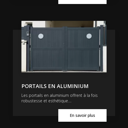
PORTAILS EN ALUMINIUM
Les portails en aluminium offrent à la fois
robustesse et esthétique....
En savoir plus