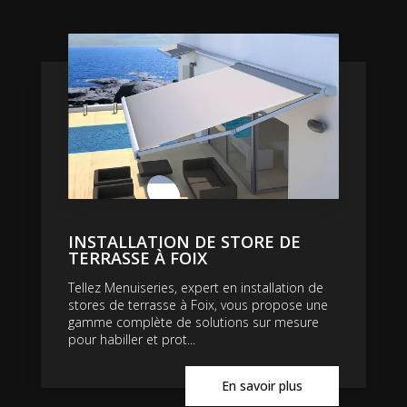
INSTALLATION DE STORE DE
TERRASSE À FOIX
Tellez Menuiseries, expert en installation de
stores de terrasse à Foix, vous propose une
gamme complète de solutions sur mesure
pour habiller et prot...
En savoir plus