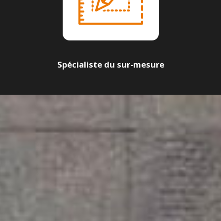
Spécialiste du sur-mesure