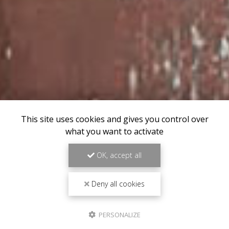
This site uses cookies and gives you control over
what you want to activate
OK, accept all
Deny all cookies
PERSONALIZE