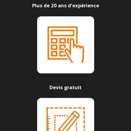
Plus de 20 ans d’expérience
Devis gratuit