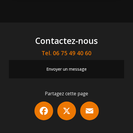
Contactez-nous
Tel.
06 75 49 40 60
Envoyer un message
Partagez cette page
Facebook
X
Email