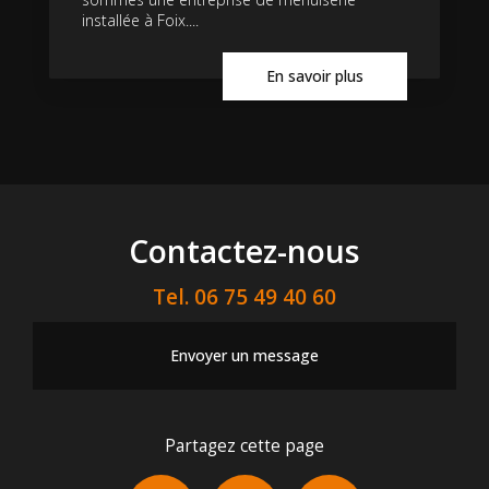
installée à Foix....
En savoir plus
Contactez-nous
Tel.
06 75 49 40 60
Envoyer un message
Partagez cette page
Facebook
X
Email