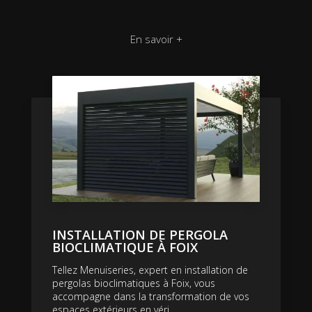
En savoir +
INSTALLATION DE PERGOLA
BIOCLIMATIQUE À FOIX
Tellez Menuiseries, expert en installation de
pergolas bioclimatiques à Foix, vous
accompagne dans la transformation de vos
espaces extérieurs en véri...