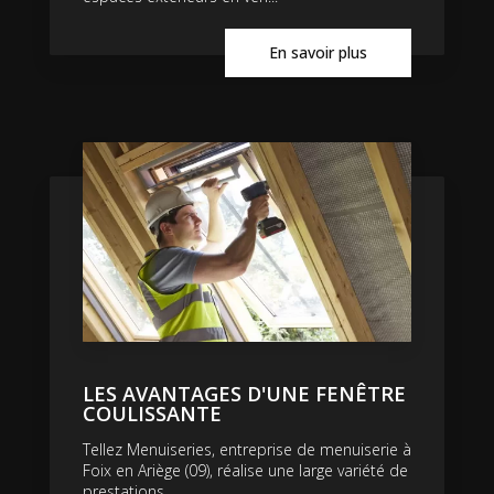
En savoir plus
LES AVANTAGES D'UNE FENÊTRE
COULISSANTE
Tellez Menuiseries, entreprise de menuiserie à
Foix en Ariège (09), réalise une large variété de
prestations....