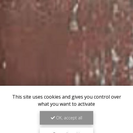
This site uses cookies and gives you control over
what you want to activate
OK, accept all