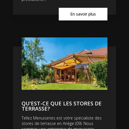
En savoir plus
QU'EST-CE QUE LES STORES DE
TERRASSE?
Tellez Menuiseries est votre spécialiste des
stores de terrasse en Ariège (09). Nous
sommes une entreprise de menuiserie