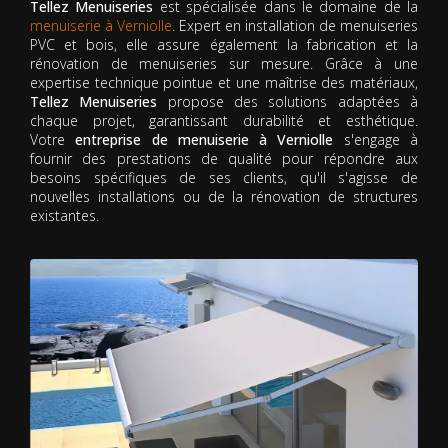
Tellez Menuiseries
est spécialisée dans le domaine de la
menuiserie à Verniolle
. Expert en installation de menuiseries
PVC et bois, elle assure également la fabrication et la
rénovation de menuiseries sur mesure. Grâce à une
expertise technique pointue et une maîtrise des matériaux,
Tellez Menuiseries
propose des solutions adaptées à
chaque projet, garantissant durabilité et esthétique.
Votre
entreprise de menuiserie à Verniolle
s'engage à
fournir des prestations de qualité pour répondre aux
besoins spécifiques de ses clients, qu'il s'agisse de
nouvelles installations ou de la rénovation de structures
existantes.