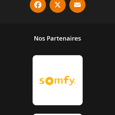
Nos Partenaires