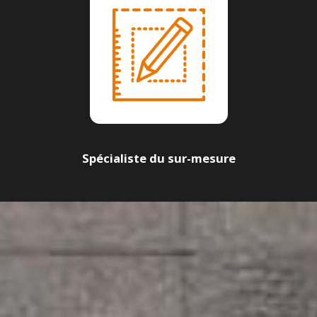
Spécialiste du sur-mesure