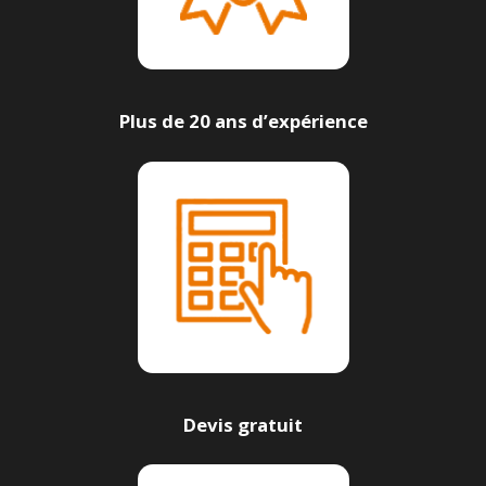
Plus de 20 ans d’expérience
Devis gratuit