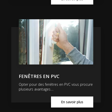
FENÊTRES EN PVC
Opter pour des fenêtres en PVC vous procure
plusieurs avantages....
En savoir plus