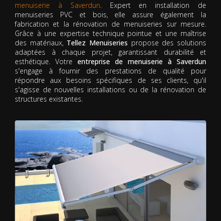
menuiserie à Saverdun
. Expert en installation de
menuiseries PVC et bois, elle assure également la
fabrication et la rénovation de menuiseries sur mesure.
Grâce à une expertise technique pointue et une maîtrise
des matériaux,
Tellez Menuiseries
propose des solutions
adaptées à chaque projet, garantissant durabilité et
esthétique. Votre
entreprise de menuiserie à Saverdun
s'engage à fournir des prestations de qualité pour
répondre aux besoins spécifiques de ses clients, qu'il
s'agisse de nouvelles installations ou de la rénovation de
structures existantes.