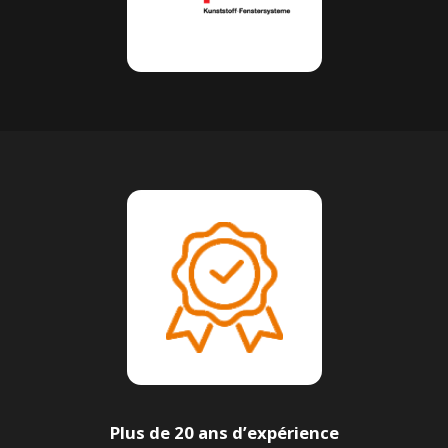
Plus de 20 ans d’expérience