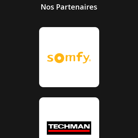
Nos Partenaires