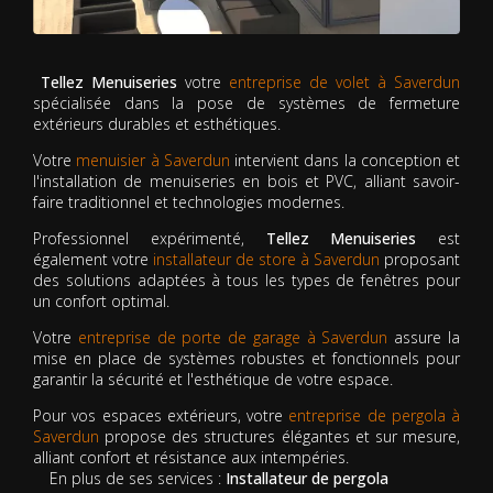
Tellez Menuiseries
votre
entreprise de volet à Saverdun
spécialisée dans la pose de systèmes de fermeture
extérieurs durables et esthétiques.
Votre
menuisier à Saverdun
intervient dans la conception et
l'installation de menuiseries en bois et PVC, alliant savoir-
faire traditionnel et technologies modernes.
Professionnel expérimenté,
Tellez Menuiseries
est
également votre
installateur de store à Saverdun
proposant
des solutions adaptées à tous les types de fenêtres pour
un confort optimal.
Votre
entreprise de porte de garage à Saverdun
assure la
mise en place de systèmes robustes et fonctionnels pour
garantir la sécurité et l'esthétique de votre espace.
Pour vos espaces extérieurs, votre
entreprise de pergola à
Saverdun
propose des structures élégantes et sur mesure,
alliant confort et résistance aux intempéries.
En plus de ses services :
Installateur de pergola