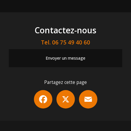
Contactez-nous
Tel.
06 75 49 40 60
Envoyer un message
Partagez cette page
Facebook
X
Email