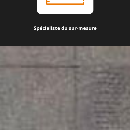
Spécialiste du sur-mesure