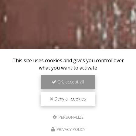
This site uses cookies and gives you control over
what you want to activate
OK, accept all
Deny all cookies
PERSONALIZE
PRIVACY POLICY