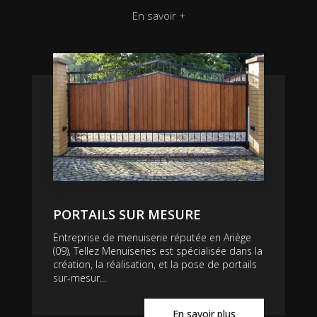
En savoir +
PORTAILS SUR MESURE
Entreprise de menuiserie réputée en Ariège
(09), Tellez Menuiseries est spécialisée dans la
création, la réalisation, et la pose de portails
sur-mesur...
En savoir plus