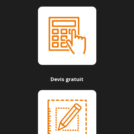
Devis gratuit