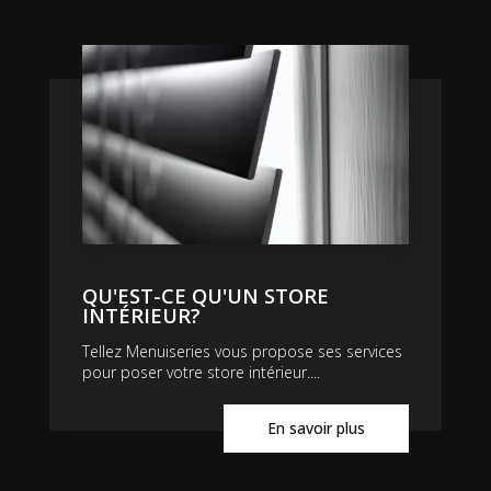
QU'EST-CE QU'UN STORE
INTÉRIEUR?
Tellez Menuiseries vous propose ses services
pour poser votre store intérieur....
En savoir plus