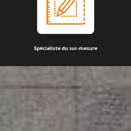
Spécialiste du sur-mesure