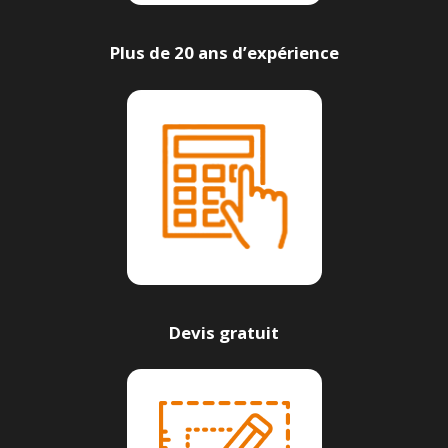
Plus de 20 ans d’expérience
Devis gratuit