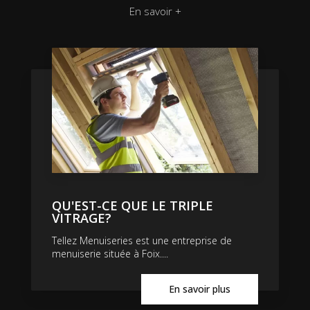
En savoir +
QU'EST-CE QUE LE TRIPLE
VITRAGE?
Tellez Menuiseries est une entreprise de
menuiserie située à Foix....
En savoir plus