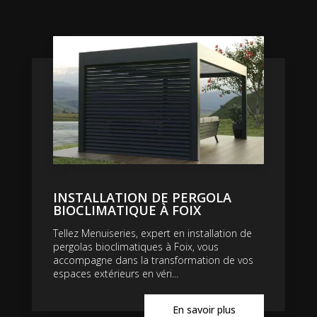
INSTALLATION DE PERGOLA
BIOCLIMATIQUE À FOIX
Tellez Menuiseries, expert en installation de
pergolas bioclimatiques à Foix, vous
accompagne dans la transformation de vos
espaces extérieurs en véri...
En savoir plus