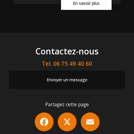
En savoir plus
Contactez-nous
Tel.
06 75 49 40 60
Envoyer un message
Partagez cette page
Facebook
X
Email