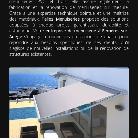
menuiseries PVC et bois, elle assure également la
fabrication et la rénovation de menuiseries sur mesure.
Grâce à une expertise technique pointue et une maîtrise
des matériaux,
Tellez Menuiseries
propose des solutions
adaptées à chaque projet, garantissant durabilité et
esthétique. Votre
entreprise de menuiserie à Ferrières-sur-
Ariège
s'engage à fournir des prestations de qualité pour
répondre aux besoins spécifiques de ses clients, qu'il
s'agisse de nouvelles installations ou de la rénovation de
structures existantes.