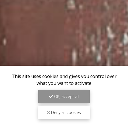
This site uses cookies and gives you control over
what you want to activate
OK, accept all
Deny all cookies