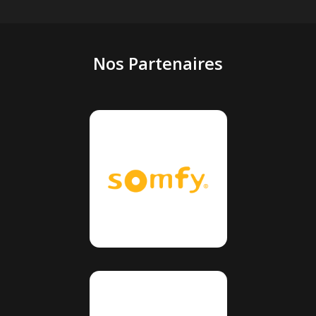
Nos Partenaires