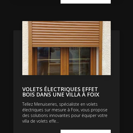
VOLETS ÉLECTRIQUES EFFET
BOIS DANS UNE VILLA À FOIX
Tellez Menuiseries, spécialiste en volets
électriques sur mesure à Foix, vous propose
des solutions innovantes pour équiper votre
villa de volets effe...