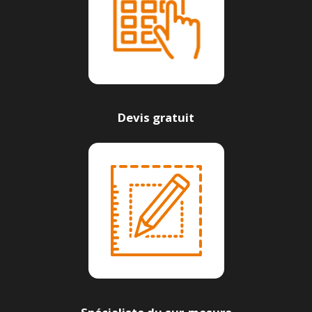
Devis gratuit