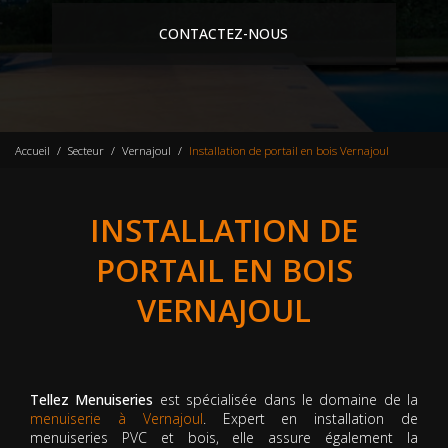
CONTACTEZ-NOUS
Accueil
Secteur
Vernajoul
Installation de portail en bois Vernajoul
INSTALLATION DE
PORTAIL EN BOIS
VERNAJOUL
Tellez Menuiseries
est spécialisée dans le domaine de la
menuiserie à Vernajoul
. Expert en installation de
menuiseries PVC et bois, elle assure également la