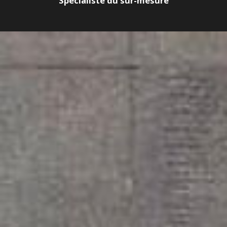
Spécialiste du sur-mesure