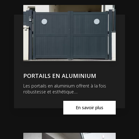
PORTAILS EN ALUMINIUM
Les portails en aluminium offrent à la fois
robustesse et esthétique....
En savoir plus