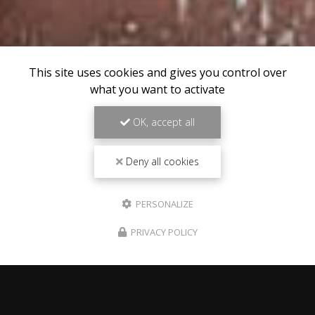
This site uses cookies and gives you control over
what you want to activate
OK, accept all
Deny all cookies
PERSONALIZE
PRIVACY POLICY