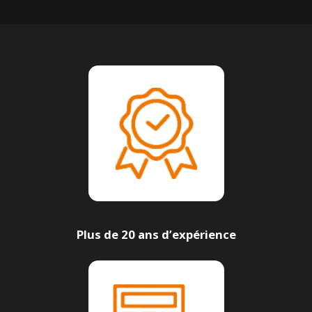
Plus de 20 ans d’expérience