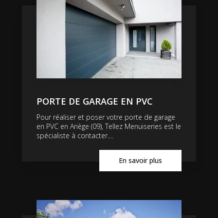
PORTE DE GARAGE EN PVC
Pour réaliser et poser votre porte de garage
en PVC en Ariège (09), Tellez Menuiseries est le
spécialiste à contacter....
En savoir plus