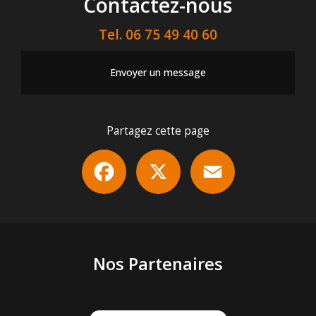
Contactez-nous
Tel.
06 75 49 40 60
Envoyer un message
Partagez cette page
Facebook
X
Email
Nos Partenaires