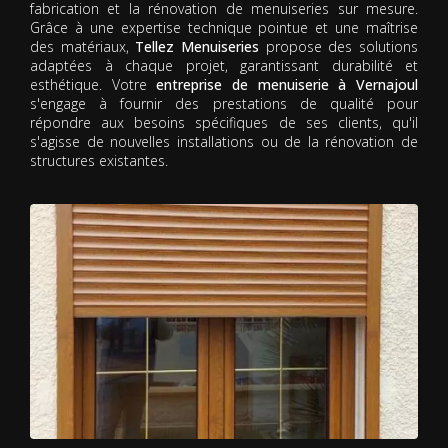
fabrication et la rénovation de menuiseries sur mesure.
Grâce à une expertise technique pointue et une maîtrise
des matériaux,
Tellez Menuiseries
propose des solutions
adaptées à chaque projet, garantissant durabilité et
esthétique. Votre
entreprise de menuiserie à Vernajoul
s'engage à fournir des prestations de qualité pour
répondre aux besoins spécifiques de ses clients, qu'il
s'agisse de nouvelles installations ou de la rénovation de
structures existantes.