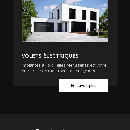
VOLETS ÉLECTRIQUES
Implantée à Foix, Tellez Menuiseries est votre
entreprise de menuiserie en Ariège (09)....
En savoir plus