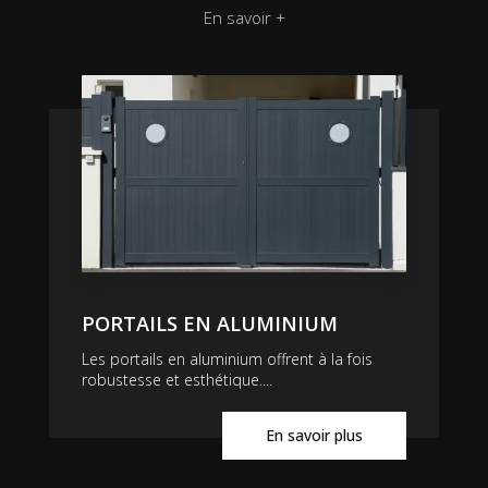
En savoir +
PORTAILS EN ALUMINIUM
Les portails en aluminium offrent à la fois
robustesse et esthétique....
En savoir plus