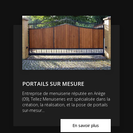
PORTAILS SUR MESURE
Entreprise de menuiserie réputée en Ariège
(09), Tellez Menuiseries est spécialisée dans la
création, la réalisation, et la pose de portails
sur-mesur...
En savoir plus