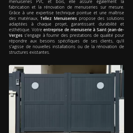
menuiseries PVC et bois, elle assure également la
fabrication et la rénovation de menuiseries sur mesure.
Grâce à une expertise technique pointue et une maîtrise
des matériaux,
Tellez Menuiseries
propose des solutions
adaptées à chaque projet, garantissant durabilité et
esthétique. Votre
entreprise de menuiserie à Saint-Jean-de-
Verges
s'engage à fournir des prestations de qualité pour
répondre aux besoins spécifiques de ses clients, qu'il
s'agisse de nouvelles installations ou de la rénovation de
structures existantes.