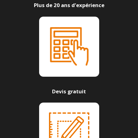
Plus de 20 ans d’expérience
Devis gratuit