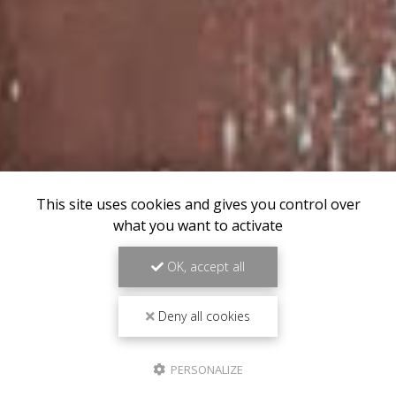
This site uses cookies and gives you control over
what you want to activate
OK, accept all
Deny all cookies
PERSONALIZE