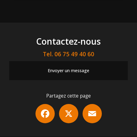
Contactez-nous
Tel.
06 75 49 40 60
Envoyer un message
Partagez cette page
Facebook
X
Email