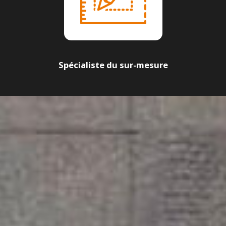
Spécialiste du sur-mesure