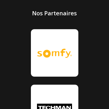
Nos Partenaires