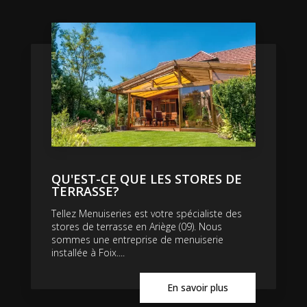
QU'EST-CE QUE LES STORES DE
TERRASSE?
Tellez Menuiseries est votre spécialiste des
stores de terrasse en Ariège (09). Nous
sommes une entreprise de menuiserie
installée à Foix....
En savoir plus