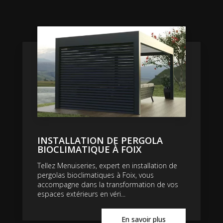
INSTALLATION DE PERGOLA
BIOCLIMATIQUE À FOIX
Tellez Menuiseries, expert en installation de
pergolas bioclimatiques à Foix, vous
accompagne dans la transformation de vos
espaces extérieurs en véri...
En savoir plus