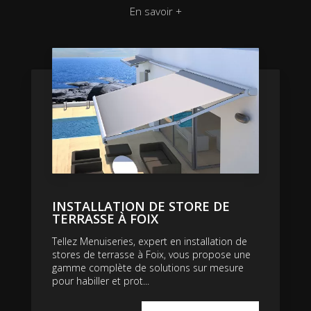
En savoir +
INSTALLATION DE STORE DE
TERRASSE À FOIX
Tellez Menuiseries, expert en installation de
stores de terrasse à Foix, vous propose une
gamme complète de solutions sur mesure
pour habiller et prot...