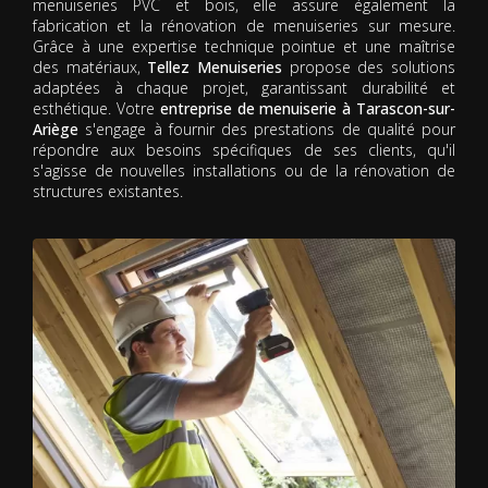
menuiseries PVC et bois, elle assure également la
fabrication et la rénovation de menuiseries sur mesure.
Grâce à une expertise technique pointue et une maîtrise
des matériaux,
Tellez Menuiseries
propose des solutions
adaptées à chaque projet, garantissant durabilité et
esthétique. Votre
entreprise de menuiserie à Tarascon-sur-
Ariège
s'engage à fournir des prestations de qualité pour
répondre aux besoins spécifiques de ses clients, qu'il
s'agisse de nouvelles installations ou de la rénovation de
structures existantes.