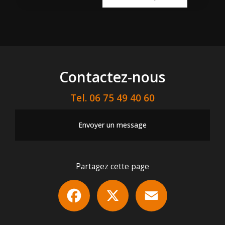
Contactez-nous
Tel.
06 75 49 40 60
Envoyer un message
Partagez cette page
Facebook
X
Email