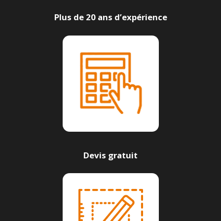
Plus de 20 ans d’expérience
Devis gratuit