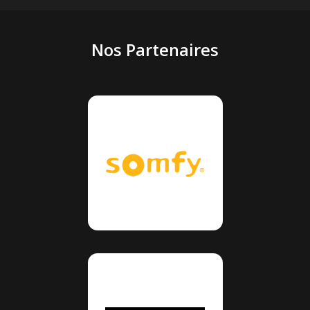
Nos Partenaires