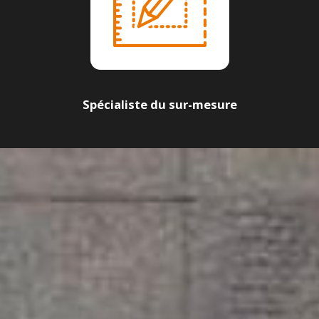
Spécialiste du sur-mesure