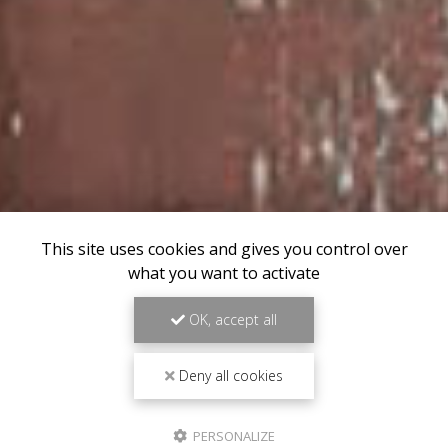
This site uses cookies and gives you control over
what you want to activate
OK, accept all
Deny all cookies
PERSONALIZE