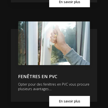
En savoir plus
FENÊTRES EN PVC
Opter pour des fenêtres en PVC vous procure
plusieurs avantages....
En savoir plus