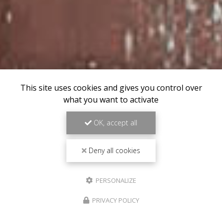
This site uses cookies and gives you control over
what you want to activate
OK, accept all
Deny all cookies
PERSONALIZE
PRIVACY POLICY