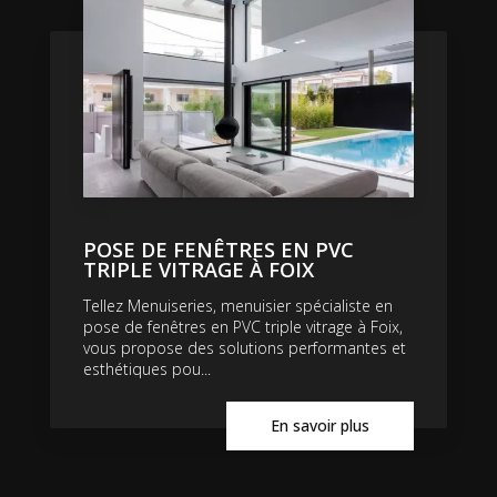
POSE DE FENÊTRES EN PVC
TRIPLE VITRAGE À FOIX
Tellez Menuiseries, menuisier spécialiste en
pose de fenêtres en PVC triple vitrage à Foix,
vous propose des solutions performantes et
esthétiques pou...
En savoir plus