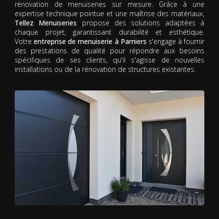
rénovation de menuiseries sur mesure. Grâce à une
expertise technique pointue et une maîtrise des matériaux,
Tellez Menuiseries
propose des solutions adaptées à
chaque projet, garantissant durabilité et esthétique.
Votre
entreprise de menuiserie à Pamiers
s'engage à fournir
des prestations de qualité pour répondre aux besoins
spécifiques de ses clients, qu'il s'agisse de nouvelles
installations ou de la rénovation de structures existantes.