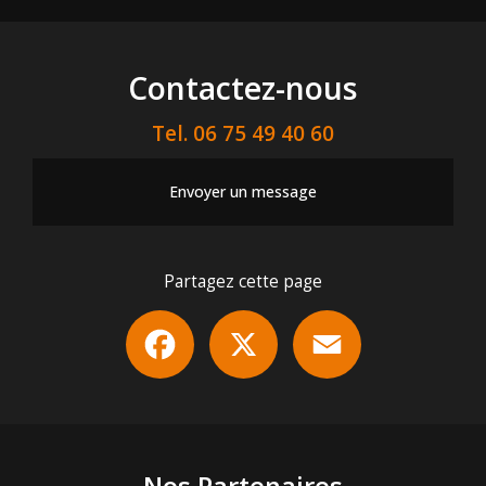
Contactez-nous
Tel.
06 75 49 40 60
Envoyer un message
Partagez cette page
Facebook
X
Email