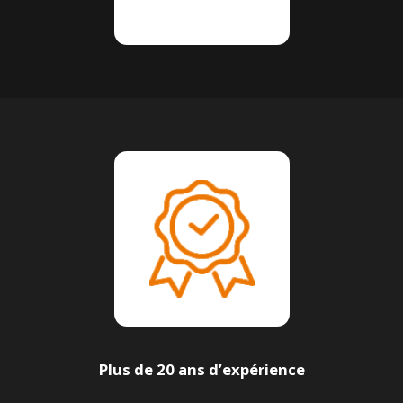
Plus de 20 ans d’expérience