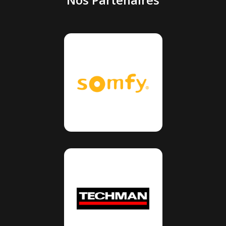
Nos Partenaires