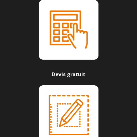
Devis gratuit