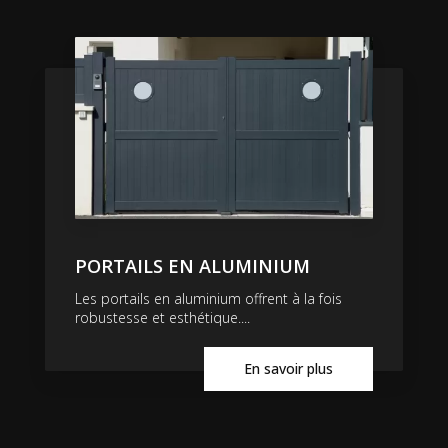
PORTAILS EN ALUMINIUM
Les portails en aluminium offrent à la fois
robustesse et esthétique....
En savoir plus