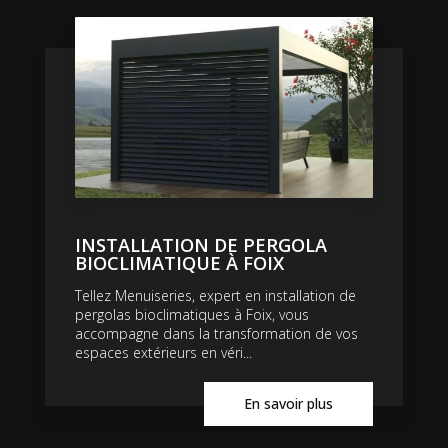
INSTALLATION DE PERGOLA
BIOCLIMATIQUE À FOIX
Tellez Menuiseries, expert en installation de
pergolas bioclimatiques à Foix, vous
accompagne dans la transformation de vos
espaces extérieurs en véri...
En savoir plus