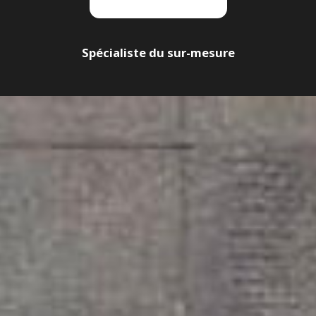
Spécialiste du sur-mesure