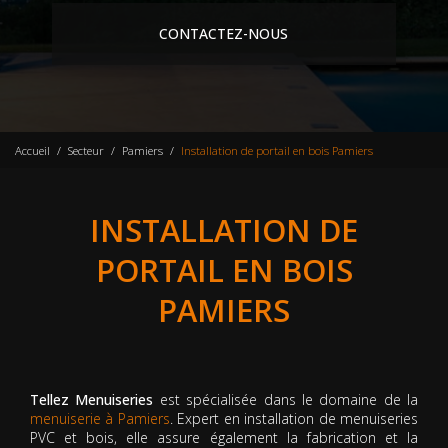
CONTACTEZ-NOUS
Accueil
Secteur
Pamiers
Installation de portail en bois Pamiers
INSTALLATION DE
PORTAIL EN BOIS
PAMIERS
Tellez Menuiseries
est spécialisée dans le domaine de la
menuiserie à Pamiers
. Expert en installation de menuiseries
PVC et bois, elle assure également la fabrication et la