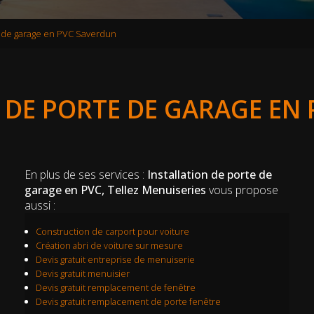
te de garage en PVC Saverdun
 DE PORTE DE GARAGE EN
En plus de ses services :
Installation de porte de
garage en PVC, Tellez Menuiseries
vous propose
aussi :
Construction de carport pour voiture
Création abri de voiture sur mesure
Devis gratuit entreprise de menuiserie
Devis gratuit menuisier
Devis gratuit remplacement de fenêtre
Devis gratuit remplacement de porte fenêtre