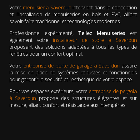
Votre
menuisier à Saverdun
intervient dans la conception
et l'installation de menuiseries en bois et PVC, alliant
savoir-faire traditionnel et technologies modernes.
Professionnel expérimenté,
Tellez Menuiseries
est
également votre
installateur de store à Saverdun
proposant des solutions adaptées à tous les types de
fenêtres pour un confort optimal.
Votre
entreprise de porte de garage à Saverdun
assure
la mise en place de systèmes robustes et fonctionnels
pour garantir la sécurité et l'esthétique de votre espace.
Pour vos espaces extérieurs, votre
entreprise de pergola
à Saverdun
propose des structures élégantes et sur
mesure, alliant confort et résistance aux intempéries.