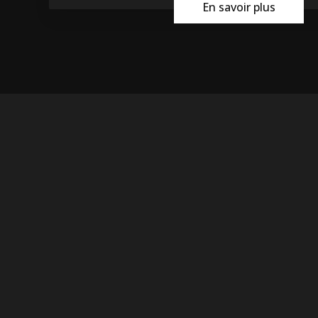
En savoir plus