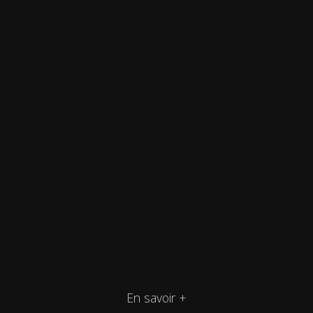
En savoir +