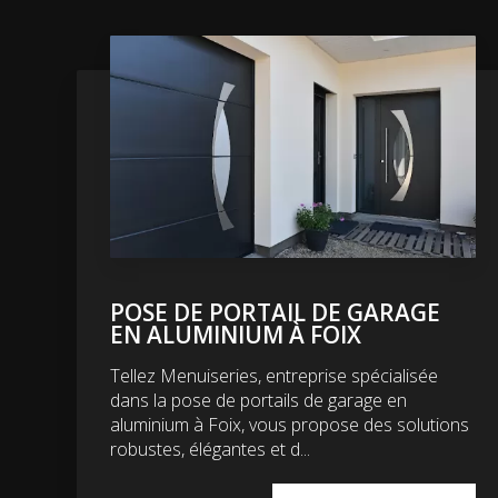
POSE DE PORTAIL DE GARAGE
EN ALUMINIUM À FOIX
Tellez Menuiseries, entreprise spécialisée
dans la pose de portails de garage en
aluminium à Foix, vous propose des solutions
robustes, élégantes et d...