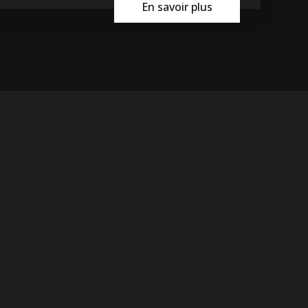
En savoir plus