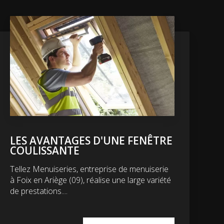
LES AVANTAGES D'UNE FENÊTRE
COULISSANTE
Tellez Menuiseries, entreprise de menuiserie
à Foix en Ariège (09), réalise une large variété
de prestations....