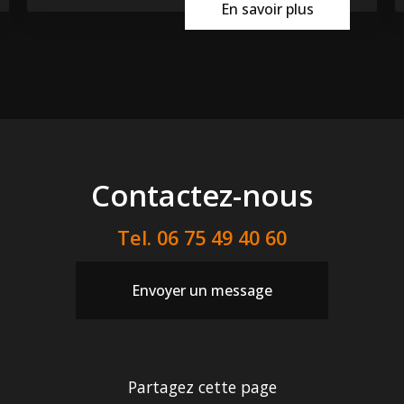
En savoir plus
Contactez-nous
Tel.
06 75 49 40 60
Envoyer un message
Partagez cette page