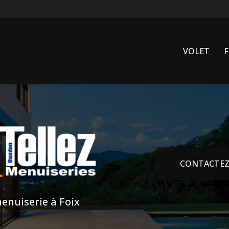
VOLET
CONTACTEZ
enuiserie à Foix