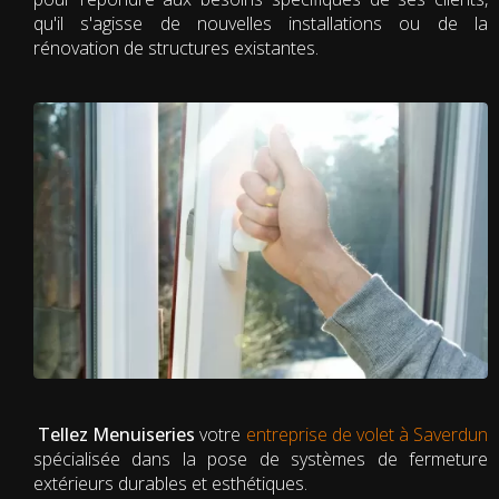
qu'il s'agisse de nouvelles installations ou de la
rénovation de structures existantes.
Tellez Menuiseries
votre
entreprise de volet à Saverdun
spécialisée dans la pose de systèmes de fermeture
extérieurs durables et esthétiques.