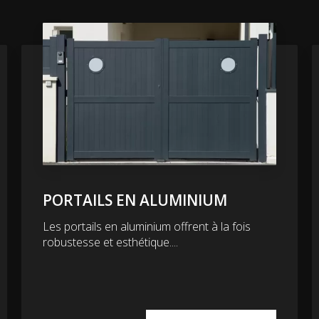
PORTAILS EN ALUMINIUM
Les portails en aluminium offrent à la fois
robustesse et esthétique....